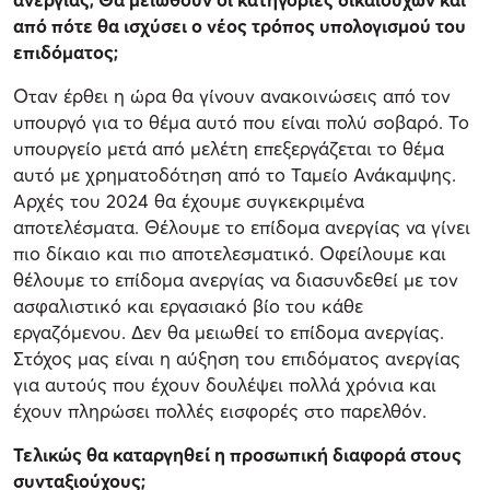
από πότε θα ισχύσει ο νέος τρόπος υπολογισμού του
επιδόματος;
Οταν έρθει η ώρα θα γίνουν ανακοινώσεις από τον
υπουργό για το θέμα αυτό που είναι πολύ σοβαρό. Το
υπουργείο μετά από μελέτη επεξεργάζεται το θέμα
αυτό με χρηματοδότηση από το Ταμείο Ανάκαμψης.
Αρχές του 2024 θα έχουμε συγκεκριμένα
αποτελέσματα. Θέλουμε το επίδομα ανεργίας να γίνει
πιο δίκαιο και πιο αποτελεσματικό. Οφείλουμε και
θέλουμε το επίδομα ανεργίας να διασυνδεθεί με τον
ασφαλιστικό και εργασιακό βίο του κάθε
εργαζόμενου. Δεν θα μειωθεί το επίδομα ανεργίας.
Στόχος μας είναι η αύξηση του επιδόματος ανεργίας
για αυτούς που έχουν δουλέψει πολλά χρόνια και
έχουν πληρώσει πολλές εισφορές στο παρελθόν.
Τελικώς θα καταργηθεί η προσωπική διαφορά στους
συνταξιούχους;