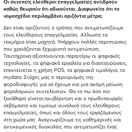
Οι συνεπείς ελεύθεροι επαγγελματίες αντιδρούν
καθώς θεωρούν ότι αδικούνται. Διαφωνείτε ότι το
νομοσχέδιο περιλαμβάνει οριζόντια μέτρα;
Δεν είναι οριζόντιος ο τρόπος που αντιμετωπίζουμε
τους ελεύθερους επαγγελματίες. Αλλωστε τα
τεκμήρια είναι μαχητά. Υπάρχουν πολλές περιπτώσεις
που χρειάζονται ξεχωριστή αντιμετώπιση.
Ταυτόχρονα αξιοποιούνται περαιτέρω οι ψηφιακές
τεχνολογίες, τα ψηφιακά εργαλεία για διασταυρώσεις,
επεκτείνεται η χρήση POS, τα ψηφιακά τιμολόγια, το
mydata. Στόχος μας ο περιορισμός της
φοροδιαφυγής για να έχουμε και μια ακόμη μείωση
φορολογικών συντελεστών. Θα το πω όσο πιο
ξεκάθαρα γίνεται:ηκυβέρνηση και ο πρωθυπουργός
σεβόμαστε και τιμούμε συνολικά τους ελεύθερους
επαγγελματίες, όπως και όλους τους εργαζόμενους
στη χώρα μας. Αναγνωρίζουμε τις καθημερινές και
αντικειμενικές δυσκολίες που αντιμετωπίζει ένας