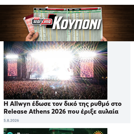
Η Allwyn έδωσε τον δικό της ρυθμό στο
Release Athens 2026 που έριξε αυλαία
5.8.2026