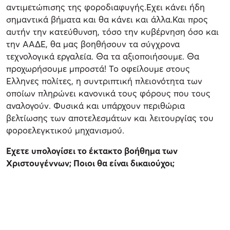
αντιμετώπισης της φοροδιαφυγής.Εχει κάνει ήδη
σημαντικά βήματα και θα κάνει και άλλα.Και προς
αυτήν την κατεύθυνση, τόσο την κυβέρνηση όσο και
την ΑΑΔΕ, θα μας βοηθήσουν τα σύγχρονα
τεχνολογικά εργαλεία. Θα τα αξιοποιήσουμε. Θα
προχωρήσουμε μπροστά! Το οφείλουμε στους
Ελληνες πολίτες, η συντριπτική πλειονότητα των
οποίων πληρώνει κανονικά τους φόρους που τους
αναλογούν. Φυσικά και υπάρχουν περιθώρια
βελτίωσης των αποτελεσμάτων και λειτουργίας του
φοροελεγκτικού μηχανισμού.
Εχετε υπολογίσει το έκτακτο βοήθημα των
Χριστουγέννων; Ποιοι θα είναι δικαιούχοι;