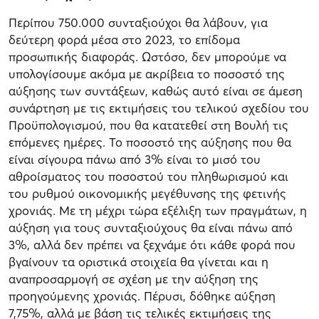
Περίπου 750.000 συνταξιούχοι θα λάβουν, για
δεύτερη φορά μέσα στο 2023, το επίδομα
προσωπικής διαφοράς. Ωστόσο, δεν μπορούμε να
υπολογίσουμε ακόμα με ακρίβεια το ποσοστό της
αύξησης των συντάξεων, καθώς αυτό είναι σε άμεση
συνάρτηση με τις εκτιμήσεις του τελικού σχεδίου του
Προϋπολογισμού, που θα κατατεθεί στη Βουλή τις
επόμενες ημέρες. Το ποσοστό της αύξησης που θα
είναι σίγουρα πάνω από 3% είναι το μισό του
αθροίσματος του ποσοστού του πληθωρισμού και
του ρυθμού οικονομικής μεγέθυνσης της φετινής
χρονιάς. Με τη μέχρι τώρα εξέλιξη των πραγμάτων, η
αύξηση για τους συνταξιούχους θα είναι πάνω από
3%, αλλά δεν πρέπει να ξεχνάμε ότι κάθε φορά που
βγαίνουν τα οριστικά στοιχεία θα γίνεται και η
αναπροσαρμογή σε σχέση με την αύξηση της
προηγούμενης χρονιάς. Πέρυσι, δόθηκε αύξηση
7,75%, αλλά με βάση τις τελικές εκτιμήσεις της