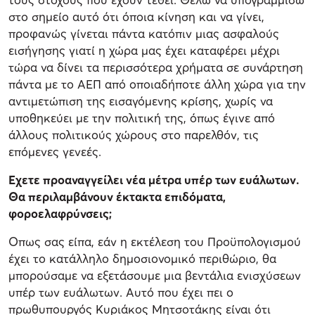
στο σημείο αυτό ότι όποια κίνηση και να γίνει,
προφανώς γίνεται πάντα κατόπιν μιας ασφαλούς
εισήγησης γιατί η χώρα μας έχει καταφέρει μέχρι
τώρα να δίνει τα περισσότερα χρήματα σε συνάρτηση
πάντα με το ΑΕΠ από οποιαδήποτε άλλη χώρα για την
αντιμετώπιση της εισαγόμενης κρίσης, χωρίς να
υποθηκεύει με την πολιτική της, όπως έγινε από
άλλους πολιτικούς χώρους στο παρελθόν, τις
επόμενες γενεές.
Εχετε προαναγγείλει νέα μέτρα υπέρ των ευάλωτων.
Θα περιλαμβάνουν έκτακτα επιδόματα,
φοροελαφρύνσεις;
Οπως σας είπα, εάν η εκτέλεση του Προϋπολογισμού
έχει το κατάλληλο δημοσιονομικό περιθώριο, θα
μπορούσαμε να εξετάσουμε μια βεντάλια ενισχύσεων
υπέρ των ευάλωτων. Αυτό που έχει πει ο
πρωθυπουργός Κυριάκος Μητσοτάκης είναι ότι