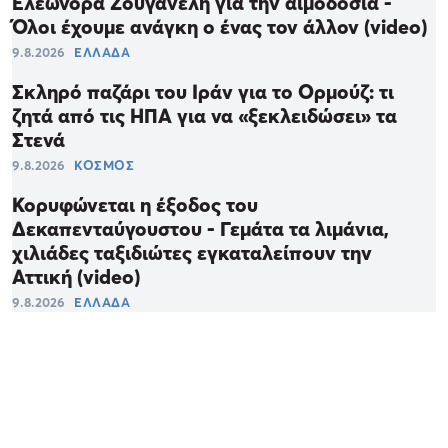
Ελεωνόρα Ζουγανέλη για την αιμοδοσία -
Όλοι έχουμε ανάγκη ο ένας τον άλλον (video)
9.8.2026
ΕΛΛΑΔΑ
Σκληρό παζάρι του Ιράν για το Ορμούζ: τι
ζητά από τις ΗΠΑ για να «ξεκλειδώσει» τα
Στενά
9.8.2026
ΚΟΣΜΟΣ
Κορυφώνεται η έξοδος του
Δεκαπενταύγουστου - Γεμάτα τα λιμάνια,
χιλιάδες ταξιδιώτες εγκαταλείπουν την
Αττική (video)
9.8.2026
ΕΛΛΑΔΑ