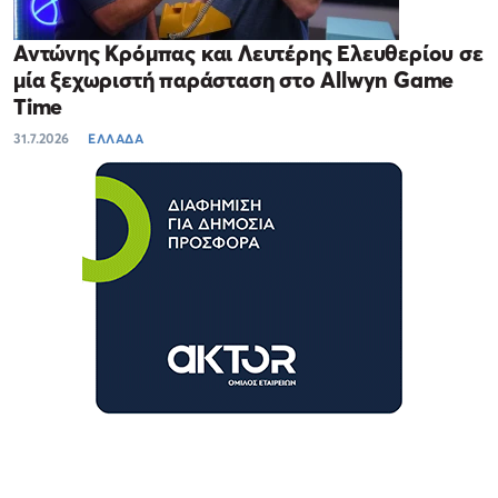
Αντώνης Κρόμπας και Λευτέρης Ελευθερίου σε
μία ξεχωριστή παράσταση στο Allwyn Game
Time
31.7.2026
ΕΛΛΑΔΑ