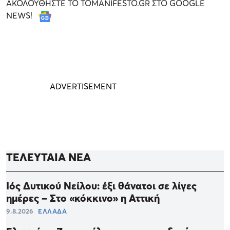
ΑΚΟΛΟΥΘΗΣΤΕ ΤΟ TOMANIFESTO.GR ΣΤΟ GOOGLE
NEWS!
ΤΕΛΕΥΤΑΙΑ ΝΕΑ
Ιός Δυτικού Νείλου: έξι θάνατοι σε λίγες
ημέρες – Στο «κόκκινο» η Αττική
9.8.2026
ΕΛΛΑΔΑ