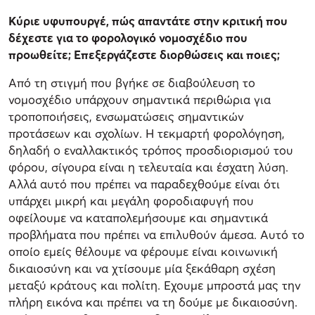
Κύριε υφυπουργέ, πώς απαντάτε στην κριτική που
δέχεστε για το φορολογικό νομοσχέδιο που
προωθείτε; Επεξεργάζεστε διορθώσεις και ποιες;
Από τη στιγμή που βγήκε σε διαβούλευση το
νομοσχέδιο υπάρχουν σημαντικά περιθώρια για
τροποποιήσεις, ενσωματώσεις σημαντικών
προτάσεων και σχολίων. Η τεκμαρτή φορολόγηση,
δηλαδή ο εναλλακτικός τρόπος προσδιορισμού του
φόρου, σίγουρα είναι η τελευταία και έσχατη λύση.
Αλλά αυτό που πρέπει να παραδεχθούμε είναι ότι
υπάρχει μικρή και μεγάλη φοροδιαφυγή που
οφείλουμε να καταπολεμήσουμε και σημαντικά
προβλήματα που πρέπει να επιλυθούν άμεσα. Αυτό το
οποίο εμείς θέλουμε να φέρουμε είναι κοινωνική
δικαιοσύνη και να χτίσουμε μία ξεκάθαρη σχέση
μεταξύ κράτους και πολίτη. Εχουμε μπροστά μας την
πλήρη εικόνα και πρέπει να τη δούμε με δικαιοσύνη.