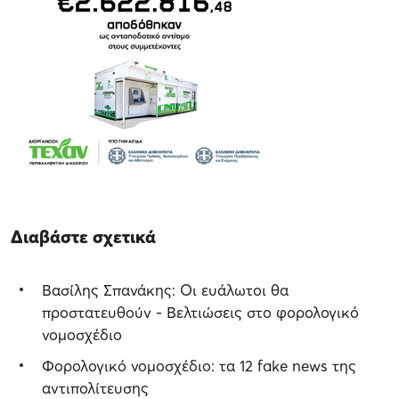
Διαβάστε σχετικά
Βασίλης Σπανάκης: Οι ευάλωτοι θα
προστατευθούν - Βελτιώσεις στο φορολογικό
νομοσχέδιο
Φορολογικό νομοσχέδιο: τα 12 fake news της
αντιπολίτευσης