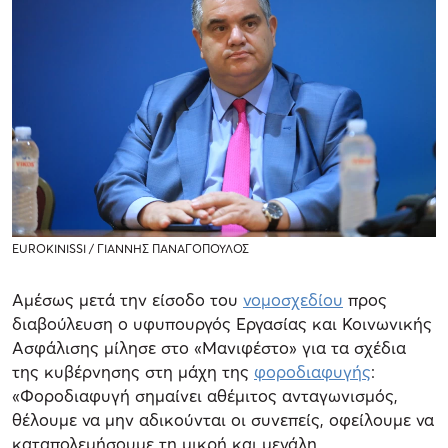
EUROKINISSI / ΓΙΑΝΝΗΣ ΠΑΝΑΓΟΠΟΥΛΟΣ
Αμέσως μετά την είσοδο του
νομοσχεδίου
προς
διαβούλευση ο υφυπουργός Εργασίας και Κοινωνικής
Ασφάλισης μίλησε στο «Μανιφέστο» για τα σχέδια
της κυβέρνησης στη μάχη της
φοροδιαφυγής
:
«Φοροδιαφυγή σημαίνει αθέμιτος ανταγωνισμός,
θέλουμε να μην αδικούνται οι συνεπείς, οφείλουμε να
καταπολεμήσουμε τη μικρή και μεγάλη