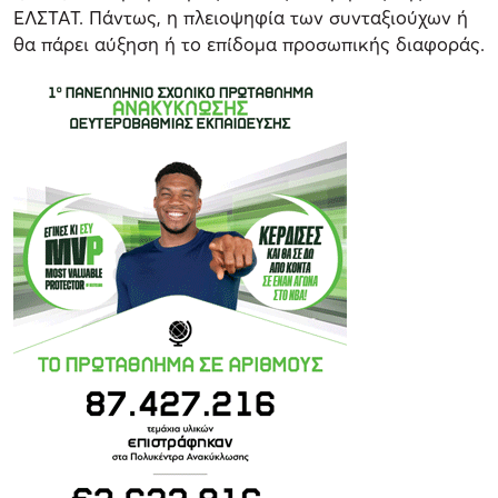
ΕΛΣΤΑΤ. Πάντως, η πλειοψηφία των συνταξιούχων ή
θα πάρει αύξηση ή το επίδομα προσωπικής διαφοράς.