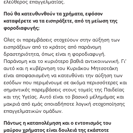
ελεύθερος επαγγελματίας.
Πού θα κατευθυνθούν τα χρήματα, εφόσον
καταφέρετε να τα εισπράξετε, από τη μείωση της
φοροδιαφυγής;
Ολες οι παρεμβάσεις στοχεύουν στην αύξηση των
εισπράξεων από το κράτος από παράνομη
δραστηριότητα, όπως είναι η φοροδιαφυγή.
Παράνομη και το κυριότερο βαθιά αντικοινωνική. Γι’
αυτό και η κυβέρνηση του Κυριάκου Μητσοτάκη
είναι αποφασισμένη να κατευθύνει την αύξηση των
εσόδων που περιμένουμε σε ακόμα περισσότερες και
σημαντικές παρεμβάσεις στους τομείς της Παιδείας
και της Υγείας. Αυτό είναι το βασικό μέλημάμας και
μακριά από εμάς οποιαδήποτε λογική στοχοποίησης
επαγγελματικών ομάδων.
Πάντως η καταπολέμηση και ο εντοπισμός του
μαύρου χρήματος είναι δουλειά της εκάστοτε