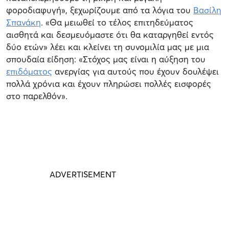
φοροδιαφυγή», ξεχωρίζουμε από τα λόγια του
Βασίλη
Σπανάκη
. «Θα μειωθεί το τέλος επιτηδεύματος
αισθητά και δεσμευόμαστε ότι θα καταργηθεί εντός
δύο ετών» λέει και κλείνει τη συνομιλία μας με μια
σπουδαία είδηση: «Στόχος μας είναι η αύξηση του
επιδόματος
ανεργίας για αυτούς που έχουν δουλέψει
πολλά χρόνια και έχουν πληρώσει πολλές εισφορές
στο παρελθόν».