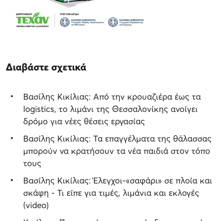
Διαβάστε σχετικά
Βασίλης Κικίλιας: Από την κρουαζιέρα έως τα
logistics, το λιμάνι της Θεσσαλονίκης ανοίγει
δρόμο για νέες θέσεις εργασίας
Βασίλης Κικίλιας: Τα επαγγέλματα της θάλασσας
μπορούν να κρατήσουν τα νέα παιδιά στον τόπο
τους
Βασίλης Κικίλιας: Έλεγχοι-«σαφάρι» σε πλοία και
σκάφη - Τι είπε για τιμές, λιμάνια και εκλογές
(video)