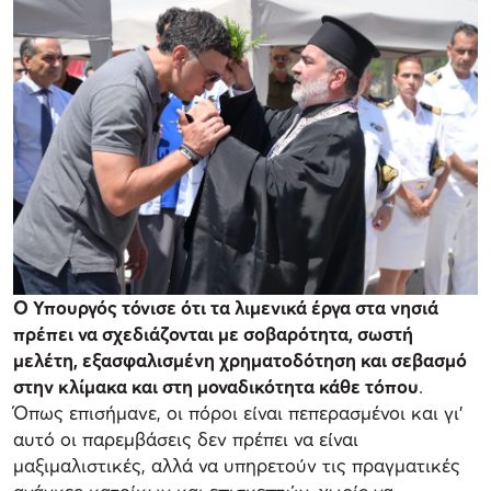
Ο Υπουργός τόνισε ότι τα λιμενικά έργα στα νησιά
πρέπει να σχεδιάζονται με σοβαρότητα, σωστή
μελέτη, εξασφαλισμένη χρηματοδότηση και σεβασμό
στην κλίμακα και στη μοναδικότητα κάθε τόπου
.
Όπως επισήμανε, οι πόροι είναι πεπερασμένοι και γι’
αυτό οι παρεμβάσεις δεν πρέπει να είναι
μαξιμαλιστικές, αλλά να υπηρετούν τις πραγματικές