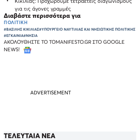
Κικίλιας: Προχωρούμε τετραετείς διαγωνισμούς
για τις άγονες γραμμές
Διαβάστε περισσότερα για
ΠΟΛΙΤΙΚΗ
#ΒΑΣΙΛΗΣ ΚΙΚΙΛΙΑΣ
#ΥΠΟΥΡΓΕΙΟ ΝΑΥΤΙΛΙΑΣ ΚΑΙ ΝΗΣΙΩΤΙΚΗΣ ΠΟΛΙΤΙΚΗΣ
#ΕΓΚΑΙΝΙΑ
#ΝΗΣΙΑ
ΑΚΟΛΟΥΘΗΣΤΕ ΤΟ TOMANIFESTO.GR ΣΤΟ GOOGLE
NEWS!
ΤΕΛΕΥΤΑΙΑ ΝΕΑ