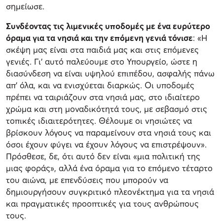
σημείωσε.
Συνδέοντας τις λιμενικές υποδομές με ένα ευρύτερο
όραμα για τα νησιά και την επόμενη γενιά τόνισε
: «Η
σκέψη μας είναι στα παιδιά μας και στις επόμενες
γενιές. Γι’ αυτό παλεύουμε στο Υπουργείο, ώστε η
διασύνδεση να είναι υψηλού επιπέδου, ασφαλής πάνω
απ’ όλα, και να ενισχύεται διαρκώς. Οι υποδομές
πρέπει να ταιριάζουν στα νησιά μας, στο ιδιαίτερο
χρώμα και στη μοναδικότητά τους, με σεβασμό στις
τοπικές ιδιαιτερότητες. Θέλουμε οι νησιώτες να
βρίσκουν λόγους να παραμείνουν στα νησιά τους και
όσοι έχουν φύγει να έχουν λόγους να επιστρέψουν».
Πρόσθεσε, δε, ότι αυτό δεν είναι «μια πολιτική της
μιας φοράς», αλλά ένα όραμα για το επόμενο τέταρτο
του αιώνα, με επενδύσεις που μπορούν να
δημιουργήσουν συγκριτικό πλεονέκτημα για τα νησιά
και πραγματικές προοπτικές για τους ανθρώπους
τους.