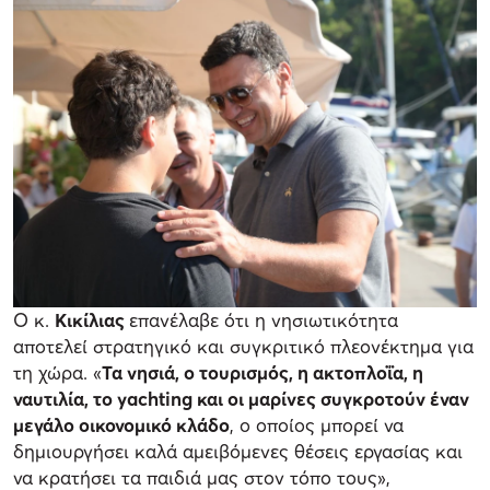
Ο κ.
Κικίλιας
επανέλαβε ότι η νησιωτικότητα
αποτελεί στρατηγικό και συγκριτικό πλεονέκτημα για
τη χώρα. «
Τα νησιά, ο τουρισμός, η ακτοπλοΐα, η
ναυτιλία, το yachting και οι μαρίνες συγκροτούν έναν
μεγάλο οικονομικό κλάδο
, ο οποίος μπορεί να
δημιουργήσει καλά αμειβόμενες θέσεις εργασίας και
να κρατήσει τα παιδιά μας στον τόπο τους»,