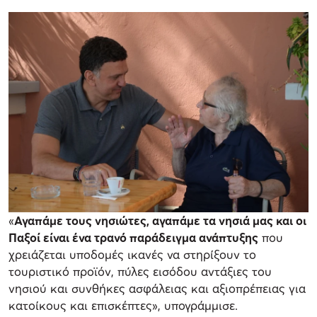
«
Αγαπάμε τους νησιώτες, αγαπάμε τα νησιά μας και οι
Παξοί είναι ένα τρανό παράδειγμα ανάπτυξης
που
χρειάζεται υποδομές ικανές να στηρίξουν το
τουριστικό προϊόν, πύλες εισόδου αντάξιες του
νησιού και συνθήκες ασφάλειας και αξιοπρέπειας για
κατοίκους και επισκέπτες», υπογράμμισε.