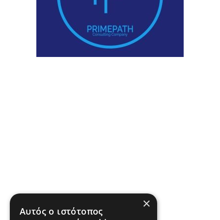
×
Αυτός ο ιστότοπος