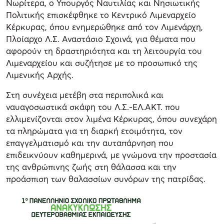
Νωρίτερα, ο Υπουργός Ναυτιλίας και Νησιωτικής
Πολιτικής επισκέφθηκε το Κεντρικό Λιμεναρχείο
Κέρκυρας, όπου ενημερώθηκε από τον Λιμενάρχη,
Πλοίαρχο Λ.Σ. Αναστάσιο Σχοινά, για θέματα που
αφορούν τη δραστηριότητα και τη λειτουργία του
Λιμεναρχείου και συζήτησε με το προσωπικό της
Λιμενικής Αρχής.
Στη συνέχεια μετέβη στα περιπολικά και
ναυαγοσωστικά σκάφη του Λ.Σ.-ΕΛ.ΑΚΤ. που
ελλιμενίζονται στον λιμένα Κέρκυρας, όπου συνεχάρη
τα πληρώματα για τη διαρκή ετοιμότητα, τον
επαγγελματισμό και την αυταπάρνηση που
επιδεικνύουν καθημερινά, με γνώμονα την προστασία
της ανθρώπινης ζωής στη θάλασσα και την
προάσπιση των θαλασσίων συνόρων της πατρίδας.