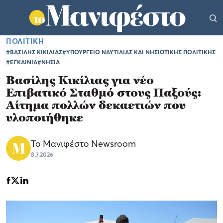
ΠΟΛΙΤΙΚΗ
#ΒΑΣΙΛΗΣ ΚΙΚΙΛΙΑΣ
#ΥΠΟΥΡΓΕΙΟ ΝΑΥΤΙΛΙΑΣ ΚΑΙ ΝΗΣΙΩΤΙΚΗΣ ΠΟΛΙΤΙΚΗΣ
#ΕΓΚΑΙΝΙΑ
#ΝΗΣΙΑ
Βασίλης Κικίλιας για νέο
Επιβατικό Σταθμό στους Παξούς:
Αίτημα πολλών δεκαετιών που
υλοποιήθηκε
Το Μανιφέστο Newsroom
8.7.2026