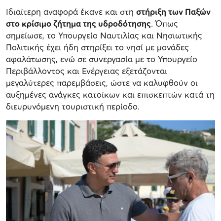
Ιδιαίτερη αναφορά έκανε και στη
στήριξη των Παξών
στο κρίσιμο ζήτημα της υδροδότησης
. Όπως
σημείωσε, το Υπουργείο Ναυτιλίας και Νησιωτικής
Πολιτικής έχει ήδη στηρίξει το νησί με μονάδες
αφαλάτωσης, ενώ σε συνεργασία με το Υπουργείο
Περιβάλλοντος και Ενέργειας εξετάζονται
μεγαλύτερες παρεμβάσεις, ώστε να καλυφθούν οι
αυξημένες ανάγκες κατοίκων και επισκεπτών κατά τη
διευρυνόμενη τουριστική περίοδο.