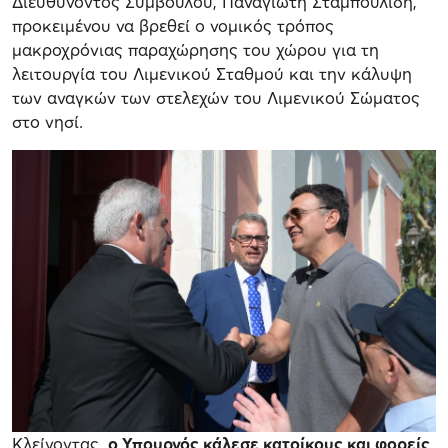
Διευθύνοντος Συμβούλου, Παναγιώτη Σταμπουλίδη,
προκειμένου να βρεθεί ο νομικός τρόπος
μακροχρόνιας παραχώρησης του χώρου για τη
λειτουργία του Λιμενικού Σταθμού και την κάλυψη
των αναγκών των στελεχών του Λιμενικού Σώματος
στο νησί.
Κλείνοντας,
ο Υπουργός κάλεσε κατοίκους και φορείς