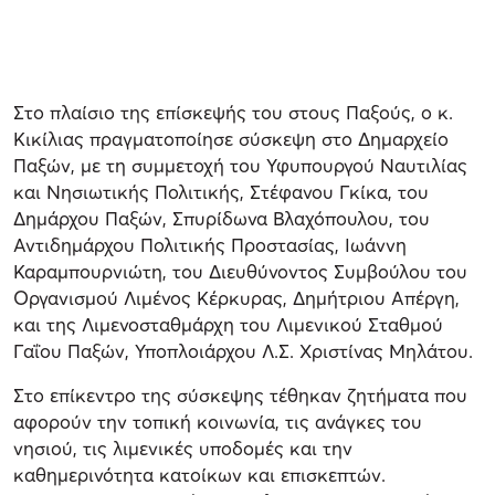
Στο πλαίσιο της επίσκεψής του στους Παξούς, ο κ.
Κικίλιας πραγματοποίησε σύσκεψη στο Δημαρχείο
Παξών, με τη συμμετοχή του Υφυπουργού Ναυτιλίας
και Νησιωτικής Πολιτικής, Στέφανου Γκίκα, του
Δημάρχου Παξών, Σπυρίδωνα Βλαχόπουλου, του
Αντιδημάρχου Πολιτικής Προστασίας, Ιωάννη
Καραμπουρνιώτη, του Διευθύνοντος Συμβούλου του
Οργανισμού Λιμένος Κέρκυρας, Δημήτριου Απέργη,
και της Λιμενοσταθμάρχη του Λιμενικού Σταθμού
Γαΐου Παξών, Υποπλοιάρχου Λ.Σ. Χριστίνας Μηλάτου.
Στο επίκεντρο της σύσκεψης τέθηκαν ζητήματα που
αφορούν την τοπική κοινωνία, τις ανάγκες του
νησιού, τις λιμενικές υποδομές και την
καθημερινότητα κατοίκων και επισκεπτών.