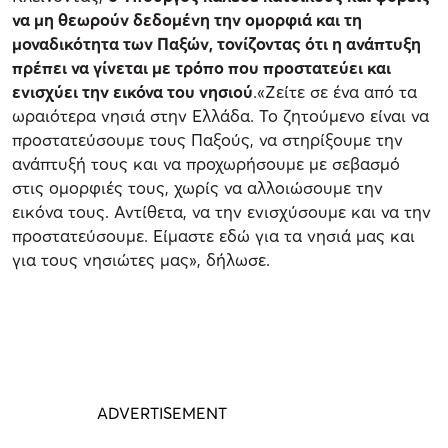
να μη θεωρούν δεδομένη την ομορφιά και τη
μοναδικότητα των Παξών, τονίζοντας ότι η ανάπτυξη
πρέπει να γίνεται με τρόπο που προστατεύει και
ενισχύει την εικόνα του νησιού
.«Ζείτε σε ένα από τα
ωραιότερα νησιά στην Ελλάδα. Το ζητούμενο είναι να
προστατεύσουμε τους Παξούς, να στηρίξουμε την
ανάπτυξή τους και να προχωρήσουμε με σεβασμό
στις ομορφιές τους, χωρίς να αλλοιώσουμε την
εικόνα τους. Αντίθετα, να την ενισχύσουμε και να την
προστατεύσουμε. Είμαστε εδώ για τα νησιά μας και
για τους νησιώτες μας», δήλωσε.