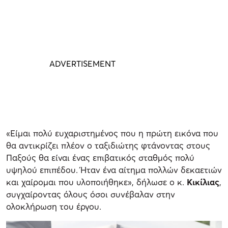
«Είμαι πολύ ευχαριστημένος που η πρώτη εικόνα που
θα αντικρίζει πλέον ο ταξιδιώτης φτάνοντας στους
Παξούς θα είναι ένας επιβατικός σταθμός πολύ
υψηλού επιπέδου. Ήταν ένα αίτημα πολλών δεκαετιών
και χαίρομαι που υλοποιήθηκε», δήλωσε ο κ.
Κικίλιας
,
συγχαίροντας όλους όσοι συνέβαλαν στην
ολοκλήρωση του έργου.