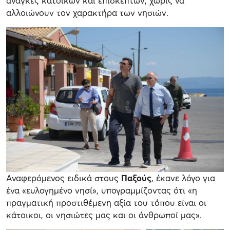
ανάγκες κατοίκων και επισκεπτών, χωρίς να
αλλοιώνουν τον χαρακτήρα των νησιών.
Αναφερόμενος ειδικά στους
Παξούς
, έκανε λόγο για
ένα «ευλογημένο νησί», υπογραμμίζοντας ότι «η
πραγματική προστιθέμενη αξία του τόπου είναι οι
κάτοικοι, οι νησιώτες μας και οι άνθρωποί μας».