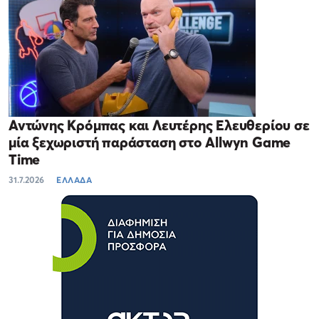
Αντώνης Κρόμπας και Λευτέρης Ελευθερίου σε
μία ξεχωριστή παράσταση στο Allwyn Game
Time
31.7.2026
ΕΛΛΑΔΑ