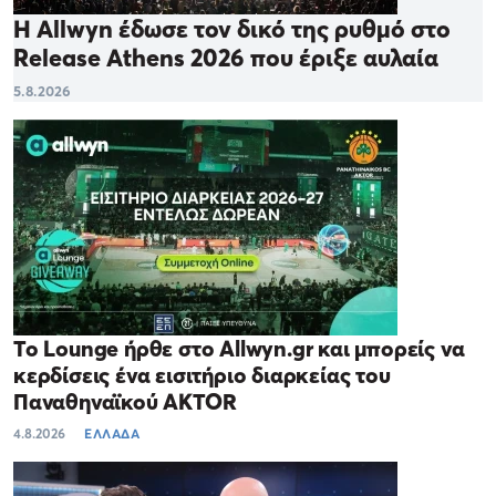
Η Allwyn έδωσε τον δικό της ρυθμό στο
Release Athens 2026 που έριξε αυλαία
5.8.2026
Το Lounge ήρθε στο Allwyn.gr και μπορείς να
κερδίσεις ένα εισιτήριο διαρκείας του
Παναθηναϊκού AKTOR
4.8.2026
ΕΛΛΑΔΑ