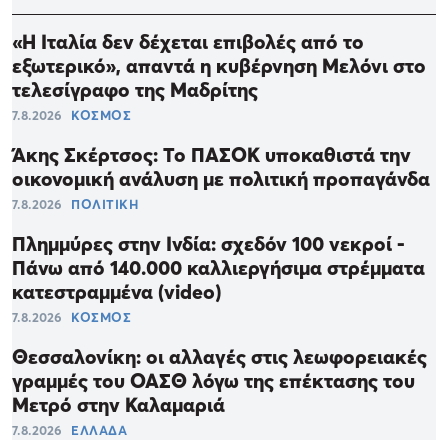
«Η Ιταλία δεν δέχεται επιβολές από το
εξωτερικό», απαντά η κυβέρνηση Μελόνι στο
τελεσίγραφο της Μαδρίτης
7.8.2026
ΚΟΣΜΟΣ
Άκης Σκέρτσος: Το ΠΑΣΟΚ υποκαθιστά την
οικονομική ανάλυση με πολιτική προπαγάνδα
7.8.2026
ΠΟΛΙΤΙΚΗ
Πλημμύρες στην Ινδία: σχεδόν 100 νεκροί -
Πάνω από 140.000 καλλιεργήσιμα στρέμματα
κατεστραμμένα (video)
7.8.2026
ΚΟΣΜΟΣ
Θεσσαλονίκη: οι αλλαγές στις λεωφορειακές
γραμμές του OAΣΘ λόγω της επέκτασης του
Μετρό στην Καλαμαριά
7.8.2026
ΕΛΛΑΔΑ