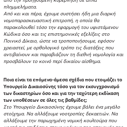
πλημμελήματα.
Από κει και πέρα, έχουμε συστήσει ήδη μια διαρκή
νομοπαρασκευαστική επιτροπή, η οποία θα
παρακολουθεί τόσο την εφαρμογή του υφιστάμενου
Κώδικα όσο και τις επιστημονικές εξελίξεις στο
Ποινικό Δίκαιο, ώστε να τροποποιήσουμε, εφόσον
χρειαστεί, με ορθολογικό τρόπο τις διατάξεις που
αντιβαίνουν και παραβιάζουν τη διεθνή νομολογία και
προσβάλουν το κοινό περί δικαίου αίσθημα.
Ποια είναι τα επόμενα-άμεσα σχέδια που ετοιμάζει το
Υπουργείο Δικαιοσύνης τόσο για τον εκσυγχρονισμό
των δικαστηρίων όσο και για την ταχύτερη εκδίκαση
των υποθέσεων σε όλες τις βαθμίδες;
Στο Υπουργείο Δικαιοσύνης έχουμε βάλει ένα μεγάλο
στοίχημα. Να αλλάξουμε νοοτροπίες δεκαετιών. Να
αλλάξουμε την παρωχημένη νομική κουλτούρα που