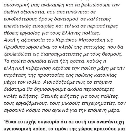
οικονομική μας ανάκαμψη και να βελτιώσουμε την
διεθνή αξιοπιστία, που αποτυπώνεται σε
ευνοϊκότερους όρους δανεισμού, σε καλύτερες
επενδυτικές ευκαιρίες και τελικά σε περισσότερες
θέσεις εργασίας για τους Έλληνες πολίτες.
Αυτή η αξιοπιστία του Κυριάκου Μητσοτάκη ως
Πρωθυπουργού είναι το κλειδί της επιτυχίας, που θα
ξεκλειδώσει τις διαπραγματεύσεις με τους θεσμούς.
Τα πρώτα σημάδια είναι ήδη ορατά, καθώς η
ελληνική κυβέρνηση κέρδισε την πρώτη μάχη με την
παράταση της προστασίας της πρώτης κατοικίας
μέχρι τον Ιούλιο. Αισιοδοξούμε πως το επόμενο
διάστημα θα δημιορυγούμε ακόμα περισσότερες
καλές ειδήσεις. Θετικές ειδήσεις για τους πολίτες,
τους εργαζόμενους, τους μικρούς επιχειρηματίες, τον
αγροτικό κόσμο που αγωνιά για την επόμενη μέρα.
“
Είναι ευτυχής συγκυρία ότι σε αυτή την αναπάντεχη
υγειονομική κρίση, το τιμόνι της χώρας κρατούσε μια