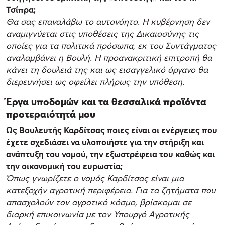
Τσίπρα;
Θα σας επαναλάβω το αυτονόητο. Η κυβέρνηση δεν
αναμιγνύεται στις υποθέσεις της Δικαιοσύνης τις
οποίες για τα πολιτικά πρόσωπα, εκ του Συντάγματος
αναλαμβάνει η Βουλή. Η προανακριτική επιτροπή θα
κάνει τη δουλειά της και ως εισαγγελικό όργανο θα
διερευνήσει ως οφείλει πλήρως την υπόθεση.
Έργα υποδομών και τα θεσσαλικά προϊόντα
προτεραιότητά μου
Ως Βουλευτής Καρδίτσας ποιες είναι οι ενέργειες που
έχετε σχεδιάσει να υλοποιήστε για την στήριξη και
ανάπτυξη του νομού, την εξωστρέφεια του καθώς και
την οικονομική του ευρωστία;
Όπως γνωρίζετε ο νομός Καρδίτσας είναι μια
κατεξοχήν αγροτική περιφέρεια. Για τα ζητήματα που
απασχολούν τον αγροτικό κόσμο, βρίσκομαι σε
διαρκή επικοινωνία με τον Υπουργό Αγροτικής