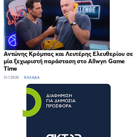
Αντώνης Κρόμπας και Λευτέρης Ελευθερίου σε
μία ξεχωριστή παράσταση στο Allwyn Game
Time
31.7.2026
ΕΛΛΑΔΑ