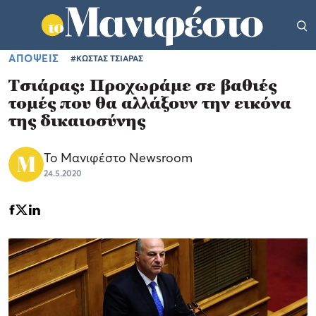
ΑΠΟΨΕΙΣ
#ΚΩΣΤΑΣ ΤΣΙΑΡΑΣ
Τσιάρας: Προχωράμε σε βαθιές
τομές που θα αλλάξουν την εικόνα
της δικαιοσύνης
Το Μανιφέστο Newsroom
24.5.2020