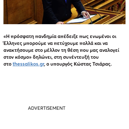
«Η πρόσφατη πανδημία απέδειξε πως ενωμένοι οι
Έλληνες μπορούμε να πετύχουμε πολλά και να
ανακτήσουμε στο μέλλον τη θέση που μας αναλογεί
στον κόσμο» δηλώνει, στη συνέντευξή του
στο
thessalikos.gr
, ο υπουργός Κώστας Τσιάρας.