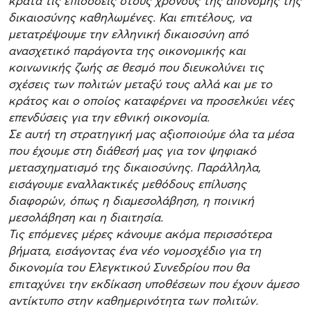
κρατά τις επιδόσεις στους χρόνους της απονομής της
δικαιοσύνης καθηλωμένες. Και επιτέλους, να
μετατρέψουμε την ελληνική δικαιοσύνη από
ανασχετικό παράγοντα της οικονομικής και
κοινωνικής ζωής σε θεσμό που διευκολύνει τις
σχέσεις των πολιτών μεταξύ τους αλλά και με το
κράτος και ο οποίος καταφέρνει να προσελκύει νέες
επενδύσεις για την εθνική οικονομία.
Σε αυτή τη στρατηγική μας αξιοποιούμε όλα τα μέσα
που έχουμε στη διάθεσή μας για τον ψηφιακό
μετασχηματισμό της δικαιοσύνης. Παράλληλα,
εισάγουμε εναλλακτικές μεθόδους επίλυσης
διαφορών, όπως η διαμεσολάβηση, η ποινική
μεσολάβηση και η διαιτησία.
Τις επόμενες μέρες κάνουμε ακόμα περισσότερα
βήματα, εισάγοντας ένα νέο νομοσχέδιο για τη
δικονομία του Ελεγκτικού Συνεδρίου που θα
επιταχύνει την εκδίκαση υποθέσεων που έχουν άμεσο
αντίκτυπο στην καθημερινότητα των πολιτών.