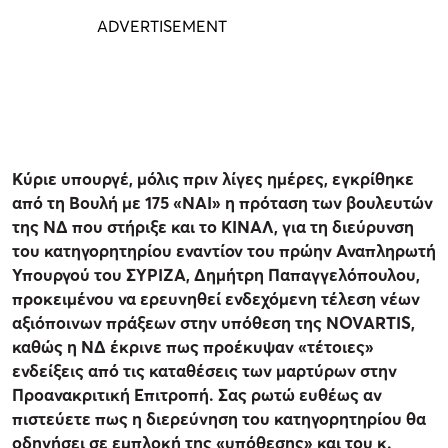
Κύριε υπουργέ, μόλις πριν λίγες ημέρες, εγκρίθηκε
από τη Βουλή με 175 «ΝΑΙ» η πρόταση των βουλευτών
της ΝΔ που στήριξε και το ΚΙΝΑΛ, για τη διεύρυνση
του κατηγορητηρίου εναντίον του πρώην Αναπληρωτή
Υπουργού του ΣΥΡΙΖΑ, Δημήτρη Παπαγγελόπουλου,
προκειμένου να ερευνηθεί ενδεχόμενη τέλεση νέων
αξιόποινων πράξεων στην υπόθεση της NOVARTIS,
καθώς η ΝΔ έκρινε πως προέκυψαν «τέτοιες»
ενδείξεις από τις καταθέσεις των μαρτύρων στην
Προανακριτική Επιτροπή. Σας ρωτώ ευθέως αν
πιστεύετε πως η διερεύνηση του κατηγορητηρίου θα
οδηγήσει σε εμπλοκή της «υπόθεσης» και του κ.