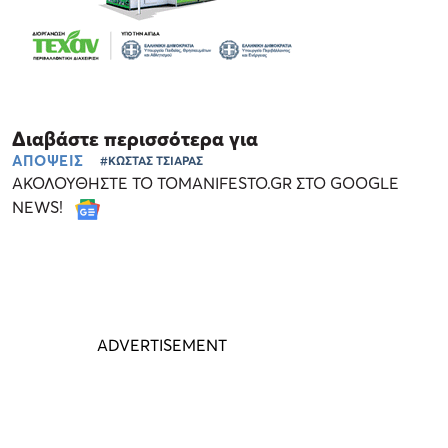
Διαβάστε περισσότερα για
ΑΠΟΨΕΙΣ
#ΚΩΣΤΑΣ ΤΣΙΑΡΑΣ
ΑΚΟΛΟΥΘΗΣΤΕ ΤΟ TOMANIFESTO.GR ΣΤΟ GOOGLE
NEWS!