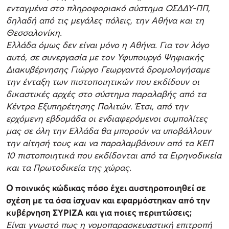
ενταγμένα στο πληροφοριακό σύστημα ΟΣΔΔΥ-ΠΠ,
δηλαδή από τις μεγάλες πόλεις, την Αθήνα και τη
Θεσσαλονίκη.
Ελλάδα όμως δεν είναι μόνο η Αθήνα. Για τον λόγο
αυτό, σε συνεργασία με τον Υφυπουργό Ψηφιακής
Διακυβέρνησης Γιώργο Γεωργαντά δρομολογήσαμε
την ένταξη των πιστοποιητικών που εκδίδουν οι
δικαστικές αρχές στο σύστημα παραλαβής από τα
Κέντρα Εξυπηρέτησης Πολιτών. Έτσι, από την
ερχόμενη εβδομάδα οι ενδιαφερόμενοι συμπολίτες
μας σε όλη την Ελλάδα θα μπορούν να υποβάλλουν
την αίτησή τους και να παραλαμβάνουν από τα ΚΕΠ
10 πιστοποιητικά που εκδίδονται από τα Ειρηνοδικεία
και τα Πρωτοδικεία της χώρας.
Ο ποινικός κώδικας πόσο έχει αυστηροποιηθεί σε
σχέση με τα όσα ίσχυαν και εφαρμόστηκαν από την
κυβέρνηση ΣΥΡΙΖΑ και για ποιες περιπτώσεις;
Είναι γνωστό πως η νομοπαρασκευαστική επιτροπή