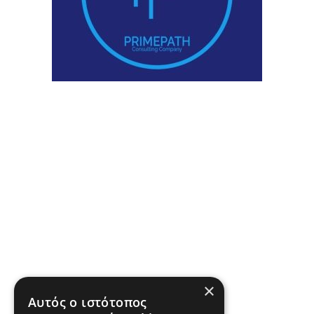
×
Αυτός ο ιστότοπος