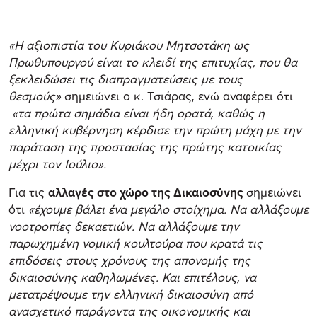
«Η αξιοπιστία του Κυριάκου Μητσοτάκη ως
Πρωθυπουργού είναι το κλειδί της επιτυχίας, που θα
ξεκλειδώσει τις διαπραγματεύσεις με τους
θεσμούς»
σημειώνει ο κ. Τσιάρας, ενώ αναφέρει ότι
«τα πρώτα σημάδια είναι ήδη ορατά, καθώς η
ελληνική κυβέρνηση κέρδισε την πρώτη μάχη με την
παράταση της προστασίας της πρώτης κατοικίας
μέχρι τον Ιούλιο».
Για τις
αλλαγές στο χώρο της Δικαιοσύνης
σημειώνει
ότι
«έχουμε βάλει ένα μεγάλο στοίχημα. Να αλλάξουμε
νοοτροπίες δεκαετιών. Να αλλάξουμε την
παρωχημένη νομική κουλτούρα που κρατά τις
επιδόσεις στους χρόνους της απονομής της
δικαιοσύνης καθηλωμένες. Και επιτέλους, να
μετατρέψουμε την ελληνική δικαιοσύνη από
ανασχετικό παράγοντα της οικονομικής και