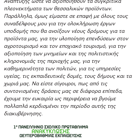
Ανάπτυξης ώστε να αξιοποιηθούν τα συγκριτικά
πλεονεκτήματα των θεσσαλικών προϊόντων.
Παράλληλα, όμως είμαστε σε επαφή με όλους τους
συναδέλφους μου για την ολοκλήρωση έργων
υποδομής που θα ανοίξουν νέους δρόμους για τα
προϊόντα μας, για την υλοποίηση επενδύσεων στον
αγροτουρισμό και τον εποχιακό τουρισμό, για την
αξιοποίηση των μνημείων και της πολιτιστικής
κληρονομιάς της περιοχής μας, για την
καθημερινότητα των πολιτών, για τις υπηρεσίες
υγείας, τις εκπαιδευτικές δομές, τους δήμους και τα
χωριά μας. Να είστε σίγουροι, πως από τις
συντονισμένες δράσεις μας σε διάφορα επίπεδα,
έχουμε την ευκαιρία ως περιφέρεια να βγούμε
πολλαπλά κερδισμένοι την περίοδο αυτής της
διακυβέρνησης.