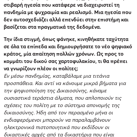
στιβαρή ηγεσία που κατάφερε να διαχειριστεί τη
πανδημία με ψυχραιμία και ρεαλισμό. Μια ηγεσία που
δεν αυτοσχεδιάζει αλλά επενδύει στην επιστήμη και
βασίζεται στα πραγματικά της δεδομένα.
Την ίδια στιγμή, όπως φάνηκε, κινηθήκατε ταχύτητα
σε όλα τα επίπεδα και δημιουργήσατε το νέο ψηφιακό
κράτος, μία απαίτηση πολλών χρόνων. Ως προς το
κομμάτι του δικού σας χαρτοφυλακίου, τι θα πρέπει
να γνωρίζουν πλέον οι πολίτες;
Εν μέσω πανδημίας, καταβάλαμε μια τιτάνια
προσπάθεια. Και αντί να κάνουμε μικρά βήματα για
την ψηφιοποίηση της Δικαιοσύνης, κάναμε
ουσιαστικά τεράστια άλματα, που απλοποιούν τις
σχέσεις του πολίτη με το σύστημα απονομής της
δικαιοσύνης. Ήδη από τον περασμένο μήνα οι
ενδιαφερόμενοι μπορούν να παραλαμβάνουν
ηλεκτρονικά πιστοποιητικά που εκδίδουν οι
δικαστικές αρχές από τα δικαστήρια που είναι