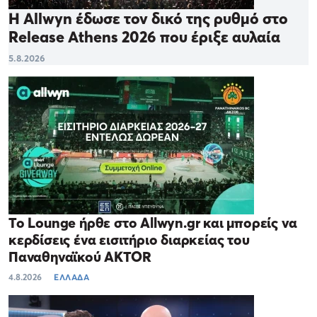
Η Allwyn έδωσε τον δικό της ρυθμό στο
Release Athens 2026 που έριξε αυλαία
5.8.2026
Το Lounge ήρθε στο Allwyn.gr και μπορείς να
κερδίσεις ένα εισιτήριο διαρκείας του
Παναθηναϊκού AKTOR
4.8.2026
ΕΛΛΑΔΑ