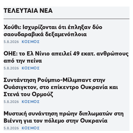
ΤΕΛΕΥΤΑΙΑ ΝΕΑ
Χούθι: Ισχυρίζονται ότι έπληξαν δύο
σαουδαραβικά δεξαμενόπλοια
5.8.2026
ΚΟΣΜΟΣ
ΟΗΕ: το Ελ Νίνιο απειλεί 49 εκατ. ανθρώπους
από την πείνα
5.8.2026
ΚΟΣΜΟΣ
Συντάντηση Ρούμπιο-Μίλιμπαντ στην
Ουάσιγκτον, στο επίκεντρο Ουκρανία και
Στενά του Ορμούζ
5.8.2026
ΚΟΣΜΟΣ
Μυστική συνάντηση πρώην διπλωματών στη
Βιέννη για τον πόλεμο στην Ουκρανία
5.8.2026
ΚΟΣΜΟΣ