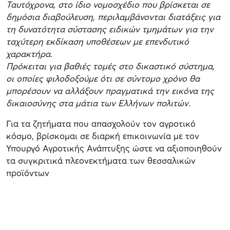
Ταυτόχρονα, στο ίδιο νομοσχέδιο που βρίσκεται σε
δημόσια διαβούλευση, περιλαμβάνονται διατάξεις για
τη δυνατότητα σύστασης ειδικών τμημάτων για την
ταχύτερη εκδίκαση υποθέσεων με επενδυτικό
χαρακτήρα.
Πρόκειται για βαθιές τομές στο δικαστικό σύστημα,
οι οποίες φιλοδοξούμε ότι σε σύντομο χρόνο θα
μπορέσουν να αλλάξουν πραγματικά την εικόνα της
δικαιοσύνης στα μάτια των Ελλήνων πολιτών.
Για τα ζητήματα που απασχολούν τον αγροτικό
κόσμο, βρίσκομαι σε διαρκή επικοινωνία με τον
Υπουργό Αγροτικής Ανάπτυξης ώστε να αξιοποιηθούν
τα συγκριτικά πλεονεκτήματα των θεσσαλικών
προϊόντων