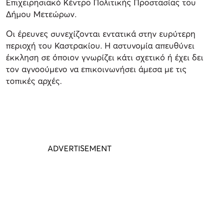
Επιχειρησιακό Κέντρο Πολιτικής Προστασίας του
Δήμου Μετεώρων.
Οι έρευνες συνεχίζονται εντατικά στην ευρύτερη
περιοχή του Καστρακίου. Η αστυνομία απευθύνει
έκκληση σε όποιον γνωρίζει κάτι σχετικό ή έχει δει
τον αγνοούμενο να επικοινωνήσει άμεσα με τις
τοπικές αρχές.