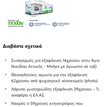
Διαβάστε σχετικά
Συναγερμός για εξαφάνιση 14χρονου στον Άγιο
Νικόλαο Αττικής - Μπήκε με άγνωστο σε ταξί
Θεσσαλονίκη: αγωνία για την εξαφάνιση
62χρονου από ψυχιατρικό νοσοκομείο (photo)
Λάρισα: μυστηριώδης εξαφάνιση 39χρονου - Τι
αναφέρει η ΕΛ.ΑΣ.
Νεκρός o 59χρονος κτηνοτρόφος που