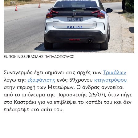
EUROKINISSI/ΒΑΣΙΛΗΣ ΠΑΠΑΔΟΠΟΥΛΟΣ
Συναγερμός έχει σημάνει στις αρχές των
Τρικάλων
λόγω της
εξαφάνισης
ενός 59χρονου
κτηνοτρόφου
στην περιοχή των Μετεώρων. Ο άνδρας αγνοείται
από το απόγευμα της Παρασκευής (25/07), όταν πήγε
στο Καστράκι για να επιβλέψει το κοπάδι του και δεν
επέστρεψε στο σπίτι του.