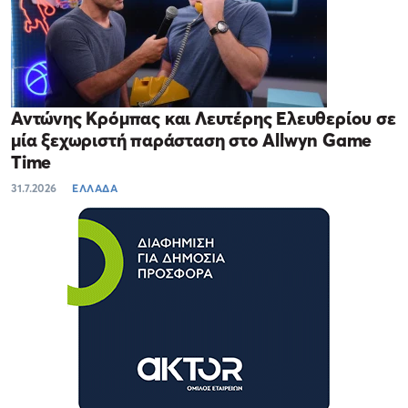
Αντώνης Κρόμπας και Λευτέρης Ελευθερίου σε
μία ξεχωριστή παράσταση στο Allwyn Game
Time
31.7.2026
ΕΛΛΑΔΑ