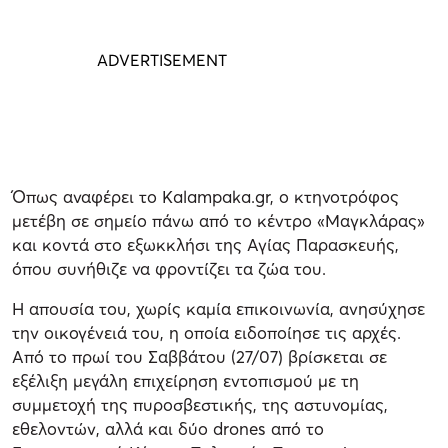
Όπως αναφέρει το Kalampaka.gr, ο κτηνοτρόφος
μετέβη σε σημείο πάνω από το κέντρο «Μαγκλάρας»
και κοντά στο εξωκκλήσι της Αγίας Παρασκευής,
όπου συνήθιζε να φροντίζει τα ζώα του.
Η απουσία του, χωρίς καμία επικοινωνία, ανησύχησε
την οικογένειά του, η οποία ειδοποίησε τις αρχές.
Από το πρωί του Σαββάτου (27/07) βρίσκεται σε
εξέλιξη μεγάλη επιχείρηση εντοπισμού με τη
συμμετοχή της πυροσβεστικής, της αστυνομίας,
εθελοντών, αλλά και δύο drones από το