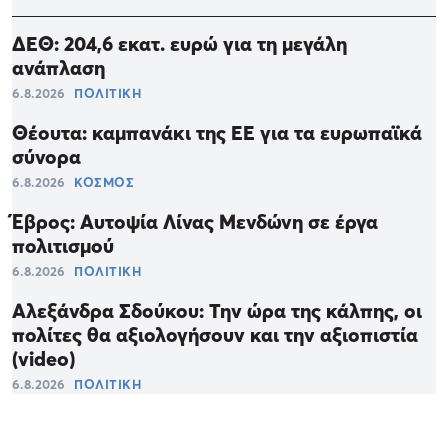
ΔΕΘ: 204,6 εκατ. ευρώ για τη μεγάλη
ανάπλαση
6.8.2026
ΠΟΛΙΤΙΚΗ
Θέουτα: καμπανάκι της ΕΕ για τα ευρωπαϊκά
σύνορα
6.8.2026
ΚΟΣΜΟΣ
Έβρος: Αυτοψία Λίνας Μενδώνη σε έργα
πολιτισμού
6.8.2026
ΠΟΛΙΤΙΚΗ
Αλεξάνδρα Σδούκου: Την ώρα της κάλπης, οι
πολίτες θα αξιολογήσουν και την αξιοπιστία
(video)
6.8.2026
ΠΟΛΙΤΙΚΗ