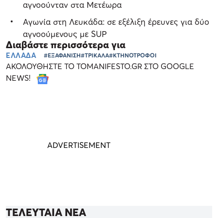
αγνοούνταν στα Μετέωρα
Αγωνία στη Λευκάδα: σε εξέλιξη έρευνες για δύο
αγνοούμενους με SUP
Διαβάστε περισσότερα για
ΕΛΛΑΔΑ
#ΕΞΑΦΑΝΙΣΗ
#ΤΡΙΚΑΛΑ
#ΚΤΗΝΟΤΡΟΦΟΙ
ΑΚΟΛΟΥΘΗΣΤΕ ΤΟ TOMANIFESTO.GR ΣΤΟ GOOGLE
NEWS!
ΤΕΛΕΥΤΑΙΑ ΝΕΑ