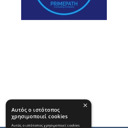
×
Αυτός ο ιστότοπος
χρησιμοποιεί cookies
Αυτός ο ιστότοπος χρησιμοποιεί cookies