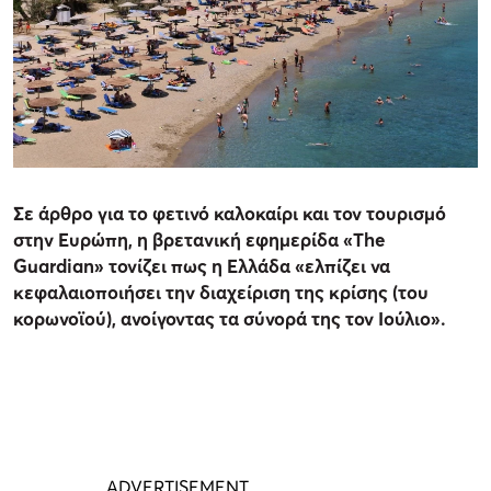
Σε άρθρο για το φετινό καλοκαίρι και τον τουρισμό
στην Ευρώπη, η βρετανική εφημερίδα «The
Guardian» τονίζει πως η Ελλάδα «ελπίζει να
κεφαλαιοποιήσει την διαχείριση της κρίσης (του
κορωνοϊού), ανοίγοντας τα σύνορά της τον Ιούλιο».