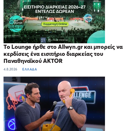
Το Lounge ήρθε στο Allwyn.gr και μπορείς να
κερδίσεις ένα εισιτήριο διαρκείας του
Παναθηναϊκού AKTOR
4.8.2026
ΕΛΛΑΔΑ