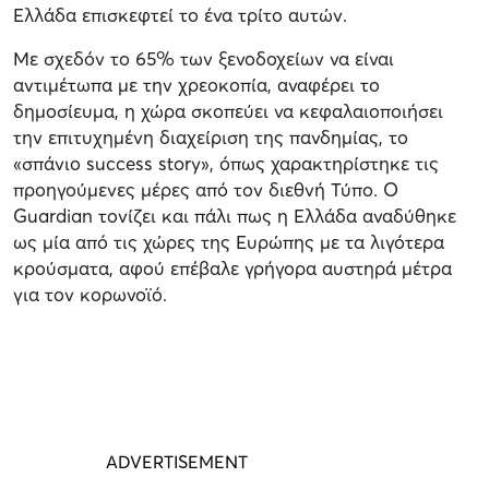
Ελλάδα επισκεφτεί το ένα τρίτο αυτών.
Με σχεδόν το 65% των ξενοδοχείων να είναι
αντιμέτωπα με την χρεοκοπία, αναφέρει το
δημοσίευμα, η χώρα σκοπεύει να κεφαλαιοποιήσει
την επιτυχημένη διαχείριση της πανδημίας, το
«σπάνιο success story», όπως χαρακτηρίστηκε τις
προηγούμενες μέρες από τον διεθνή Τύπο. Ο
Guardian τονίζει και πάλι πως η Ελλάδα αναδύθηκε
ως μία από τις χώρες της Ευρώπης με τα λιγότερα
κρούσματα, αφού επέβαλε γρήγορα αυστηρά μέτρα
για τον κορωνοϊό.