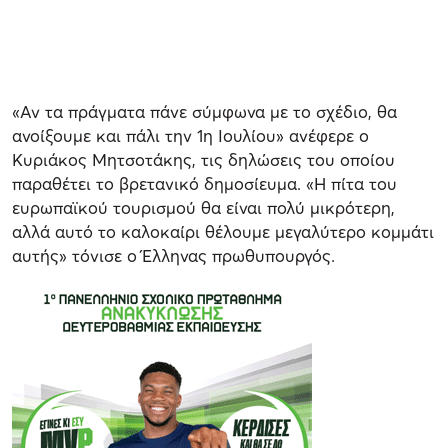
«Αν τα πράγματα πάνε σύμφωνα με το σχέδιο, θα
ανοίξουμε και πάλι την 1η Ιουλίου» ανέφερε ο
Κυριάκος Μητσοτάκης, τις δηλώσεις του οποίου
παραθέτει το βρετανικό δημοσίευμα. «Η πίτα του
ευρωπαϊκού τουρισμού θα είναι πολύ μικρότερη,
αλλά αυτό το καλοκαίρι θέλουμε μεγαλύτερο κομμάτι
αυτής» τόνισε ο Έλληνας πρωθυπουργός.