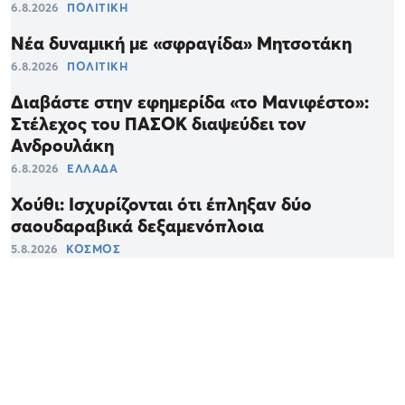
6.8.2026
ΠΟΛΙΤΙΚΗ
Νέα δυναμική με «σφραγίδα» Μητσοτάκη
6.8.2026
ΠΟΛΙΤΙΚΗ
Διαβάστε στην εφημερίδα «το Μανιφέστο»:
Στέλεχος του ΠΑΣΟΚ διαψεύδει τον
Ανδρουλάκη
6.8.2026
ΕΛΛΑΔΑ
Χούθι: Ισχυρίζονται ότι έπληξαν δύο
σαουδαραβικά δεξαμενόπλοια
5.8.2026
ΚΟΣΜΟΣ