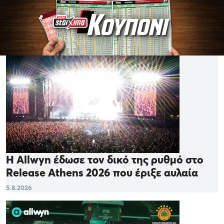
Η Allwyn έδωσε τον δικό της ρυθμό στο
Release Athens 2026 που έριξε αυλαία
5.8.2026