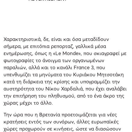
Χαρακτηριστικά, δε, είναι και όσα μεταδίδουν
σήμερα, με επιτόπια ρεπορταζ, γαλλικά μέσα
ενημέρωσης, όπως η «Le Monde», που σκιαγραφεί με
φωτογραφίες το άνοιγμα των οργανωμένων
παραλιών, αλλά και το κανάλι France 3, που
υπενθυμίζει τα μηνύματα του Κυριάκου Μητσοτάκη
κατά τη διάρκεια της κρίσης και υπογραμμίζει την
αυστηρότητα του Νίκου Χαρδαλιά, που έχει αναλάβει
την επιτήρηση του πληθυσμού, από το ένα άκρο της
χώρας μέχρι το άλλο.
Την ώρα που η Βρετανία προετοιμάζεται για νέες
κρατήσεις εντός των συνόρων, άλλες ευρωπαϊκές
χώρες προχωρούν σε κινήσεις, ώστε να διασώσουν