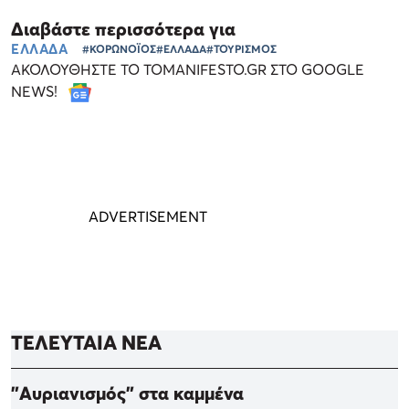
Διαβάστε περισσότερα για
ΕΛΛΑΔΑ
#ΚΟΡΩΝΟΪΟΣ
#ΕΛΛΑΔΑ
#ΤΟΥΡΙΣΜΟΣ
ΑΚΟΛΟΥΘΗΣΤΕ ΤΟ TOMANIFESTO.GR ΣΤΟ GOOGLE
NEWS!
ΤΕΛΕΥΤΑΙΑ ΝΕΑ
"Αυριανισμός" στα καμμένα