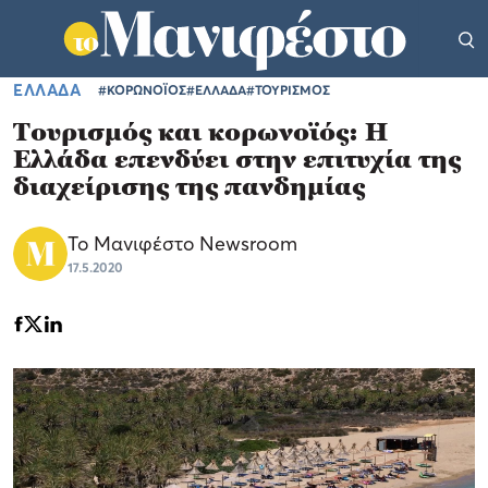
ΕΛΛΑΔΑ
#ΚΟΡΩΝΟΪΟΣ
#ΕΛΛΑΔΑ
#ΤΟΥΡΙΣΜΟΣ
Τουρισμός και κορωνοϊός: Η
Ελλάδα επενδύει στην επιτυχία της
διαχείρισης της πανδημίας
Το Μανιφέστο Newsroom
17.5.2020