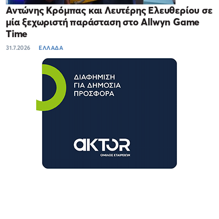
Αντώνης Κρόμπας και Λευτέρης Ελευθερίου σε
μία ξεχωριστή παράσταση στο Allwyn Game
Time
31.7.2026
ΕΛΛΑΔΑ