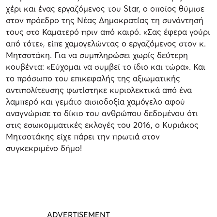
χέρι και ένας εργαζόμενος του Star, ο οποίος θύμισε
στον πρόεδρο της Νέας Δημοκρατίας τη συνάντησή
τους στο Καματερό πριν από καιρό. «Σας έφερα γούρι
από τότε», είπε χαμογελώντας ο εργαζόμενος στον κ.
Μητσοτάκη. Για να συμπληρώσει χωρίς δεύτερη
κουβέντα: «Εύχομαι να συμβεί το ίδιο και τώρα». Και
το πρόσωπο του επικεφαλής της αξιωματικής
αντιπολίτευσης φωτίστηκε κυριολεκτικά από ένα
λαμπερό και γεμάτο αισιοδοξία χαμόγελο αφού
αναγνώρισε το δίκιο του ανθρώπου δεδομένου ότι
στις εσωκομματικές εκλογές του 2016, ο Κυριάκος
Μητσοτάκης είχε πάρει την πρωτιά στον
συγκεκριμένο δήμο!