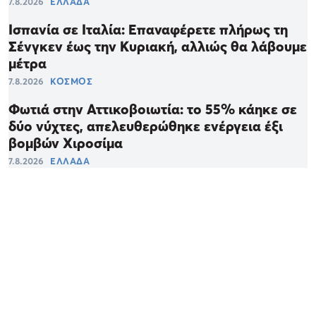
7.8.2026
ΕΛΛΑΔΑ
Ισπανία σε Ιταλία: Επαναφέρετε πλήρως τη
Σένγκεν έως την Κυριακή, αλλιώς θα λάβουμε
μέτρα
7.8.2026
ΚΟΣΜΟΣ
Φωτιά στην Αττικοβοιωτία: το 55% κάηκε σε
δύο νύχτες, απελευθερώθηκε ενέργεια έξι
βομβών Χιροσίμα
7.8.2026
ΕΛΛΑΔΑ