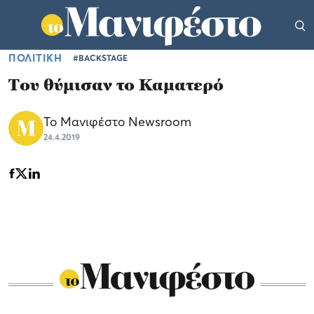
ΠΟΛΙΤΙΚΗ
#BACKSTAGE
Του θύμισαν το Καματερό
Το Μανιφέστο Newsroom
24.4.2019