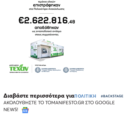
Διαβάστε περισσότερα για
ΠΟΛΙΤΙΚΗ
#BACKSTAGE
ΑΚΟΛΟΥΘΗΣΤΕ ΤΟ TOMANIFESTO.GR ΣΤΟ GOOGLE
NEWS!