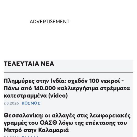
ΤΕΛΕΥΤΑΙΑ ΝΕΑ
Πλημμύρες στην Ινδία: σχεδόν 100 νεκροί -
Πάνω από 140.000 καλλιεργήσιμα στρέμματα
κατεστραμμένα (video)
7.8.2026
ΚΟΣΜΟΣ
Θεσσαλονίκη: οι αλλαγές στις λεωφορειακές
γραμμές του OAΣΘ λόγω της επέκτασης του
Μετρό στην Καλαμαριά