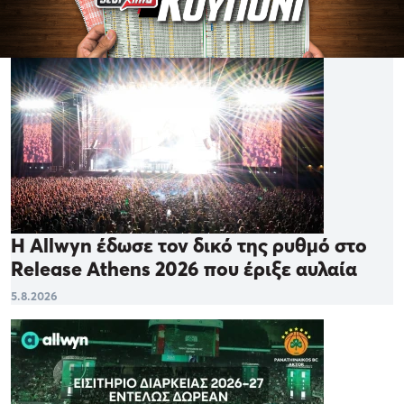
Η Allwyn έδωσε τον δικό της ρυθμό στο
Release Athens 2026 που έριξε αυλαία
5.8.2026