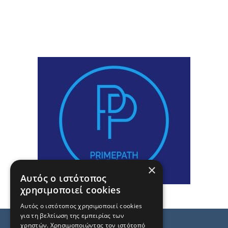
×
Αυτός ο ιστότοπος
χρησιμοποιεί cookies
Αυτός ο ιστότοπος χρησιμοποιεί cookies
για τη βελτίωση της εμπειρίας των
χρηστών. Χρησιμοποιώντας τον ιστότοπό