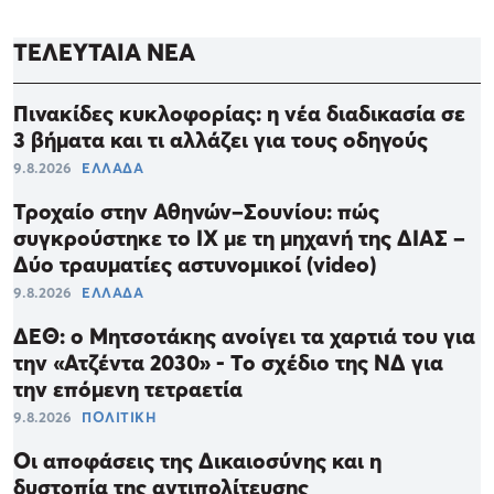
ΤΕΛΕΥΤΑΙΑ ΝΕΑ
Πινακίδες κυκλοφορίας: η νέα διαδικασία σε
3 βήματα και τι αλλάζει για τους οδηγούς
9.8.2026
ΕΛΛΑΔΑ
Τροχαίο στην Αθηνών–Σουνίου: πώς
συγκρούστηκε το ΙΧ με τη μηχανή της ΔΙΑΣ –
Δύο τραυματίες αστυνομικοί (video)
9.8.2026
ΕΛΛΑΔΑ
ΔΕΘ: ο Μητσοτάκης ανοίγει τα χαρτιά του για
την «Ατζέντα 2030» - Το σχέδιο της ΝΔ για
την επόμενη τετραετία
9.8.2026
ΠΟΛΙΤΙΚΗ
Οι αποφάσεις της Δικαιοσύνης και η
δυστοπία της αντιπολίτευσης