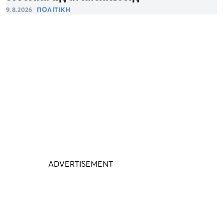
9.8.2026
ΠΟΛΙΤΙΚΗ