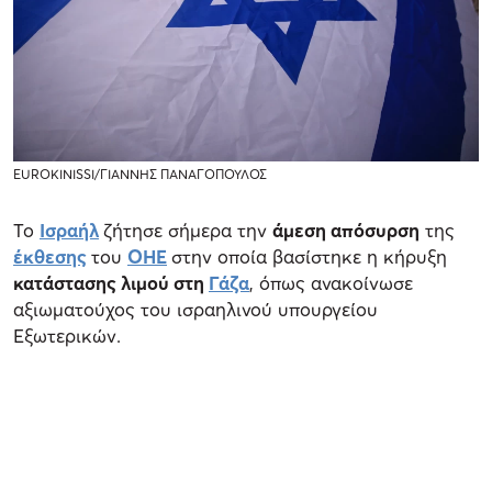
EUROKINISSI/ΓΙΑΝΝΗΣ ΠΑΝΑΓΟΠΟΥΛΟΣ
Το
Ισραήλ
ζήτησε σήμερα την
άμεση απόσυρση
της
έκθεσης
του
ΟΗΕ
στην οποία βασίστηκε η κήρυξη
κατάστασης λιμού στη
Γάζα
, όπως ανακοίνωσε
αξιωματούχος του ισραηλινού υπουργείου
Εξωτερικών.