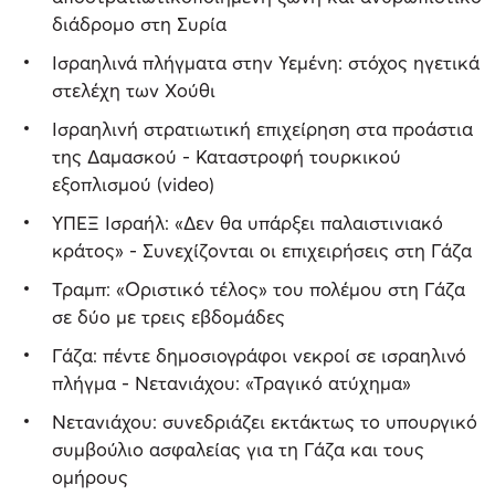
διάδρομο στη Συρία
Ισραηλινά πλήγματα στην Υεμένη: στόχος ηγετικά
στελέχη των Χούθι
Ισραηλινή στρατιωτική επιχείρηση στα προάστια
της Δαμασκού - Καταστροφή τουρκικού
εξοπλισμού (video)
ΥΠΕΞ Ισραήλ: «Δεν θα υπάρξει παλαιστινιακό
κράτος» - Συνεχίζονται οι επιχειρήσεις στη Γάζα
Τραμπ: «Οριστικό τέλος» του πολέμου στη Γάζα
σε δύο με τρεις εβδομάδες
Γάζα: πέντε δημοσιογράφοι νεκροί σε ισραηλινό
πλήγμα - Νετανιάχου: «Τραγικό ατύχημα»
Νετανιάχου: συνεδριάζει εκτάκτως το υπουργικό
συμβούλιο ασφαλείας για τη Γάζα και τους
ομήρους