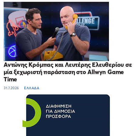
Αντώνης Κρόμπας και Λευτέρης Ελευθερίου σε
μία ξεχωριστή παράσταση στο Allwyn Game
Time
31.7.2026
ΕΛΛΑΔΑ