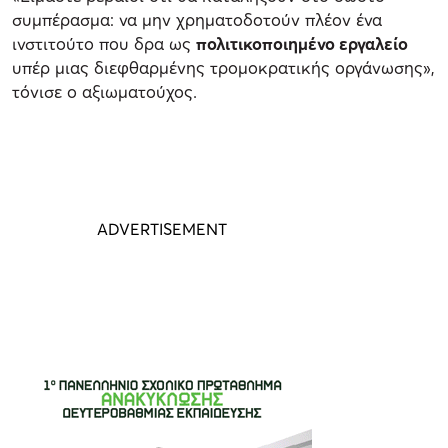
συμπέρασμα: να μην χρηματοδοτούν πλέον ένα
ινστιτούτο που δρα ως
πολιτικοποιημένο εργαλείο
υπέρ μιας διεφθαρμένης τρομοκρατικής οργάνωσης»,
τόνισε ο αξιωματούχος.