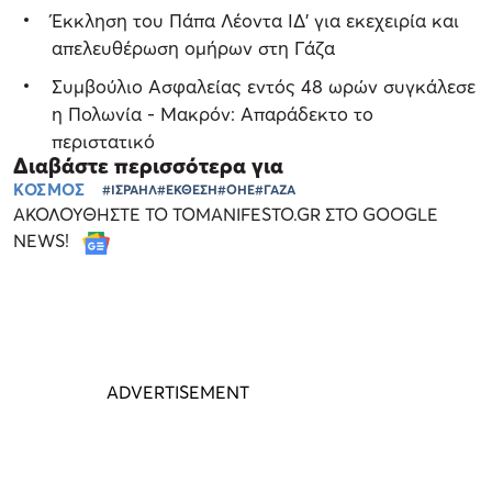
Έκκληση του Πάπα Λέοντα ΙΔ' για εκεχειρία και
απελευθέρωση ομήρων στη Γάζα
Συμβούλιο Ασφαλείας εντός 48 ωρών συγκάλεσε
η Πολωνία - Μακρόν: Απαράδεκτο το
περιστατικό
Διαβάστε περισσότερα για
ΚΟΣΜΟΣ
#ΙΣΡΑΗΛ
#ΕΚΘΕΣΗ
#ΟΗΕ
#ΓΑΖΑ
ΑΚΟΛΟΥΘΗΣΤΕ ΤΟ TOMANIFESTO.GR ΣΤΟ GOOGLE
NEWS!