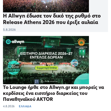
Η Allwyn έδωσε τον δικό της ρυθμό στο
Release Athens 2026 που έριξε αυλαία
5.8.2026
Το Lounge ήρθε στο Allwyn.gr και μπορείς να
κερδίσεις ένα εισιτήριο διαρκείας του
Παναθηναϊκού AKTOR
4.8.2026
ΕΛΛΑΔΑ