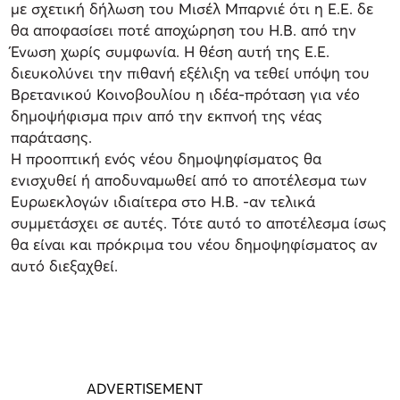
με σχετική δήλωση του Μισέλ Μπαρνιέ ότι η Ε.Ε. δε
θα αποφασίσει ποτέ αποχώρηση του Η.Β. από την
Ένωση χωρίς συμφωνία. Η θέση αυτή της Ε.Ε.
διευκολύνει την πιθανή εξέλιξη να τεθεί υπόψη του
Βρετανικού Κοινοβουλίου η ιδέα-πρόταση για νέο
δημοψήφισμα πριν από την εκπνοή της νέας
παράτασης.
Η προοπτική ενός νέου δημοψηφίσματος θα
ενισχυθεί ή αποδυναμωθεί από το αποτέλεσμα των
Ευρωεκλογών ιδιαίτερα στο Η.Β. -αν τελικά
συμμετάσχει σε αυτές. Τότε αυτό το αποτέλεσμα ίσως
θα είναι και πρόκριμα του νέου δημοψηφίσματος αν
αυτό διεξαχθεί.