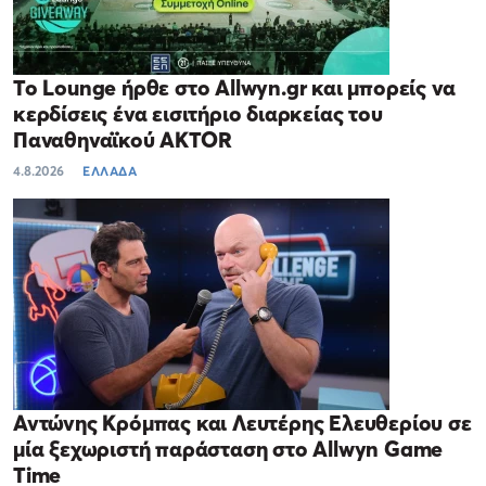
Το Lounge ήρθε στο Allwyn.gr και μπορείς να
κερδίσεις ένα εισιτήριο διαρκείας του
Παναθηναϊκού AKTOR
4.8.2026
ΕΛΛΑΔΑ
Αντώνης Κρόμπας και Λευτέρης Ελευθερίου σε
μία ξεχωριστή παράσταση στο Allwyn Game
Time