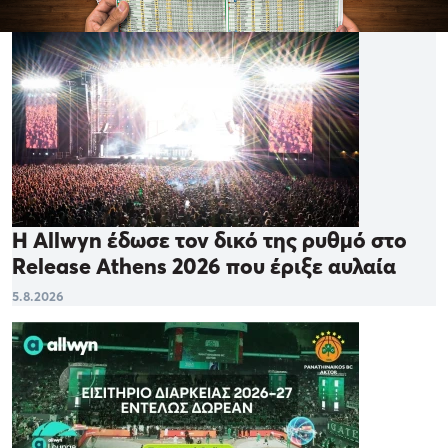
Η Allwyn έδωσε τον δικό της ρυθμό στο
Release Athens 2026 που έριξε αυλαία
5.8.2026