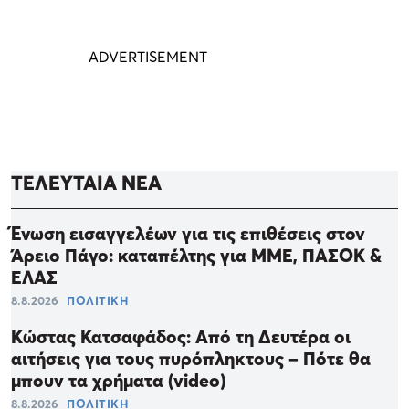
ΤΕΛΕΥΤΑΙΑ ΝΕΑ
Ένωση εισαγγελέων για τις επιθέσεις στον
Άρειο Πάγο: καταπέλτης για ΜΜΕ, ΠΑΣΟΚ &
ΕΛΑΣ
8.8.2026
ΠΟΛΙΤΙΚΗ
Κώστας Κατσαφάδος: Από τη Δευτέρα οι
αιτήσεις για τους πυρόπληκτους – Πότε θα
μπουν τα χρήματα (video)
8.8.2026
ΠΟΛΙΤΙΚΗ