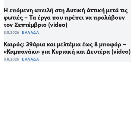
Η επόμενη απειλή στη Δυτική Αττική μετά τις
φωτιές – Τα έργα που πρέπει να προλάβουν
τον Σεπτέμβριο (video)
8.8.2026
ΕΛΛΑΔΑ
Καιρός: 39άρια και μελτέμια έως 8 μποφόρ –
«Καμπανάκι» για Κυριακή και Δευτέρα (video)
8.8.2026
ΕΛΛΑΔΑ