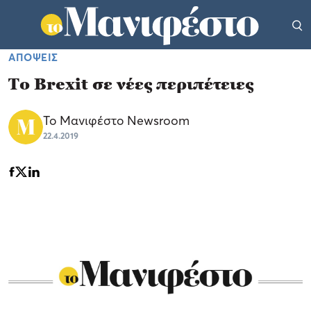
ΑΠΟΨΕΙΣ
Το Brexit σε νέες περιπέτειες
Το Μανιφέστο Newsroom
22.4.2019