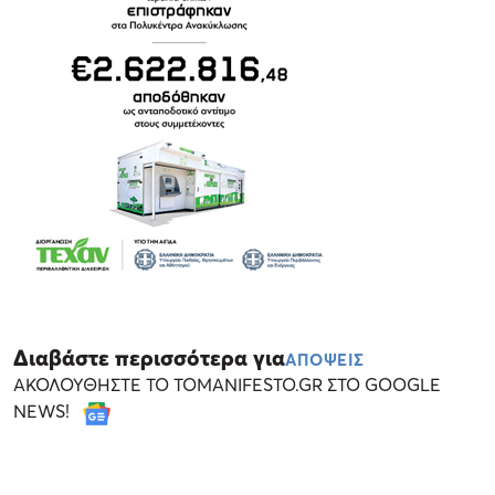
Διαβάστε περισσότερα για
ΑΠΟΨΕΙΣ
ΑΚΟΛΟΥΘΗΣΤΕ ΤΟ TOMANIFESTO.GR ΣΤΟ GOOGLE
NEWS!