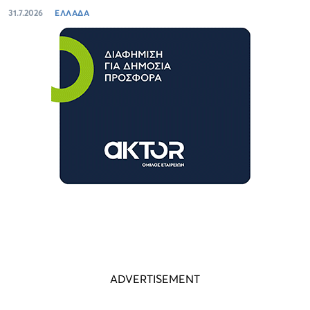
31.7.2026
ΕΛΛΑΔΑ