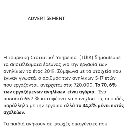
Η τουρκική Στατιστική Υπηρεσία (
TUIK
) δημοσίευσε
τα αποτελέσματα έρευνας για την εργασία των
ανηλίκων το έτος 2019. Σύμφωνα με τα στοιχεία που
έγιναν γνωστά, ο αριθμός των ανηλίκων 5-17 ετών
που εργάζονται, ανέρχεται στις 720.000.
Το 70, 6%
των εργαζόμενων ανηλίκων είναι αγόρια.
Ένα
ποσοστό 65,7 % καταφέρνει να συνεχίσει τις σπουδές
παράλληλα με την εργασία αλλά
το 34,3% μένει εκτός
σχολείων.
Τα παιδιά ανήκουν σε φτωχές οικογένειες που