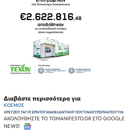
Διαβάστε περισσότερα για
ΚΟΣΜΟΣ
#ΡΕΤΖΕΠ ΤΑΓΙΠ ΕΡΝΤΟΓΑΝ
#ΒΛΑΝΤΙΜΙΡ ΠΟΥΤΙΝ
#ΕΥΡΩΠΗ
#ΠΟΥΤΙΝ
ΑΚΟΛΟΥΘΗΣΤΕ ΤΟ TOMANIFESTO.GR ΣΤΟ GOOGLE
NEWS!