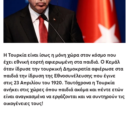
Η Τουρκία είναι ίσως η μόνη χώρα στον κόσμο που
έχει εθνική εορτή αφιερωμένη στα παιδιά. Ο Κεμάλ
όταν ίδρυσε την τουρκική Δημοκρατία αφιέρωσε στα
παιδιά την ίδρυση της Εθνοσυνέλευσης που έγινε
στις 23 Απριλίου του 1920. Ταυτόχρονα η Τουρκία
ανήκει στις χώρες όπου παιδιά ακόμα και πέντε ετών
είναι αναγκασμένα να εργάζονται και να συντηρούν τις
οικογένειες τους!