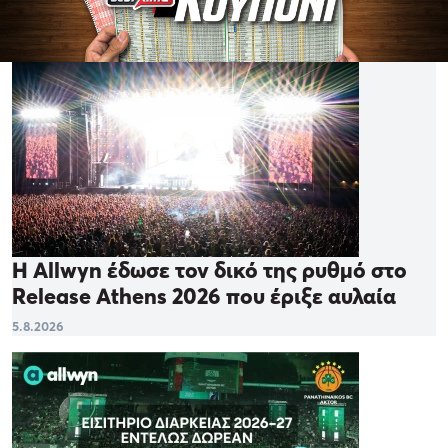
Η Allwyn έδωσε τον δικό της ρυθμό στο
Release Athens 2026 που έριξε αυλαία
5.8.2026