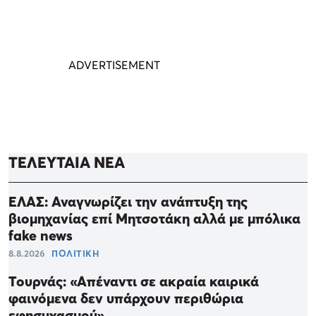
ΤΕΛΕΥΤΑΙΑ ΝΕΑ
ΕΛΑΣ: Αναγνωρίζει την ανάπτυξη της
βιομηχανίας επί Μητσοτάκη αλλά με μπόλικα
fake news
8.8.2026
ΠΟΛΙΤΙΚΗ
Τουρνάς: «Απέναντι σε ακραία καιρικά
φαινόμενα δεν υπάρχουν περιθώρια
εφησυχασμού»