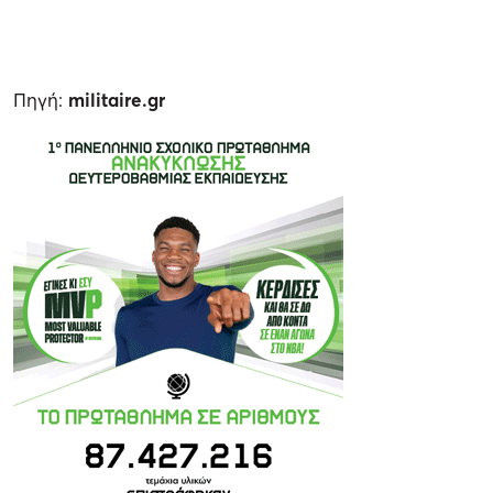
Πηγή:
militaire.gr