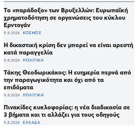
Το «παράδοξο» των Βρυξελλών: Ευρωπαϊκή
χρηματοδότηση σε οργανώσεις του κύκλου
Ερντογάν
9.8.2026
ΚΟΣΜΟΣ
Η δικαστική κρίση δεν μπορεί να είναι αρεστή
κατά παραγγελία
9.8.2026
ΠΟΛΙΤΙΚΗ
Τάκης Θεοδωρικάκος: Η ευημερία περνά από
την παραγωγικότητα και όχι από τα
επιδόματα
9.8.2026
ΠΟΛΙΤΙΚΗ
Πινακίδες κυκλοφορίας: η νέα διαδικασία σε
3 βήματα και τι αλλάζει για τους οδηγούς
9.8.2026
ΕΛΛΑΔΑ