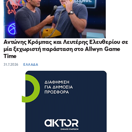
Αντώνης Κρόμπας και Λευτέρης Ελευθερίου σε
μία ξεχωριστή παράσταση στο Allwyn Game
Time
31.7.2026
ΕΛΛΑΔΑ