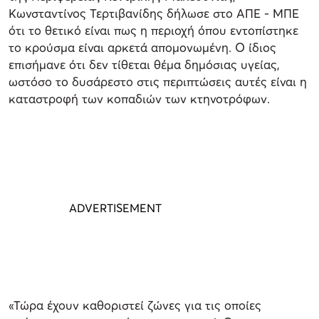
Κωνσταντίνος Τερτιβανίδης δήλωσε στο ΑΠΕ - ΜΠΕ
ότι το θετικό είναι πως η περιοχή όπου εντοπίστηκε
το κρούσμα είναι αρκετά απομονωμένη. Ο ίδιος
επισήμανε ότι δεν τίθεται θέμα δημόσιας υγείας,
ωστόσο το δυσάρεστο στις περιπτώσεις αυτές είναι η
καταστροφή των κοπαδιών των κτηνοτρόφων.
«Τώρα έχουν καθοριστεί ζώνες για τις οποίες