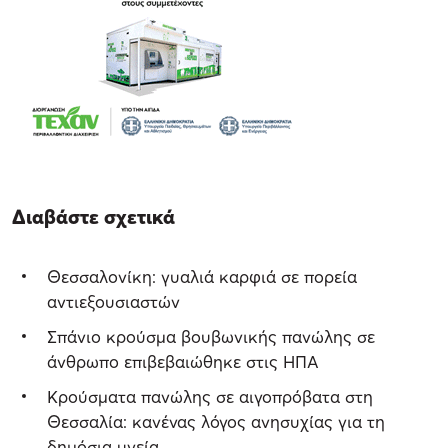
Διαβάστε σχετικά
Θεσσαλονίκη: γυαλιά καρφιά σε πορεία
αντιεξουσιαστών
Σπάνιο κρούσμα βουβωνικής πανώλης σε
άνθρωπο επιβεβαιώθηκε στις ΗΠΑ
Kρούσματα πανώλης σε αιγοπρόβατα στη
Θεσσαλία: κανένας λόγος ανησυχίας για τη
δημόσια υγεία