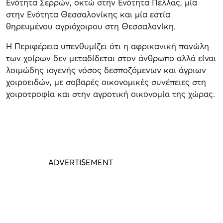
Ενότητα Σερρών, οκτώ στην Ενότητα Πέλλας, μία
στην Ενότητα Θεσσαλονίκης και μία εστία
θηρευμένου αγριόχοιρου στη Θεσσαλονίκη.
Η Περιφέρεια υπενθυμίζει ότι η αφρικανική πανώλη
των χοίρων δεν μεταδίδεται στον άνθρωπο αλλά είναι
λοιμώδης ιογενής νόσος δεσποζόμενων και άγριων
χοιροειδών, με σοβαρές οικονομικές συνέπειες στη
χοιροτροφία και στην αγροτική οικονομία της χώρας.