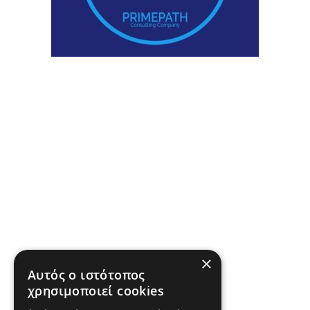
×
Αυτός ο ιστότοπος
χρησιμοποιεί cookies