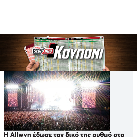
Η Allwyn έδωσε τον δικό της ρυθμό στο