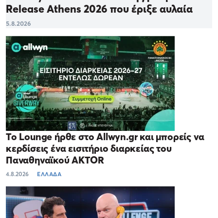
Release Athens 2026 που έριξε αυλαία
5.8.2026
Το Lounge ήρθε στο Allwyn.gr και μπορείς να
κερδίσεις ένα εισιτήριο διαρκείας του
Παναθηναϊκού AKTOR
4.8.2026
ΕΛΛΑΔΑ