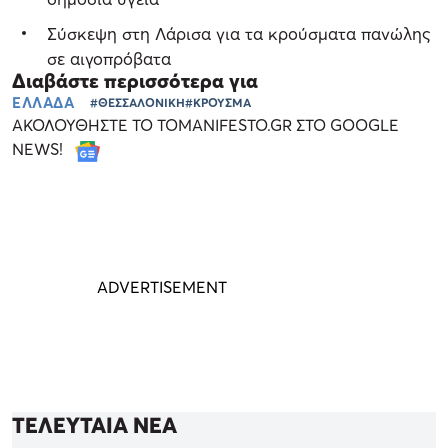
Σύσκεψη στη Λάρισα για τα κρούσματα πανώλης
σε αιγοπρόβατα
Διαβάστε περισσότερα για
ΕΛΛΑΔΑ
#ΘΕΣΣΑΛΟΝΙΚΗ
#ΚΡΟΥΣΜΑ
ΑΚΟΛΟΥΘΗΣΤΕ ΤΟ TOMANIFESTO.GR ΣΤΟ GOOGLE
NEWS!
ΤΕΛΕΥΤΑΙΑ ΝΕΑ