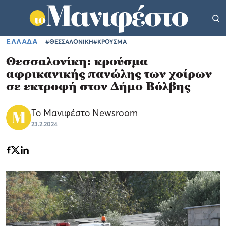
ΕΛΛΑΔΑ
#ΘΕΣΣΑΛΟΝΙΚΗ
#ΚΡΟΥΣΜΑ
Θεσσαλονίκη: κρούσμα
αφρικανικής πανώλης των χοίρων
σε εκτροφή στον Δήμο Βόλβης
Το Μανιφέστο Newsroom
23.2.2024