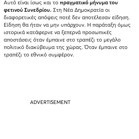
Αυτό είναι ίσως και το
πραγματικό μήνυμα του
φετινού Συνεδρίου.
Στη Νέα Δημοκρατία οι
διαφορετικές απόψεις ποτέ δεν αποτέλεσαν είδηση.
Είδηση θα ήταν να μην υπάρχουν. Η παράταξη όμως
ιστορικά κατάφερνε να ξεπερνά προσωπικές
αποστάσεις όταν έμπαινε στο τραπέζι το μεγάλο
πολιτικό διακύβευμα της χώρας. Όταν έμπαινε στο
τραπέζι το εθνικό συμφέρον.