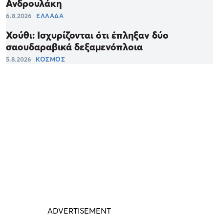
Ανδρουλάκη
6.8.2026
ΕΛΛΑΔΑ
Χούθι: Ισχυρίζονται ότι έπληξαν δύο
σαουδαραβικά δεξαμενόπλοια
5.8.2026
ΚΟΣΜΟΣ