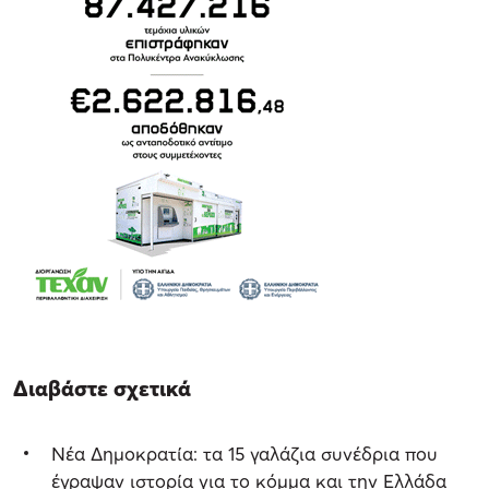
Διαβάστε σχετικά
Νέα Δημοκρατία: τα 15 γαλάζια συνέδρια που
έγραψαν ιστορία για το κόμμα και την Ελλάδα