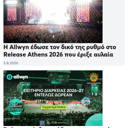
Η Allwyn έδωσε τον δικό της ρυθμό στο
Release Athens 2026 που έριξε αυλαία
5.8.2026