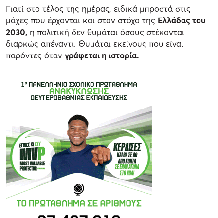
Γιατί στο τέλος της ημέρας, ειδικά μπροστά στις
μάχες που έρχονται και στον στόχο της
Ελλάδας του
2030,
η πολιτική δεν θυμάται όσους στέκονται
διαρκώς απέναντι. Θυμάται εκείνους που είναι
παρόντες όταν
γράφεται η ιστορία.