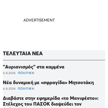
ΤΕΛΕΥΤΑΙΑ ΝΕΑ
"Αυριανισμός" στα καμμένα
6.8.2026
ΠΟΛΙΤΙΚΗ
Νέα δυναμική με «σφραγίδα» Μητσοτάκη
6.8.2026
ΠΟΛΙΤΙΚΗ
Διαβάστε στην εφημερίδα «το Μανιφέστο»:
Στέλεχος του ΠΑΣΟΚ διαψεύδει τον