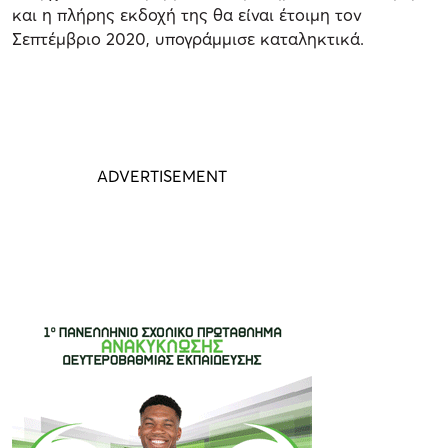
και η πλήρης εκδοχή της θα είναι έτοιμη τον
Σεπτέμβριο 2020, υπογράμμισε καταληκτικά.