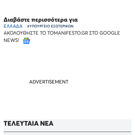
Διαβάστε περισσότερα για
ΕΛΛΑΔΑ
#ΥΠΟΥΡΓΕΙΟ ΕΞΩΤΕΡΙΚΩΝ
ΑΚΟΛΟΥΘΗΣΤΕ ΤΟ TOMANIFESTO.GR ΣΤΟ GOOGLE
NEWS!
ΤΕΛΕΥΤΑΙΑ ΝΕΑ