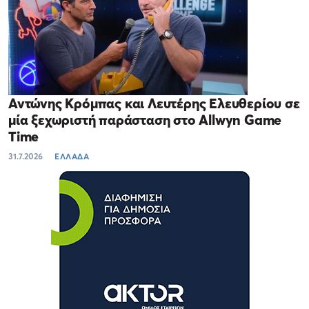
Αντώνης Κρόμπας και Λευτέρης Ελευθερίου σε
μία ξεχωριστή παράσταση στο Allwyn Game
Time
31.7.2026
ΕΛΛΑΔΑ