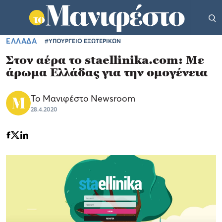
ΕΛΛΑΔΑ
#ΥΠΟΥΡΓΕΙΟ ΕΞΩΤΕΡΙΚΩΝ
Στον αέρα το staellinika.com: Με
άρωμα Ελλάδας για την ομογένεια
Το Μανιφέστο Newsroom
28.4.2020