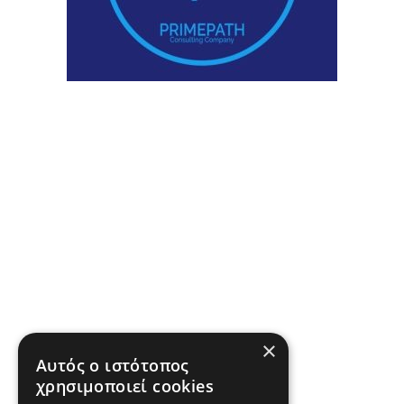
×
Αυτός ο ιστότοπος
χρησιμοποιεί cookies