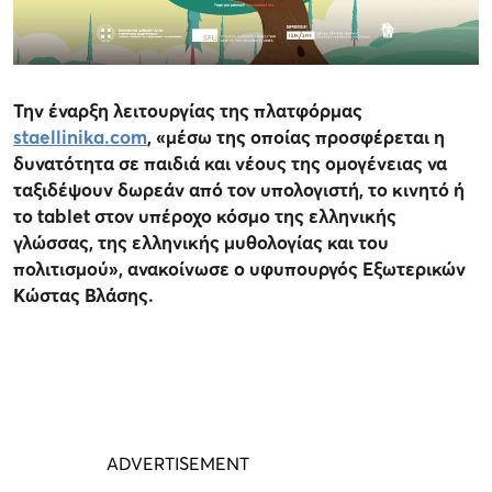
Την έναρξη λειτουργίας της πλατφόρμας
staellinika.com
, «μέσω της οποίας προσφέρεται η
δυνατότητα σε παιδιά και νέους της ομογένειας να
ταξιδέψουν δωρεάν από τον υπολογιστή, το κινητό ή
το tablet στον υπέροχο κόσμο της ελληνικής
γλώσσας, της ελληνικής μυθολογίας και του
πολιτισμού», ανακοίνωσε ο υφυπουργός Εξωτερικών
Κώστας Βλάσης.