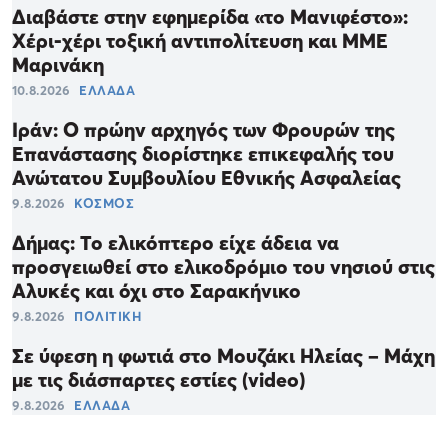
Διαβάστε στην εφημερίδα «το Μανιφέστο»:
Χέρι-χέρι τοξική αντιπολίτευση και ΜΜΕ
Μαρινάκη
10.8.2026
ΕΛΛΑΔΑ
Ιράν: Ο πρώην αρχηγός των Φρουρών της
Επανάστασης διορίστηκε επικεφαλής του
Ανώτατου Συμβουλίου Εθνικής Ασφαλείας
9.8.2026
ΚΟΣΜΟΣ
Δήμας: Το ελικόπτερο είχε άδεια να
προσγειωθεί στο ελικοδρόμιο του νησιού στις
Αλυκές και όχι στο Σαρακήνικο
9.8.2026
ΠΟΛΙΤΙΚΗ
Σε ύφεση η φωτιά στο Μουζάκι Ηλείας – Μάχη
με τις διάσπαρτες εστίες (video)
9.8.2026
ΕΛΛΑΔΑ