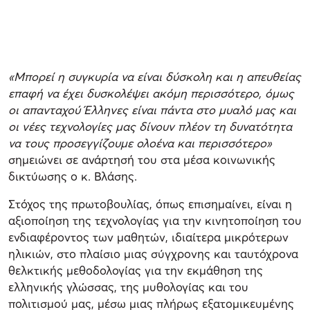
«Μπορεί η συγκυρία να είναι δύσκολη και η απευθείας
επαφή να έχει δυσκολέψει ακόμη περισσότερο, όμως
οι απανταχού Έλληνες είναι πάντα στο μυαλό μας και
οι νέες τεχνολογίες μας δίνουν πλέον τη δυνατότητα
να τους προσεγγίζουμε ολοένα και περισσότερο»
σημειώνει σε ανάρτησή του στα μέσα κοινωνικής
δικτύωσης ο κ. Βλάσης.
Στόχος της πρωτοβουλίας, όπως επισημαίνει, είναι η
αξιοποίηση της τεχνολογίας για την κινητοποίηση του
ενδιαφέροντος των μαθητών, ιδιαίτερα μικρότερων
ηλικιών, στο πλαίσιο μιας σύγχρονης και ταυτόχρονα
θελκτικής μεθοδολογίας για την εκμάθηση της
ελληνικής γλώσσας, της μυθολογίας και του
πολιτισμού μας, μέσω μιας πλήρως εξατομικευμένης