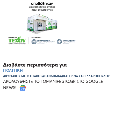
Διαβάστε περισσότερα για
ΠΟΛΙΤΙΚΗ
#ΚΥΡΙΑΚΟΣ ΜΗΤΣΟΤΑΚΗΣ
#ΠΑΝΔΗΜΙΑ
#ΚΑΤΕΡΙΝΑ ΣΑΚΕΛΛΑΡΟΠΟΥΛΟΥ
ΑΚΟΛΟΥΘΗΣΤΕ ΤΟ TOMANIFESTO.GR ΣΤΟ GOOGLE
NEWS!