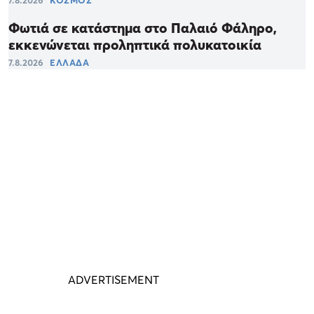
7.8.2026
ΚΟΣΜΟΣ
Φωτιά σε κατάστημα στο Παλαιό Φάληρο,
εκκενώνεται προληπτικά πολυκατοικία
7.8.2026
ΕΛΛΑΔΑ