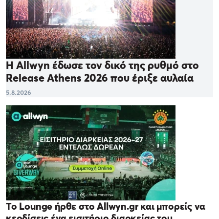
Η Allwyn έδωσε τον δικό της ρυθμό στο
Release Athens 2026 που έριξε αυλαία
5.8.2026
Το Lounge ήρθε στο Allwyn.gr και μπορείς να
κερδίσεις ένα εισιτήριο διαρκείας του