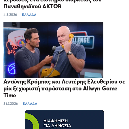
Παναθηναϊκού AKTOR
4.8.2026
ΕΛΛΑΔΑ
Αντώνης Κρόμπας και Λευτέρης Ελευθερίου σε
μία ξεχωριστή παράσταση στο Allwyn Game
Time
31.7.2026
ΕΛΛΑΔΑ