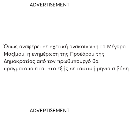
Όπως αναφέρει σε σχετική ανακοίνωση το Μέγαρο
Μαξίμου, η ενημέρωση της Προέδρου της
Δημοκρατίας από τον πρωθυπουργό θα
πραγματοποιείται στο εξής σε τακτική μηνιαία βάση.