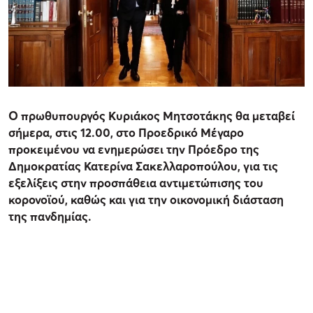
O πρωθυπουργός Κυριάκος Μητσοτάκης θα μεταβεί
σήμερα, στις 12.00, στο Προεδρικό Μέγαρο
προκειμένου να ενημερώσει την Πρόεδρο της
Δημοκρατίας Κατερίνα Σακελλαροπούλου, για τις
εξελίξεις στην προσπάθεια αντιμετώπισης του
κορονοϊού, καθώς και για την οικονομική διάσταση
της πανδημίας.