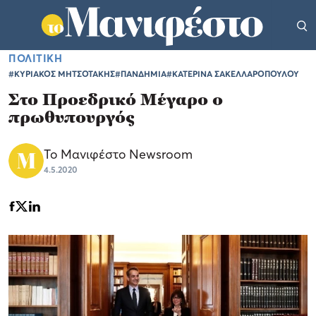
ΠΟΛΙΤΙΚΗ
#ΚΥΡΙΑΚΟΣ ΜΗΤΣΟΤΑΚΗΣ
#ΠΑΝΔΗΜΙΑ
#ΚΑΤΕΡΙΝΑ ΣΑΚΕΛΛΑΡΟΠΟΥΛΟΥ
Στο Προεδρικό Μέγαρο ο
πρωθυπουργός
Το Μανιφέστο Newsroom
4.5.2020