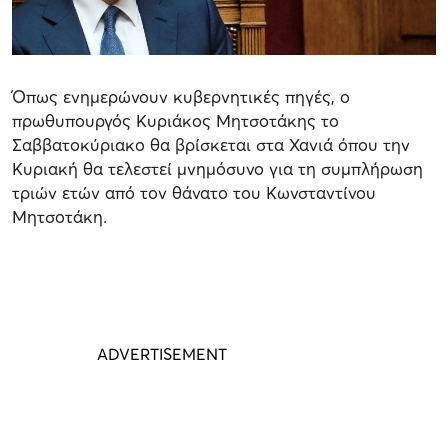
Όπως ενημερώνουν κυβερνητικές πηγές, ο
πρωθυπουργός Κυριάκος Μητσοτάκης το
Σαββατοκύριακο θα βρίσκεται στα Χανιά όπου την
Κυριακή θα τελεστεί μνημόσυνο για τη συμπλήρωση
τριών ετών από τον θάνατο του Κωνσταντίνου
Μητσοτάκη.