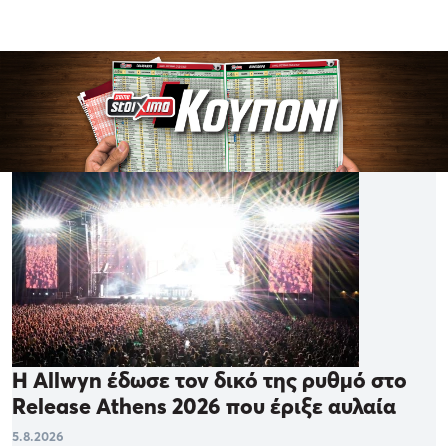
Η Allwyn έδωσε τον δικό της ρυθμό στο
Release Athens 2026 που έριξε αυλαία
5.8.2026