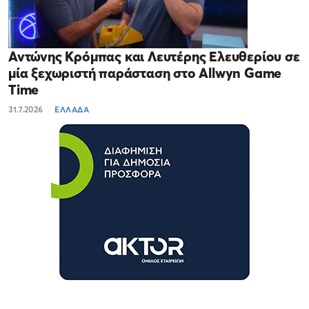
Αντώνης Κρόμπας και Λευτέρης Ελευθερίου σε
μία ξεχωριστή παράσταση στο Allwyn Game
Time
31.7.2026
ΕΛΛΑΔΑ