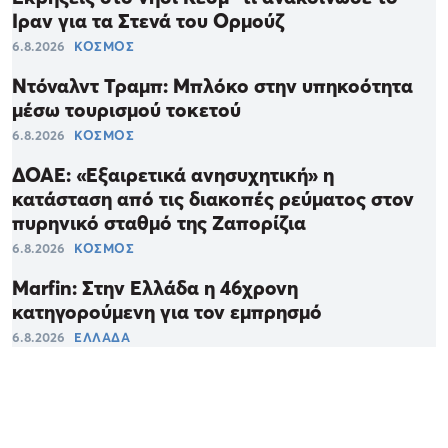
Ιραν για τα Στενά του Ορμούζ
6.8.2026
ΚΟΣΜΟΣ
Ντόναλντ Τραμπ: Μπλόκο στην υπηκοότητα
μέσω τουρισμού τοκετού
6.8.2026
ΚΟΣΜΟΣ
ΔΟΑΕ: «Εξαιρετικά ανησυχητική» η
κατάσταση από τις διακοπές ρεύματος στον
πυρηνικό σταθμό της Ζαπορίζια
6.8.2026
ΚΟΣΜΟΣ
Marfin: Στην Ελλάδα η 46χρονη
κατηγορούμενη για τον εμπρησμό
6.8.2026
ΕΛΛΑΔΑ