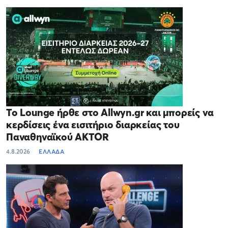
Το Lounge ήρθε στο Allwyn.gr και μπορείς να
κερδίσεις ένα εισιτήριο διαρκείας του
Παναθηναϊκού AKTOR
4.8.2026
ΕΛΛΑΔΑ