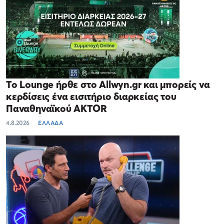
Το Lounge ήρθε στο Allwyn.gr και μπορείς να
κερδίσεις ένα εισιτήριο διαρκείας του
Παναθηναϊκού AKTOR
4.8.2026
ΕΛΛΑΔΑ