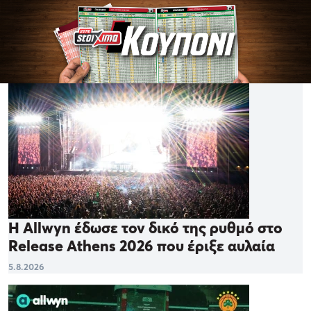
Η Allwyn έδωσε τον δικό της ρυθμό στο
Release Athens 2026 που έριξε αυλαία
5.8.2026