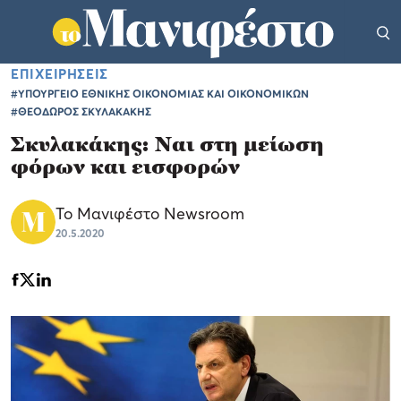
ΕΠΙΧΕΙΡΗΣΕΙΣ
#ΥΠΟΥΡΓΕΙΟ ΕΘΝΙΚΗΣ ΟΙΚΟΝΟΜΙΑΣ ΚΑΙ ΟΙΚΟΝΟΜΙΚΩΝ
#ΘΕΟΔΩΡΟΣ ΣΚΥΛΑΚΑΚΗΣ
Σκυλακάκης: Ναι στη μείωση
φόρων και εισφορών
Το Μανιφέστο Newsroom
20.5.2020