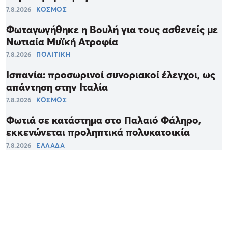
7.8.2026
ΚΟΣΜΟΣ
Φωταγωγήθηκε η Βουλή για τους ασθενείς με
Νωτιαία Μυϊκή Ατροφία
7.8.2026
ΠΟΛΙΤΙΚΗ
Ισπανία: προσωρινοί συνοριακοί έλεγχοι, ως
απάντηση στην Ιταλία
7.8.2026
ΚΟΣΜΟΣ
Φωτιά σε κατάστημα στο Παλαιό Φάληρο,
εκκενώνεται προληπτικά πολυκατοικία
7.8.2026
ΕΛΛΑΔΑ