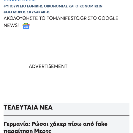
#ΥΠΟΥΡΓΕΙΟ ΕΘΝΙΚΗΣ ΟΙΚΟΝΟΜΙΑΣ ΚΑΙ ΟΙΚΟΝΟΜΙΚΩΝ
#ΘΕΟΔΩΡΟΣ ΣΚΥΛΑΚΑΚΗΣ
ΑΚΟΛΟΥΘΗΣΤΕ ΤΟ TOMANIFESTO.GR ΣΤΟ GOOGLE
NEWS!
ΤΕΛΕΥΤΑΙΑ ΝΕΑ
Γερμανία: Ρώσοι χάκερ πίσω από fake
παραίτηση Μερτς