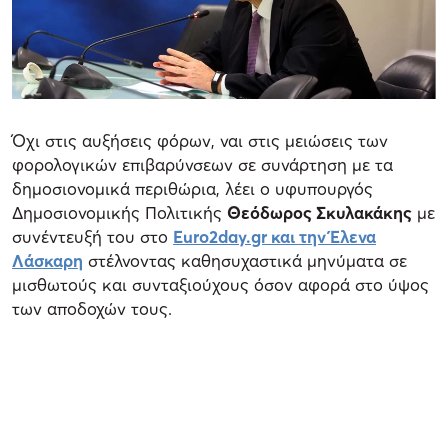
Όχι στις αυξήσεις φόρων, ναι στις μειώσεις των
φορολογικών επιβαρύνσεων σε συνάρτηση με τα
δημοσιονομικά περιθώρια, λέει ο υφυπουργός
Δημοσιονομικής Πολιτικής
Θεόδωρος Σκυλακάκης
με
συνέντευξή του στο
Euro2day.gr και την Έλενα
Λάσκαρη
στέλνοντας καθησυχαστικά μηνύματα σε
μισθωτούς και συνταξιούχους όσον αφορά στο ύψος
των αποδοχών τους.