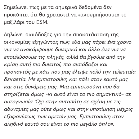
Σημείωνει πως με τα σημερινά δεδομένα δεν
προκύπτει ότι θα χρειαστεί να «ακουμπήσουμε» το
μαξιλάρι του ESM.
Δηλώνει αισιόδοξος για την αποκατάσταση της
οικονομίας εξηγώντας πως
«θα μας πάρει ένα χρόνο
για να ανακάμψουμε δυναμικά και άλλο ένα για να
επουλώσουμε τις πληγές, αλλά θα βγούμε από την
κρίση αυτή πιο δυνατοί, πιο αισιόδοξοι και
προπαντός με κάτι που μας έλειψε πολύ την τελευταία
δεκαετία. Με εμπιστοσύνη και πάλι στον εαυτό μας
και στις δυνάμεις μας. Μια εμπιστοσύνη που θα
στηρίζεται όμως -κι αυτό είναι το πιο σημαντικό- σε
αυτογνωσία. Όχι στην αυταπάτη σε σχέση με τις
αδυναμίες μας ούτε όμως και στην υποτίμηση μέχρις
εξαφανίσεως των αρετών μας. Εμπιστοσύνη στον
αληθινό εαυτό σου είναι το πιο μεγάλο όπλο».