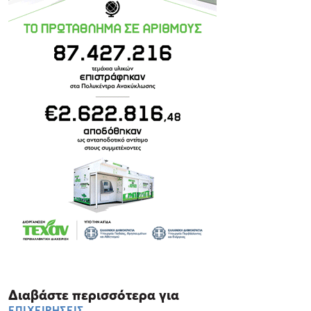
Διαβάστε περισσότερα για
ΕΠΙΧΕΙΡΗΣΕΙΣ