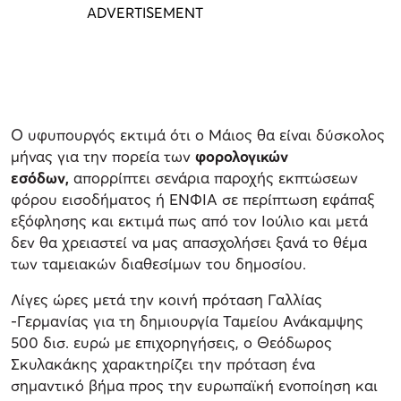
Ο υφυπουργός εκτιμά ότι ο Μάιος θα είναι δύσκολος
μήνας για την πορεία των
φορολογικών
εσόδων,
απορρίπτει σενάρια παροχής εκπτώσεων
φόρου εισοδήματος ή ΕΝΦΙΑ σε περίπτωση εφάπαξ
εξόφλησης και εκτιμά πως από τον Ιούλιο και μετά
δεν θα χρειαστεί να μας απασχολήσει ξανά το θέμα
των ταμειακών διαθεσίμων του δημοσίου.
Λίγες ώρες μετά την κοινή πρόταση Γαλλίας
-Γερμανίας για τη δημιουργία Ταμείου Ανάκαμψης
500 δισ. ευρώ με επιχορηγήσεις, ο Θεόδωρος
Σκυλακάκης χαρακτηρίζει την πρόταση ένα
σημαντικό βήμα προς την ευρωπαϊκή ενοποίηση και