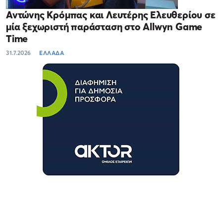
Αντώνης Κρόμπας και Λευτέρης Ελευθερίου σε
μία ξεχωριστή παράσταση στο Allwyn Game
Time
31.7.2026
ΕΛΛΑΔΑ