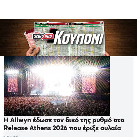
Η Allwyn έδωσε τον δικό της ρυθμό στο
Release Athens 2026 που έριξε αυλαία