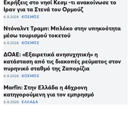
Εκρήξεις στο νησί Κεσμ -τι ανακοίνωσε το
Ιραν για τα Στενά του Ορμούζ
6.8.2026
ΚΟΣΜΟΣ
Ντόναλντ Τραμπ: Μπλόκο στην υπηκοότητα
μέσω τουρισμού τοκετού
6.8.2026
ΚΟΣΜΟΣ
ΔΟΑΕ: «Εξαιρετικά ανησυχητική» η
κατάσταση από τις διακοπές ρεύματος στον
πυρηνικό σταθμό της Ζαπορίζια
6.8.2026
ΚΟΣΜΟΣ
Marfin: Στην Ελλάδα η 46χρονη
κατηγορούμενη για τον εμπρησμό
6.8.2026
ΕΛΛΑΔΑ