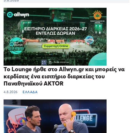
5.8.2026
Το Lounge ήρθε στο Allwyn.gr και μπορείς να
κερδίσεις ένα εισιτήριο διαρκείας του
Παναθηναϊκού AKTOR
4.8.2026
ΕΛΛΑΔΑ