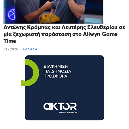
Αντώνης Κρόμπας και Λευτέρης Ελευθερίου σε
μία ξεχωριστή παράσταση στο Allwyn Game
Time
31.7.2026
ΕΛΛΑΔΑ