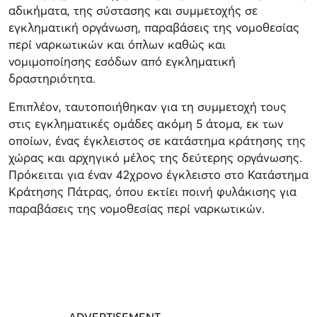
αδικήματα, της σύστασης και συμμετοχής σε
εγκληματική οργάνωση, παραβάσεις της νομοθεσίας
περί ναρκωτικών και όπλων καθώς και
νομιμοποίησης εσόδων από εγκληματική
δραστηριότητα.
Επιπλέον, ταυτοποιήθηκαν για τη συμμετοχή τους
στις εγκληματικές ομάδες ακόμη 5 άτομα, εκ των
οποίων, ένας έγκλειστος σε κατάστημα κράτησης της
χώρας και αρχηγικό μέλος της δεύτερης οργάνωσης.
Πρόκειται για έναν 42χρονο έγκλειστο στο Κατάστημα
Κράτησης Πάτρας, όπου εκτίει ποινή φυλάκισης για
παραβάσεις της νομοθεσίας περί ναρκωτικών.