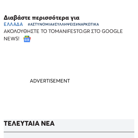
Διαβάστε περισσότερα για
ΕΛΛΑΔΑ
#ΑΣΤΥΝΟΜΙΑ
#ΣΥΛΛΗΨΕΙΣ
#ΝΑΡΚΩΤΙΚΑ
ΑΚΟΛΟΥΘΗΣΤΕ ΤΟ TOMANIFESTO.GR ΣΤΟ GOOGLE
NEWS!
ΤΕΛΕΥΤΑΙΑ ΝΕΑ