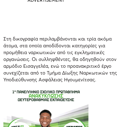
Στη δικογραφία περιλαμβάνονται και τρία ακόμα
άτομα, στα οποία αποδίδονται κατηγορίες για
προμήθεια ναρκωτικών από τις εγκληματικές
οργανώσεις. Οι συλληφθέντες, θα οδηγηθούν στον
αρμόδιο Εισαγγελέα, ενώ το προανακριτικό έργο
συνεχίζεται από το Τμήμα Δίωξης Ναρκωτικών της
Υποδιεύθυνσης Ασφάλειας Ηγουμενίτσας.