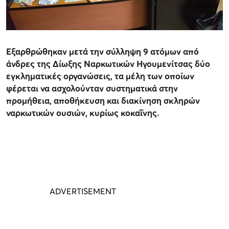
Εξαρθρώθηκαν μετά την σύλληψη 9 ατόμων από
άνδρες της Δίωξης Ναρκωτικών Ηγουμενίτσας δύο
εγκληματικές οργανώσεις, τα μέλη των οποίων
φέρεται να ασχολούνταν συστηματικά στην
προμήθεια, αποθήκευση και διακίνηση σκληρών
ναρκωτικών ουσιών, κυρίως κοκαΐνης.