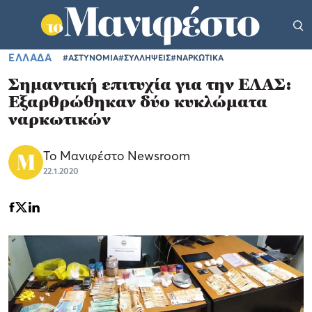
ΕΛΛΑΔΑ
#ΑΣΤΥΝΟΜΙΑ
#ΣΥΛΛΗΨΕΙΣ
#ΝΑΡΚΩΤΙΚΑ
Σημαντική επιτυχία για την ΕΛΑΣ:
Εξαρθρώθηκαν δύο κυκλώματα
ναρκωτικών
Το Μανιφέστο Newsroom
22.1.2020