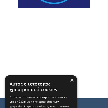
×
Αυτός ο ιστότοπος
χρησιμοποιεί cookies
Αυτός ο ιστότοπος χρησιμοποιεί cookies
για τη βελτίωση της εμπειρίας των
χρηστών. Χρησιμοποιώντας τον ιστότοπό