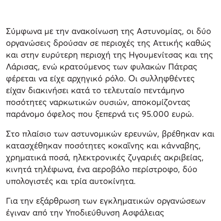
Σύμφωνα με την ανακοίνωση της Αστυνομίας, οι δύο
οργανώσεις δρούσαν σε περιοχές της Αττικής καθώς
και στην ευρύτερη περιοχή της Ηγουμενίτσας και της
Λάρισας, ενώ κρατούμενος των φυλακών Πάτρας
φέρεται να είχε αρχηγικό ρόλο. Οι συλληφθέντες
είχαν διακινήσει κατά το τελευταίο πεντάμηνο
ποσότητες ναρκωτικών ουσιών, αποκομίζοντας
παράνομο όφελος που ξεπερνά τις 95.000 ευρώ.
Στο πλαίσιο των αστυνομικών ερευνών, βρέθηκαν και
κατασχέθηκαν ποσότητες κοκαΐνης και κάνναβης,
χρηματικά ποσά, ηλεκτρονικές ζυγαριές ακριβείας,
κινητά τηλέφωνα, ένα αεροβόλο περίστροφο, δύο
υπολογιστές και τρία αυτοκίνητα.
Για την εξάρθρωση των εγκληματικών οργανώσεων
έγιναν από την Υποδιεύθυνση Ασφάλειας