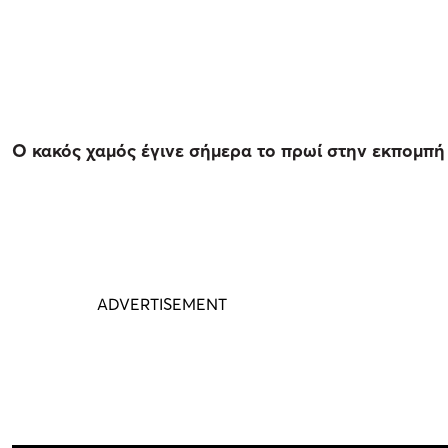
Ο κακός χαμός έγινε σήμερα το πρωί στην εκπομπή