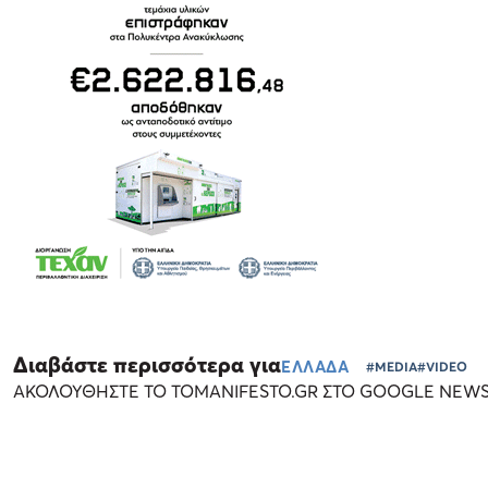
Διαβάστε περισσότερα για
ΕΛΛΑΔΑ
#MEDIA
#VIDEO
ΑΚΟΛΟΥΘΗΣΤΕ ΤΟ TOMANIFESTO.GR ΣΤΟ GOOGLE NEW