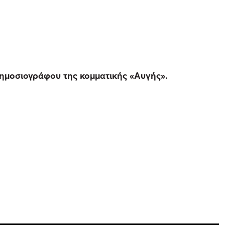
δημοσιογράφου της κομματικής «Αυγής».