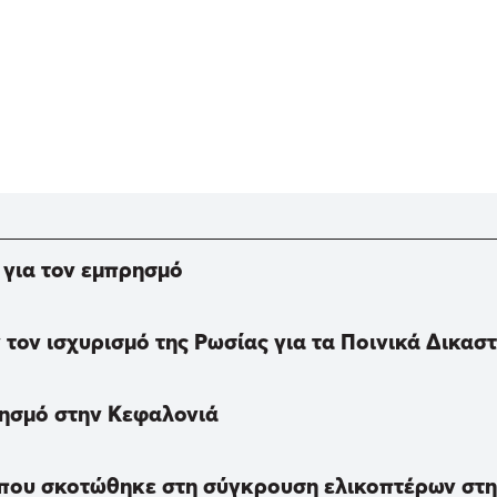
 για τον εμπρησμό
τον ισχυρισμό της Ρωσίας για τα Ποινικά Δικασ
ησμό στην Κεφαλονιά
ή που σκοτώθηκε στη σύγκρουση ελικοπτέρων στ