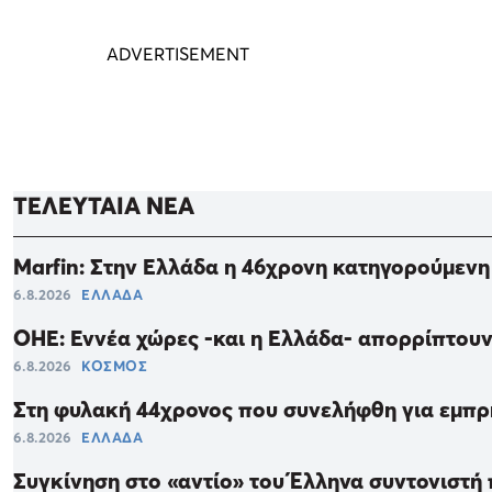
ΤΕΛΕΥΤΑΙΑ ΝΕΑ
Marfin: Στην Ελλάδα η 46χρονη κατηγορούμενη
6.8.2026
ΕΛΛΑΔΑ
ΟΗΕ: Εννέα χώρες -και η Ελλάδα- απορρίπτουν 
6.8.2026
ΚΟΣΜΟΣ
Στη φυλακή 44χρονος που συνελήφθη για εμπρ
6.8.2026
ΕΛΛΑΔΑ
Συγκίνηση στο «αντίο» του Έλληνα συντονιστ