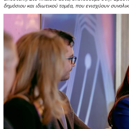
δημόσιου και ιδιωτικού τομέα, που ενισχύουν συνολι