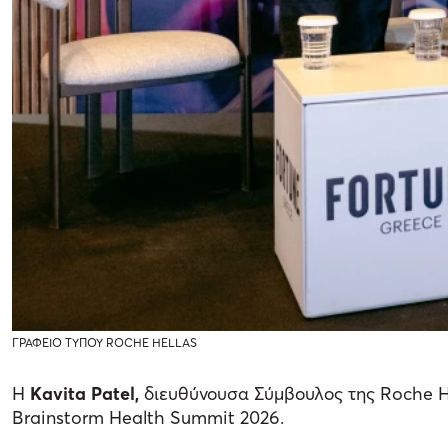
ΓΡΑΦΕΙΟ ΤΥΠΟΥ ROCHE HELLAS
H
Kavita Patel
,
διευθύνουσα Σύμβουλος της Roche H
Brainstorm Health Summit 2026.