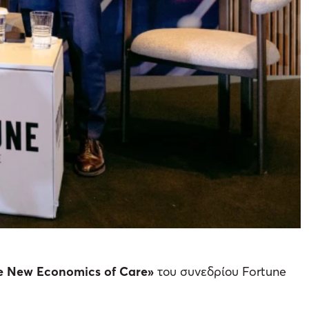
e New Economics of Care
»
του συνεδρίου Fortune