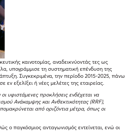
κευτικής καινοτομίας, αναδεικνύοντάς τες ως
λα, υπογράμμισε τη συστηματική επένδυση της
άπτυξη. Συγκεκριμένα, την περίοδο 2015-2025, πάνω
ε εν εξελίξει ή νέες μελέτες της εταιρείας.
 οι υφιστάμενες προκλήσεις ενδέχεται να
σμού Ανάκαμψης και Ανθεκτικότητας (RRF),
πομακρύνεται από οριζόντια μέτρα, όπως οι
ώς ο παγκόσμιος ανταγωνισμός εντείνεται, ενώ οι