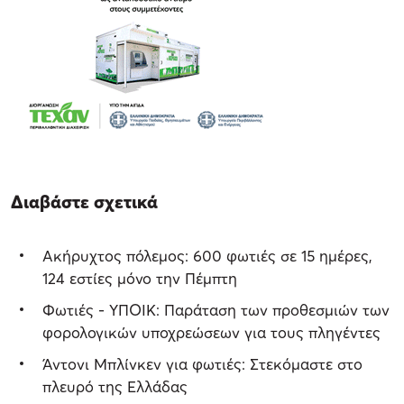
Διαβάστε σχετικά
Ακήρυχτος πόλεμος: 600 φωτιές σε 15 ημέρες,
124 εστίες μόνο την Πέμπτη
Φωτιές - ΥΠΟΙΚ: Παράταση των προθεσμιών των
φορολογικών υποχρεώσεων για τους πληγέντες
Άντονι Μπλίνκεν για φωτιές: Στεκόμαστε στο
πλευρό της Ελλάδας