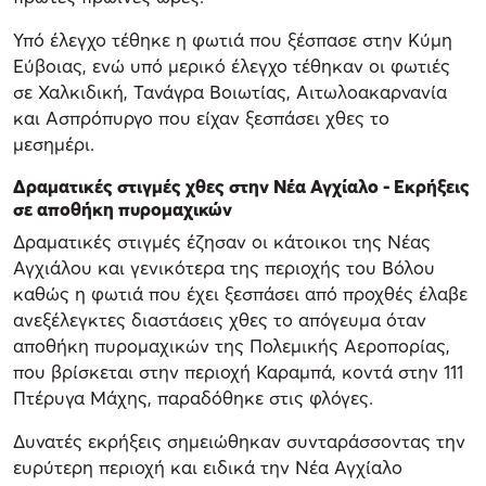
Υπό έλεγχο τέθηκε η φωτιά που ξέσπασε στην Κύμη
Εύβοιας, ενώ υπό μερικό έλεγχο τέθηκαν οι φωτιές
σε Χαλκιδική, Τανάγρα Βοιωτίας, Αιτωλοακαρνανία
και Ασπρόπυργο που είχαν ξεσπάσει χθες το
μεσημέρι.
Δραματικές στιγμές χθες στην Νέα Αγχίαλο - Εκρήξεις
σε αποθήκη πυρομαχικών
Δραματικές στιγμές έζησαν οι κάτοικοι της Νέας
Αγχιάλου και γενικότερα της περιοχής του Βόλου
καθώς η φωτιά που έχει ξεσπάσει από προχθές έλαβε
ανεξέλεγκτες διαστάσεις χθες το απόγευμα όταν
αποθήκη πυρομαχικών της Πολεμικής Αεροπορίας,
που βρίσκεται στην περιοχή Καραμπά, κοντά στην 111
Πτέρυγα Μάχης, παραδόθηκε στις φλόγες.
Δυνατές εκρήξεις σημειώθηκαν συνταράσσοντας την
ευρύτερη περιοχή και ειδικά την Νέα Αγχίαλο