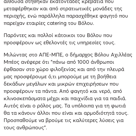
αίθουσα στήθηκαν εκατοντάδες κρεβάτια που
μεταφέρθηκαν και από στρατιωτικές μονάδες της
περιοχής, ενώ παράλληλα παρασχέθηκε φαγητό που
παρείχαν εταιρίες catering του Βόλου.
Παρόντες και πολλοί κάτοικοι του Βόλου που
προσφέρουν ως εθελοντές τις υπηρεσίες τους.
Μιλώντας στο ΑΠΕ-ΜΠΕ, ο δήμαρχος Βόλου Αχιλλέας
Μπέος ανέφερε ότι "πάνω από 1000 άνθρωποι
έφθασαν στο χώρο φιλοξενίας και από την πλευρά
μας προσφέρουμε ό,τι μπορούμε με τη βοήθεια
δεκάδων μεγάλων και μικρών επιχειρήσεων που
προσφέρουν τα πάντα. Από φαγητό και νερό, από
κλινοσκεπάσματα μέχρι και παιχνίδια για τα παιδιά.
Αυτός είναι ο ρόλος μας. Τα υπόλοιπα για τη φωτιά
θα τα κάνουν άλλοι που είναι και αρμοδιότητά τους.
Προσπαθούμε να βρούμε τις καλύτερες λύσεις για
τους ανθρώπους".