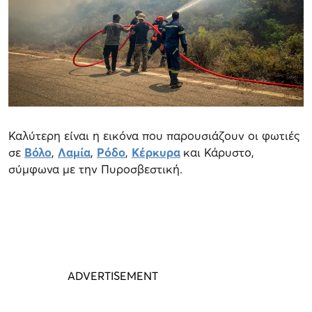
Καλύτερη είναι η εικόνα που παρουσιάζουν οι φωτιές
σε
Βόλο
,
Λαμία
,
Ρόδο
,
Κέρκυρα
και Κάρυστο,
σύμφωνα με την Πυροσβεστική.