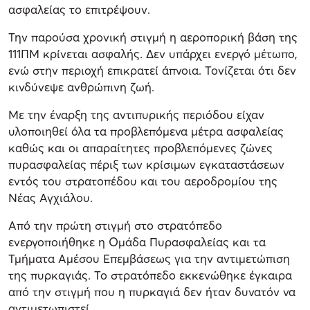
ασφαλείας το επιτρέψουν.
Την παρούσα χρονική στιγμή η αεροπορική βάση της
111ΠΜ κρίνεται ασφαλής. Δεν υπάρχει ενεργό μέτωπο,
ενώ στην περιοχή επικρατεί άπνοια. Τονίζεται ότι δεν
κινδύνεψε ανθρώπινη ζωή.
Με την έναρξη της αντιπυρικής περιόδου είχαν
υλοποιηθεί όλα τα προβλεπόμενα μέτρα ασφαλείας
καθώς και οι απαραίτητες προβλεπόμενες ζώνες
πυρασφαλείας πέριξ των κρίσιμων εγκαταστάσεων
εντός του στρατοπέδου και του αεροδρομίου της
Νέας Αγχιάλου.
Από την πρώτη στιγμή στο στρατόπεδο
ενεργοποιήθηκε η Ομάδα Πυρασφαλείας και τα
Τμήματα Αμέσου Επεμβάσεως για την αντιμετώπιση
της πυρκαγιάς. Το στρατόπεδο εκκενώθηκε έγκαιρα
από την στιγμή που η πυρκαγιά δεν ήταν δυνατόν να
αντιμετωπιστεί.