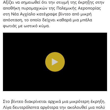
Αξίζει να σημειωθεί ότι την στιγμή της έκρηξης στην
αποθήκη πυρομαχικών της Πολεμικής Αεροπορίας
στη Νέα Αγχίαλο κατέγραψε βίντεο από μικρή
απόσταση, το οποίο δείχνει καθαρά μια μπάλα
φωτιάς με ωστικό κύμα.
Στο βίντεο διακρίνεται αρχικά μια μικρότερη έκρηξη.
Λίγα δευτερόλεπτα αργότερα την ακολουθεί μια πολύ