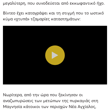
μεγαλύτερη, που συνοδεύεται από εκκωφαντικό ήχο.
Βίντεο έχει καταγράψει και τη στιγμή που το ωστικό
κύμα «χτυπά» τζαμαρίες καταστημάτων:
Νωρίτερα, από την ώρα που ξεκίνησαν οι
αναζωπυρώσεις των μετώπων της πυρκαγιάς στη
Μαγνησία κάτοικοι των περιοχών Νέα Αγχίαλος,