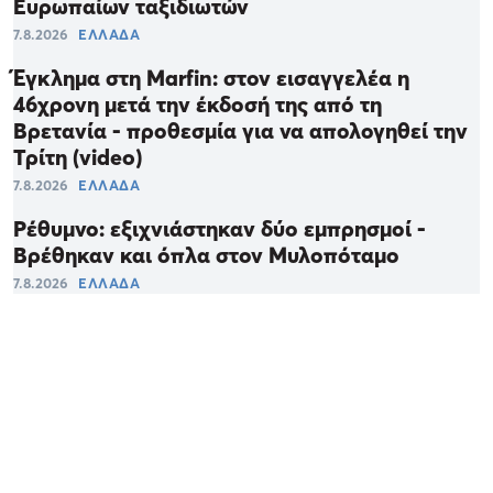
Ευρωπαίων ταξιδιωτών
7.8.2026
ΕΛΛΑΔΑ
Έγκλημα στη Marfin: στον εισαγγελέα η
46χρονη μετά την έκδοσή της από τη
Βρετανία - προθεσμία για να απολογηθεί την
Τρίτη (video)
7.8.2026
ΕΛΛΑΔΑ
Ρέθυμνο: εξιχνιάστηκαν δύο εμπρησμοί -
Βρέθηκαν και όπλα στον Μυλοπόταμο
7.8.2026
ΕΛΛΑΔΑ