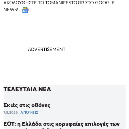
ΑΚΟΛΟΥΘΗΣΤΕ ΤΟ TOMANIFESTO.GR ΣΤΟ GOOGLE
NEWS!
ΤΕΛΕΥΤΑΙΑ ΝΕΑ
Σκιές στις οθόνες
7.8.2026
ΑΠΟΨΕΙΣ
ΕΟΤ: η Ελλάδα στις κορυφαίες επιλογές των