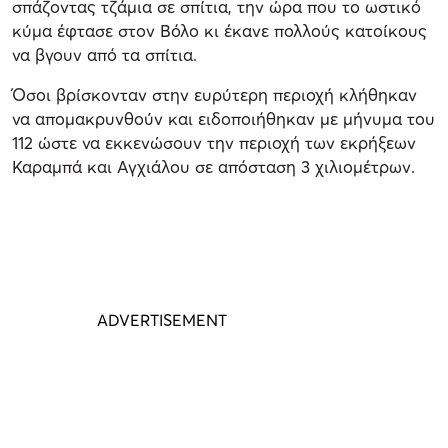
σπάζοντας τζάμια σε σπίτια, την ώρα που το ωστικό
κύμα έφτασε στον Βόλο κι έκανε πολλούς κατοίκους
να βγουν από τα σπίτια.
Όσοι βρίσκονταν στην ευρύτερη περιοχή κλήθηκαν
να απομακρυνθούν και ειδοποιήθηκαν με μήνυμα του
112 ώστε να εκκενώσουν την περιοχή των εκρήξεων
Καραμπά και Αγχιάλου σε απόσταση 3 χιλιομέτρων.