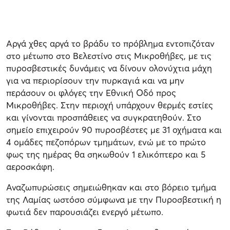
Αργά χθες αργά το βράδυ το πρόβλημα εντοπιζόταν
στο μέτωπο στο Βελεστίνο στις Μικροθήβες, με τις
πυροσβεστικές δυνάμεις να δίνουν ολονύχτια μάχη
για να περιορίσουν την πυρκαγιά και να μην
περάσουν οι φλόγες την Εθνική Οδό προς
Μικροθήβες. Στην περιοχή υπάρχουν θερμές εστίες
και γίνονται προσπάθειες να συγκρατηθούν. Στο
σημείο επιχειρούν 90 πυροσβέστες με 31 οχήματα και
4 ομάδες πεζοπόρων τμημάτων, ενώ με το πρώτο
φως της ημέρας θα σηκωθούν 1 ελικόπτερο και 5
αεροσκάφη.
Αναζωπυρώσεις σημειώθηκαν και στο βόρειο τμήμα
της Λαμίας ωστόσο σύμφωνα με την Πυροσβεστική η
φωτιά δεν παρουσιάζει ενεργό μέτωπο.