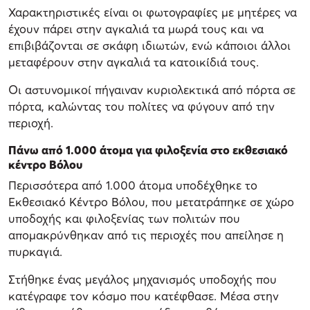
Χαρακτηριστικές είναι οι φωτογραφίες με μητέρες να
έχουν πάρει στην αγκαλιά τα μωρά τους και να
επιβιβάζονται σε σκάφη ιδιωτών, ενώ κάποιοι άλλοι
μεταφέρουν στην αγκαλιά τα κατοικίδιά τους.
Οι αστυνομικοί πήγαιναν κυριολεκτικά από πόρτα σε
πόρτα, καλώντας του πολίτες να φύγουν από την
περιοχή.
Πάνω από 1.000 άτομα για φιλοξενία στο εκθεσιακό
κέντρο Βόλου
Περισσότερα από 1.000 άτομα υποδέχθηκε το
Εκθεσιακό Κέντρο Βόλου, που μετατράπηκε σε χώρο
υποδοχής και φιλοξενίας των πολιτών που
απομακρύνθηκαν από τις περιοχές που απείλησε η
πυρκαγιά.
Στήθηκε ένας μεγάλος μηχανισμός υποδοχής που
κατέγραφε τον κόσμο που κατέφθασε. Μέσα στην