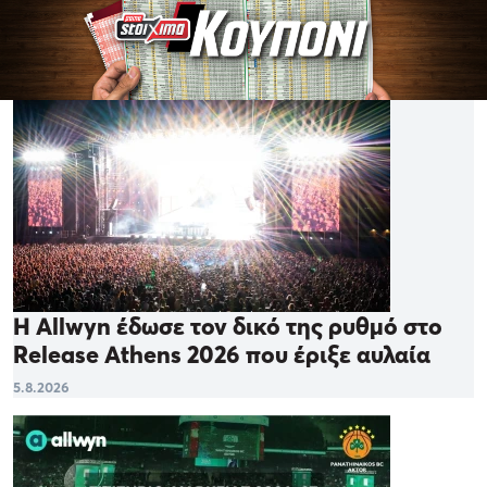
Η Allwyn έδωσε τον δικό της ρυθμό στο
Release Athens 2026 που έριξε αυλαία
5.8.2026