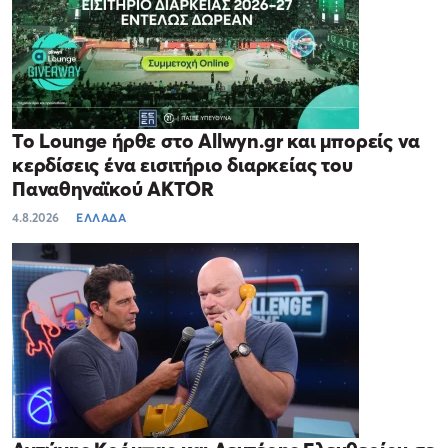
Το Lounge ήρθε στο Allwyn.gr και μπορείς να
κερδίσεις ένα εισιτήριο διαρκείας του
Παναθηναϊκού AKTOR
4.8.2026
ΕΛΛΑΔΑ