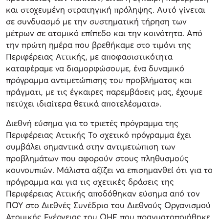
και στοχευμένη στρατηγική πρόληψης. Αυτό γίνεται
σε συνδυασμό με την συστηματική τήρηση των
μέτρων σε ατομικό επίπεδο και την κοινότητα. Από
την πρώτη ημέρα που βρεθήκαμε στο τιμόνι της
Περιφέρειας Αττικής, με αποφασιστικότητα
καταφέραμε να διαμορφώσουμε, ένα δυναμικό
πρόγραμμα αντιμετώπισης του προβλήματος και
πράγματι, με τις έγκαιρες παρεμβάσεις μας, έχουμε
πετύχει ιδιαίτερα θετικά αποτελέσματα».
Διεθνή εύσημα για το τριετές πρόγραμμα της
Περιφέρειας Αττικής Το σχετικό πρόγραμμα έχει
συμβάλει σημαντικά στην αντιμετώπιση των
προβλημάτων που αφορούν στους πληθυσμούς
κουνουπιών. Μάλιστα αξίζει να επισημανθεί ότι για το
πρόγραμμα και για τις σχετικές δράσεις της
Περιφέρειας Αττικής αποδόθηκαν εύσημα από τον
ΠΟΥ στο Διεθνές Συνέδριο του Διεθνούς Οργανισμού
Ατομικής Ενέργειας του ΟΗΕ που πραγματοποιήθηκε