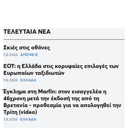
ΤΕΛΕΥΤΑΙΑ ΝΕΑ
Σκιές στις οθόνες
7.8.2026
ΑΠΟΨΕΙΣ
ΕΟΤ: η Ελλάδα στις κορυφαίες επιλογές των
Ευρωπαίων ταξιδιωτών
7.8.2026
ΕΛΛΑΔΑ
Έγκλημα στη Marfin: στον εισαγγελέα η
46χρονη μετά την έκδοσή της από τη
Βρετανία - προθεσμία για να απολογηθεί την
Τρίτη (video)
7.8.2026
ΕΛΛΑΔΑ