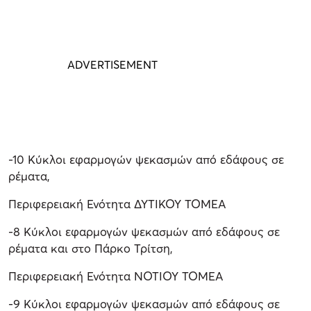
-10 Κύκλοι εφαρμογών ψεκασμών από εδάφους σε
ρέματα,
Περιφερειακή Ενότητα ΔΥΤΙΚΟΥ ΤΟΜΕΑ
-8 Κύκλοι εφαρμογών ψεκασμών από εδάφους σε
ρέματα και στο Πάρκο Τρίτση,
Περιφερειακή Ενότητα ΝΟΤΙΟΥ ΤΟΜΕΑ
-9 Κύκλοι εφαρμογών ψεκασμών από εδάφους σε