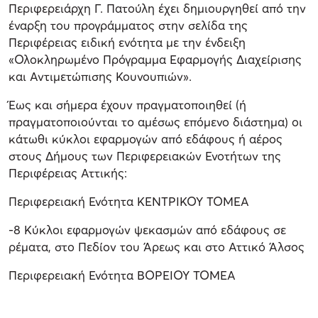
Περιφερειάρχη Γ. Πατούλη έχει δημιουργηθεί από την
έναρξη του προγράμματος στην σελίδα της
Περιφέρειας ειδική ενότητα με την ένδειξη
«Ολοκληρωμένο Πρόγραμμα Εφαρμογής Διαχείρισης
και Αντιμετώπισης Κουνουπιών».
Έως και σήμερα έχουν πραγματοποιηθεί (ή
πραγματοποιούνται το αμέσως επόμενο διάστημα) οι
κάτωθι κύκλοι εφαρμογών από εδάφους ή αέρος
στους Δήμους των Περιφερειακών Ενοτήτων της
Περιφέρειας Αττικής:
Περιφερειακή Ενότητα ΚΕΝΤΡΙΚΟΥ ΤΟΜΕΑ
-8 Κύκλοι εφαρμογών ψεκασμών από εδάφους σε
ρέματα, στο Πεδίον του Άρεως και στο Αττικό Άλσος
Περιφερειακή Ενότητα ΒΟΡΕΙΟΥ ΤΟΜΕΑ