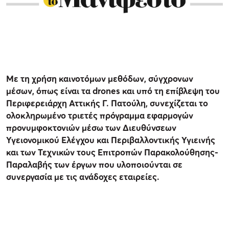
Με τη χρήση καινοτόμων μεθόδων, σύγχρονων
μέσων, όπως είναι τα drones και υπό τη επίβλεψη του
Περιφερειάρχη Αττικής Γ. Πατούλη, συνεχίζεται το
ολοκληρωμένο τριετές πρόγραμμα εφαρμογών
προνυμφοκτονιών μέσω των Διευθύνσεων
Υγειονομικού Ελέγχου και Περιβαλλοντικής Υγιεινής
και των Τεχνικών τους Επιτροπών Παρακολούθησης-
Παραλαβής των έργων που υλοποιούνται σε
συνεργασία με τις ανάδοχες εταιρείες.