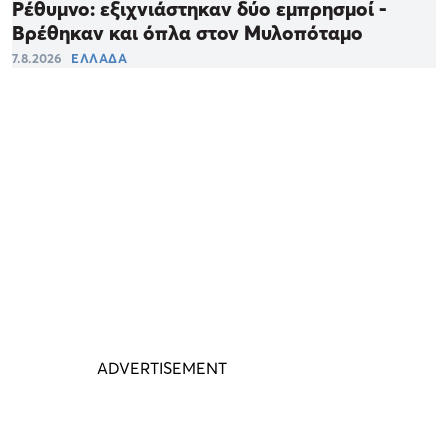
Ρέθυμνο: εξιχνιάστηκαν δύο εμπρησμοί -
Βρέθηκαν και όπλα στον Μυλοπόταμο
7.8.2026
ΕΛΛΑΔΑ