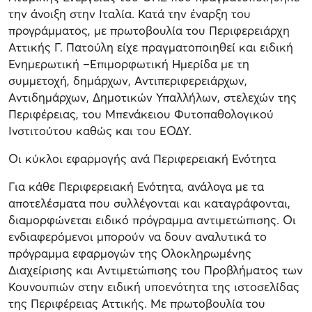
την άνοιξη στην Ιταλία. Κατά την έναρξη του
προγράμματος, με πρωτοβουλία του Περιφερειάρχη
Αττικής Γ. Πατούλη είχε πραγματοποιηθεί και ειδική
Ενημερωτική –Επιμορφωτική Ημερίδα με τη
συμμετοχή, δημάρχων, Αντιπεριφερειάρχων,
Αντιδημάρχων, Δημοτικών Υπαλλήλων, στελεχών της
Περιφέρειας, του Μπενάκειου Φυτοπαθολογικού
Ινστιτούτου καθώς και του ΕΟΔΥ.
Οι κύκλοι εφαρμογής ανά Περιφερειακή Ενότητα
Για κάθε Περιφερειακή Ενότητα, ανάλογα με τα
αποτελέσματα που συλλέγονται και καταγράφονται,
διαμορφώνεται ειδικό πρόγραμμα αντιμετώπισης. Οι
ενδιαφερόμενοι μπορούν να δουν αναλυτικά το
πρόγραμμα εφαρμογών της Ολοκληρωμένης
Διαχείρισης και Αντιμετώπισης του Προβλήματος των
Κουνουπιών στην ειδική υποενότητα της ιστοσελίδας
της Περιφέρειας Αττικής. Με πρωτοβουλία του