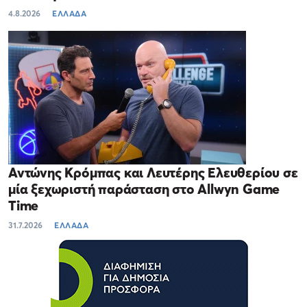
4.8.2026
ΕΛΛΑΔΑ
Αντώνης Κρόμπας και Λευτέρης Ελευθερίου σε
μία ξεχωριστή παράσταση στο Allwyn Game
Time
31.7.2026
ΕΛΛΑΔΑ