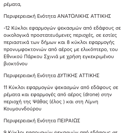
ρέματα,
Περιφερειακή Ενότητα ΑΝΑΤΟΛΙΚΗΣ ΑΤΤΙΚΗΣ
-12 Κύκλοι εφαρμογών ψεκασμών από εδάφους σε
οικολογικά προστατευόμενες περιοχές, σε εστίες
περιαστικά των δήμων και 8 κύκλοι εφαρμογής
προνυμφοκτονιών από αέρος με ελικόπτερο, του
Εθνικού Πάρκου Σχινιά με χρήση εγκεκριμένου
βιοκτόνου
Περιφερειακή Ενότητα ΔΥΤΙΚΗΣ ΑΤΤΙΚΗΣ
11 Κύκλοι εφαρμογών ψεκασμών από εδάφους σε
ρέματα και εφαρμογές από αέρος (drone) στην
περιοχή της Ψάθας (έλος ) και στη Λίμνη
Κουμουνδούρου
Περιφερειακή Ενότητα ΠΕΙΡΑΙΩΣ
9 Κύκλοι εφαρμογών ψεκασμών από εδάφους σε