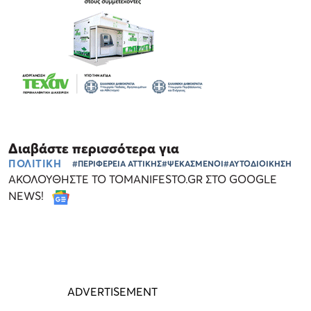
Διαβάστε περισσότερα για
ΠΟΛΙΤΙΚΗ
#ΠΕΡΙΦΕΡΕΙΑ ΑΤΤΙΚΗΣ
#ΨΕΚΑΣΜΕΝΟΙ
#ΑΥΤΟΔΙΟΙΚΗΣΗ
ΑΚΟΛΟΥΘΗΣΤΕ ΤΟ TOMANIFESTO.GR ΣΤΟ GOOGLE
NEWS!