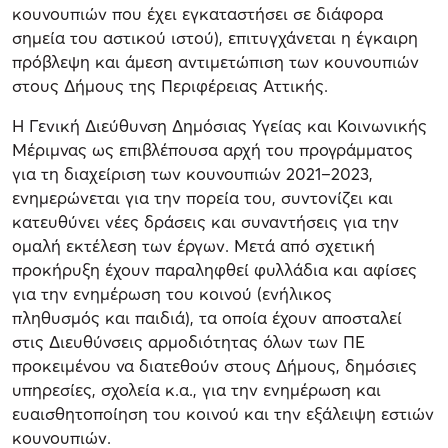
κουνουπιών που έχει εγκαταστήσει σε διάφορα
σημεία του αστικού ιστού), επιτυγχάνεται η έγκαιρη
πρόβλεψη και άμεση αντιμετώπιση των κουνουπιών
στους Δήμους της Περιφέρειας Αττικής.
Η Γενική Διεύθυνση Δημόσιας Υγείας και Κοινωνικής
Μέριμνας ως επιβλέπουσα αρχή του προγράμματος
για τη διαχείριση των κουνουπιών 2021–2023,
ενημερώνεται για την πορεία του, συντονίζει και
κατευθύνει νέες δράσεις και συναντήσεις για την
ομαλή εκτέλεση των έργων. Μετά από σχετική
προκήρυξη έχουν παραληφθεί φυλλάδια και αφίσες
για την ενημέρωση του κοινού (ενήλικος
πληθυσμός και παιδιά), τα οποία έχουν αποσταλεί
στις Διευθύνσεις αρμοδιότητας όλων των ΠΕ
προκειμένου να διατεθούν στους Δήμους, δημόσιες
υπηρεσίες, σχολεία κ.α., για την ενημέρωση και
ευαισθητοποίηση του κοινού και την εξάλειψη εστιών
κουνουπιών.