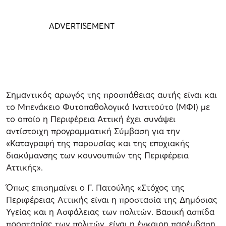
Σημαντικός αρωγός της προσπάθειας αυτής είναι και
το Μπενάκειο Φυτοπαθολογικό Ινστιτούτο (ΜΦΙ) με
το οποίο η Περιφέρεια Αττική έχει συνάψει
αντίστοιχη προγραμματική Σύμβαση για την
«Καταγραφή της παρουσίας και της εποχιακής
διακύμανσης των κουνουπιών της Περιφέρεια
Αττικής».
Όπως επισημαίνει ο Γ. Πατούλης «Στόχος της
Περιφέρειας Αττικής είναι η προστασία της Δημόσιας
Υγείας και η Ασφάλειας των πολιτών. Βασική ασπίδα
προστασίας των πολιτών, είναι η έγκαιρη παρέμβαση