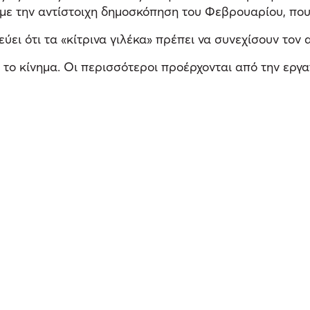
με την αντίστοιχη δημοσκόπηση του Φεβρουαρίου, που
ύει ότι τα «κίτρινα γιλέκα» πρέπει να συνεχίσουν τον 
ί το κίνημα. Οι περισσότεροι προέρχονται από την ερ