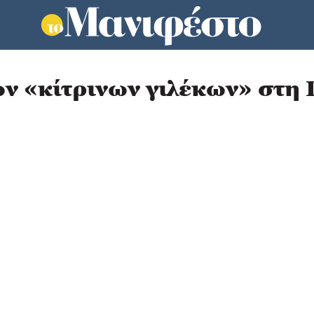
ν «κίτρινων γιλέκων» στη 