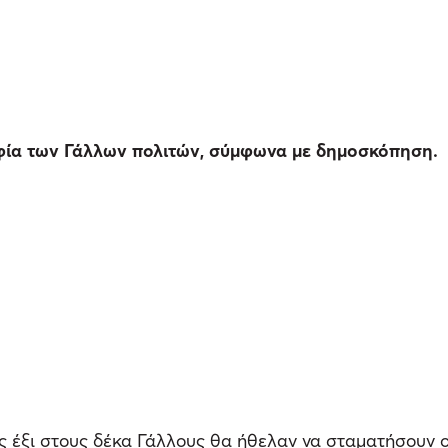
ψηφία των Γάλλων πολιτών, σύμφωνα με δημοσκόπηση.
ς έξι στους δέκα Γάλλους θα ήθελαν να σταματήσουν ο