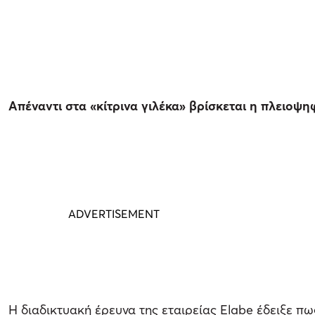
Απέναντι στα «κίτρινα γιλέκα» βρίσκεται η πλειο
Η διαδικτυακή έρευνα της εταιρείας Elabe έδειξε πω