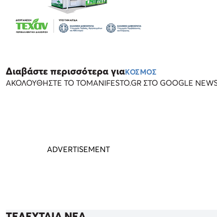
Διαβάστε περισσότερα για
ΚΟΣΜΟΣ
ΑΚΟΛΟΥΘΗΣΤΕ ΤΟ TOMANIFESTO.GR ΣΤΟ GOOGLE NEW
ΤΕΛΕΥΤΑΙΑ ΝΕΑ