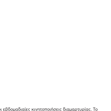
ι εβδομαδιαίες κινητοποιήσεις διαμαρτυρίας. Το