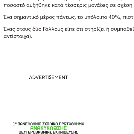
ποσοστό αυξήθηκε κατά τέσσερις μονάδες σε σχέση 
Ένα σημαντικό μέρος πάντως, το υπόλοιπο 40%, πιστε
Ένας στους δύο Γάλλους είπε ότι στηρίζει ή συμπαθε
αντίστοιχα).