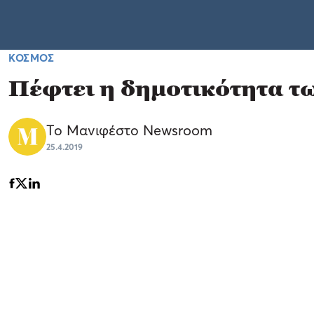
ΚΟΣΜΟΣ
Πέφτει η δημοτικότητα τω
Το Μανιφέστο Newsroom
25.4.2019