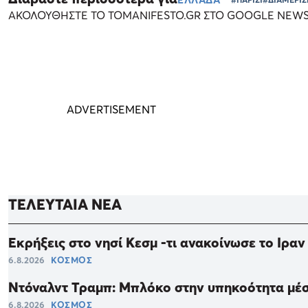
ΑΚΟΛΟΥΘΗΣΤΕ ΤΟ TOMANIFESTO.GR ΣΤΟ GOOGLE NEW
ΤΕΛΕΥΤΑΙΑ ΝΕΑ
Εκρήξεις στο νησί Κεσμ -τι ανακοίνωσε το Ιραν
6.8.2026
ΚΟΣΜΟΣ
Ντόναλντ Τραμπ: Μπλόκο στην υπηκοότητα μέ
6.8.2026
ΚΟΣΜΟΣ