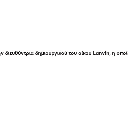
ν διευθύντρια δημιουργικού του οίκου Lanvin, η οπο