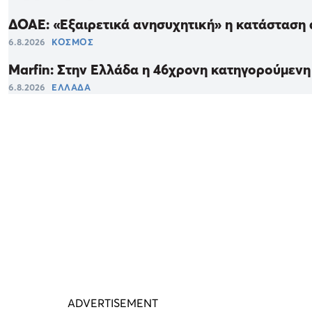
ΔΟΑΕ: «Εξαιρετικά ανησυχητική» η κατάσταση 
6.8.2026
ΚΟΣΜΟΣ
Marfin: Στην Ελλάδα η 46χρονη κατηγορούμενη
6.8.2026
ΕΛΛΑΔΑ