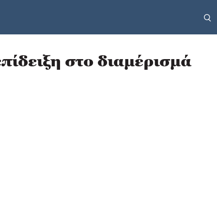
πίδειξη στο διαμέρισμά