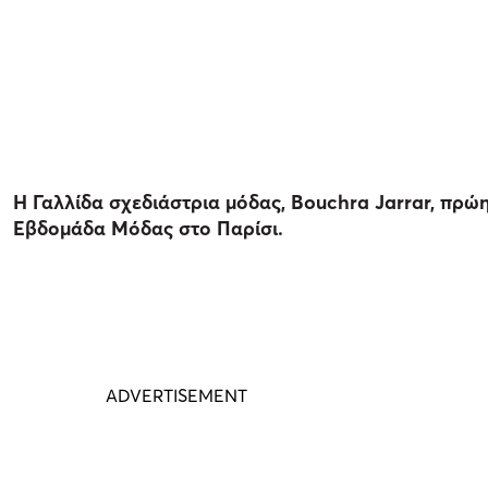
Η Γαλλίδα σχεδιάστρια μόδας, Bouchra Jarrar, πρώη
Εβδομάδα Μόδας στο Παρίσι.