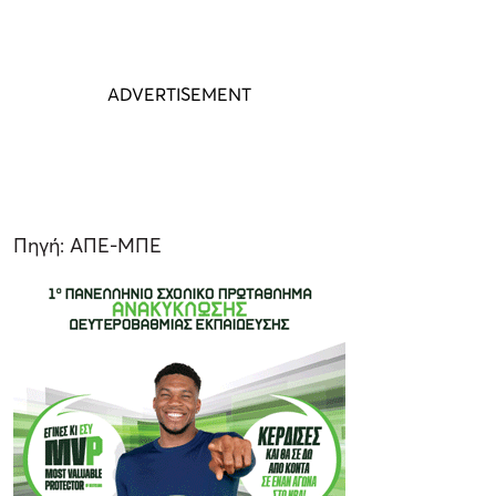
Πηγή: ΑΠΕ-ΜΠΕ