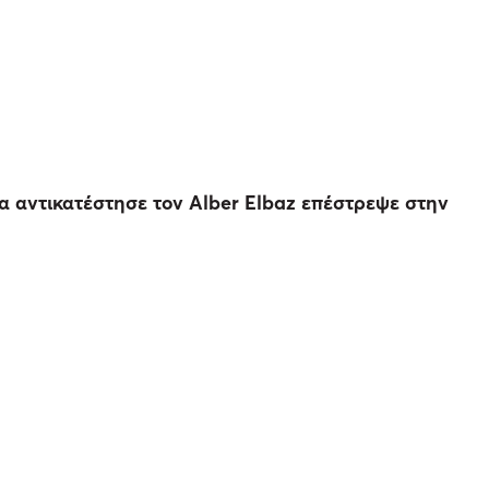
ία αντικατέστησε τον Alber Elbaz επέστρεψε στην