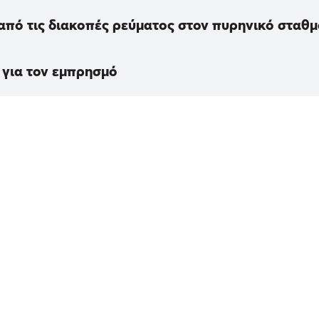
από τις διακοπές ρεύματος στον πυρηνικό σταθμ
 για τον εμπρησμό