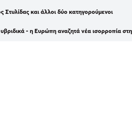
ς Στυλίδας και άλλοι δύο κατηγορούμενοι
 υβριδικά - η Ευρώπη αναζητά νέα ισορροπία στ