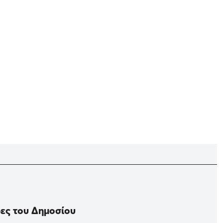
δες του Δημοσίου