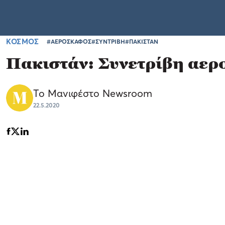
ΚΟΣΜΟΣ
#ΑΕΡΟΣΚΑΦΟΣ
#ΣΥΝΤΡΙΒΗ
#ΠΑΚΙΣΤΑΝ
Πακιστάν: Συνετρίβη αερ
Το Μανιφέστο Newsroom
22.5.2020