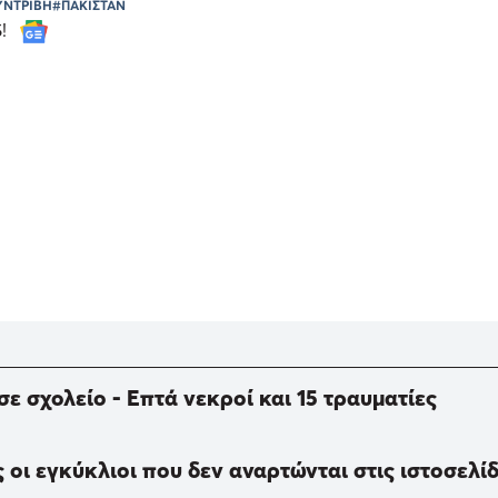
ΥΝΤΡΙΒΗ
#ΠΑΚΙΣΤΑΝ
S!
ε σχολείο - Επτά νεκροί και 15 τραυματίες
οι εγκύκλιοι που δεν αναρτώνται στις ιστοσελί