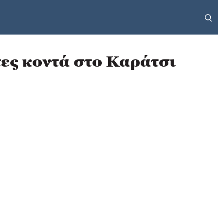
ες κοντά στο Καράτσι