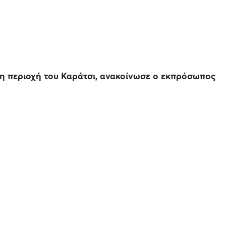
η περιοχή του Καράτσι, ανακοίνωσε ο εκπρόσωπος