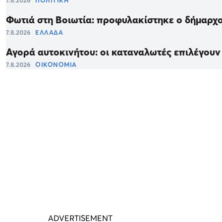
7.8.2026
ΠΟΛΙΤΙΚΗ
Φωτιά στη Βοιωτία: προφυλακίστηκε ο δήμαρχο
7.8.2026
ΕΛΛΑΔΑ
Αγορά αυτοκινήτου: οι καταναλωτές επιλέγουν
7.8.2026
ΟΙΚΟΝΟΜΙΑ