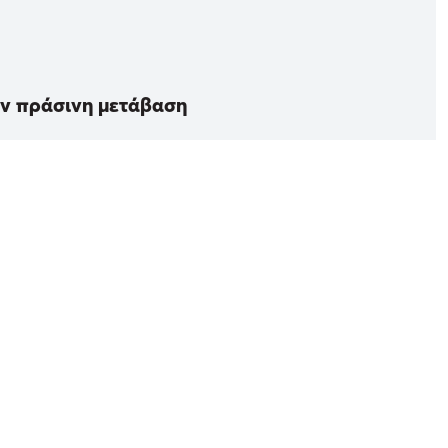
ην πράσινη μετάβαση