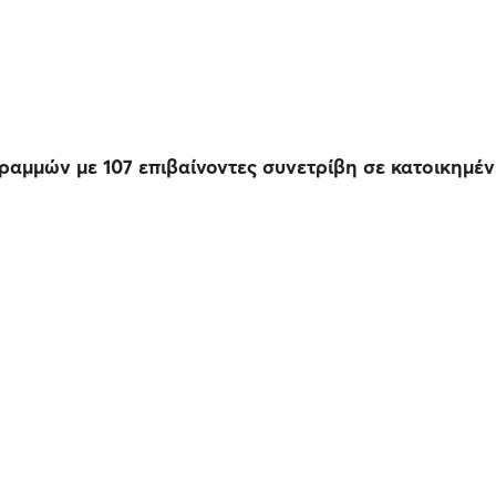
αμμών με 107 επιβαίνοντες συνετρίβη σε κατοικημέν