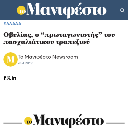
ΕΛΛΑΔΑ
Οβελίας, ο “πρωταγωνιστής” του
πασχαλιάτικου τραπεζιού
Το Μανιφέστο Newsroom
28.4.2019