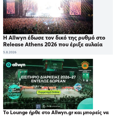
Η Allwyn έδωσε τον δικό της ρυθμό στο
Release Athens 2026 που έριξε αυλαία
5.8.2026
Το Lounge ήρθε στο Allwyn.gr και μπορείς να