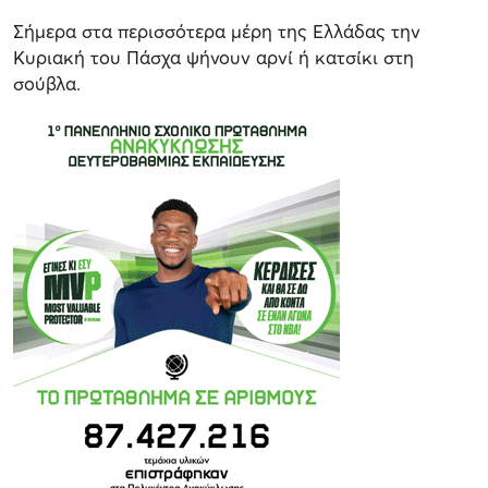
Σήμερα στα περισσότερα μέρη της Ελλάδας την
Κυριακή του Πάσχα ψήνουν αρνί ή κατσίκι στη
σούβλα.