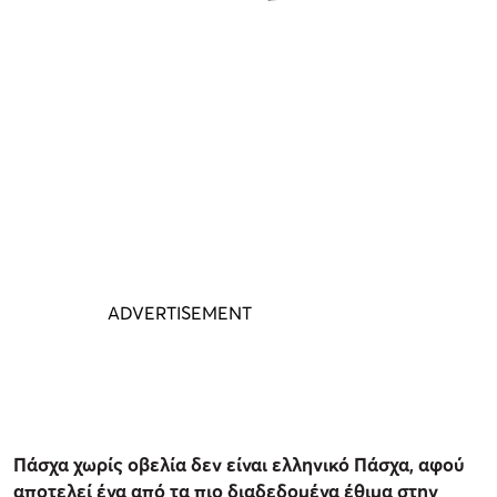
Πάσχα χωρίς οβελία δεν είναι ελληνικό Πάσχα, αφού
αποτελεί ένα από τα πιο διαδεδομένα έθιμα στην