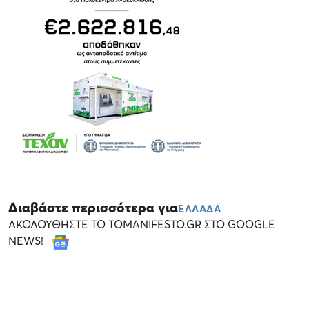
Διαβάστε περισσότερα για
ΕΛΛΑΔΑ
ΑΚΟΛΟΥΘΗΣΤΕ ΤΟ TOMANIFESTO.GR ΣΤΟ GOOGLE
NEWS!