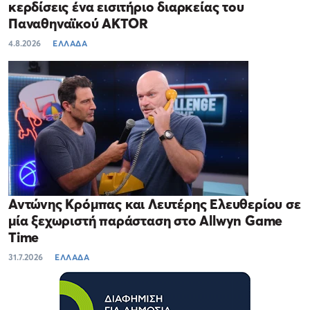
κερδίσεις ένα εισιτήριο διαρκείας του
Παναθηναϊκού AKTOR
4.8.2026
ΕΛΛΑΔΑ
Αντώνης Κρόμπας και Λευτέρης Ελευθερίου σε
μία ξεχωριστή παράσταση στο Allwyn Game
Time
31.7.2026
ΕΛΛΑΔΑ