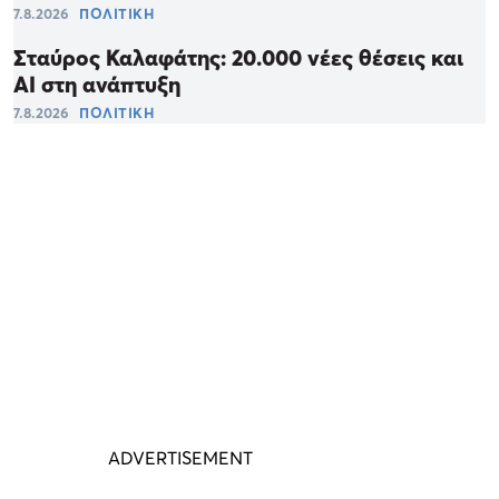
7.8.2026
ΠΟΛΙΤΙΚΗ
Σταύρος Καλαφάτης: 20.000 νέες θέσεις και
AI στη ανάπτυξη
7.8.2026
ΠΟΛΙΤΙΚΗ