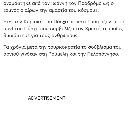
ονομάστηκε από τον Ιωάννη τον Προδρόμο ως ο
«αμνός ο αίρων την αμαρτία του κόσμου».
Έτσι την Κυριακή του Πάσχα οι πιστοί μοιράζονται το
αρνί του Πάσχα που συμβολίζει τον Χριστό, o οποίος
θυσιάστηκε για τους ανθρώπους.
Τα χρόνια μετά την τουρκοκρατία το σούβλισμα του
αρνιού γινόταν στη Ρούμελη και την Πελοπόννησο.