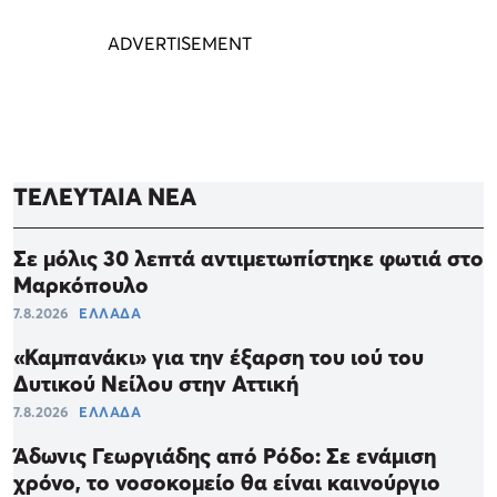
ΤΕΛΕΥΤΑΙΑ ΝΕΑ
Σε μόλις 30 λεπτά αντιμετωπίστηκε φωτιά στο
Μαρκόπουλο
7.8.2026
ΕΛΛΑΔΑ
«Καμπανάκι» για την έξαρση του ιού του
Δυτικού Νείλου στην Αττική
7.8.2026
ΕΛΛΑΔΑ
Άδωνις Γεωργιάδης από Ρόδο: Σε ενάμιση
χρόνο, το νοσοκομείο θα είναι καινούργιο