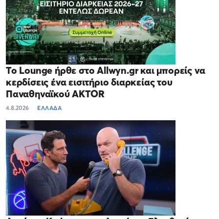
Το Lounge ήρθε στο Allwyn.gr και μπορείς να
κερδίσεις ένα εισιτήριο διαρκείας του
Παναθηναϊκού AKTOR
4.8.2026
ΕΛΛΑΔΑ