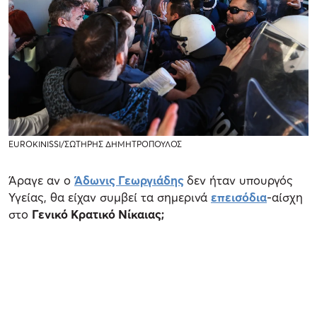
EUROKINISSI/ΣΩΤΗΡΗΣ ΔΗΜΗΤΡΟΠΟΥΛΟΣ
Άραγε αν ο
Άδωνις Γεωργιάδης
δεν ήταν υπουργός
Υγείας, θα είχαν συμβεί τα σημερινά
επεισόδια
-αίσχη
στο
Γενικό Κρατικό Νίκαιας;