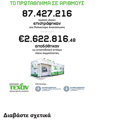
Διαβάστε σχετικά