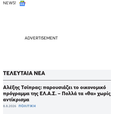
NEWS!
ΤΕΛΕΥΤΑΙΑ ΝΕΑ
Αλέξης Τσίπρας: παρουσιάζει το οικονομικό
πρόγραμμα της ΕΛ.Α.Σ. – Πολλά τα «θα» χωρίς
αντίκρισμα
8.8.2026
ΠΟΛΙΤΙΚΗ