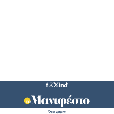
Όροι χρήσης