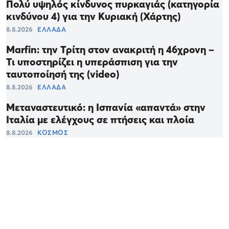
Πολύ υψηλός κίνδυνος πυρκαγιάς (κατηγορία
κινδύνου 4) για την Κυριακή (Χάρτης)
8.8.2026
ΕΛΛΑΔΑ
Marfin: την Τρίτη στον ανακριτή η 46χρονη –
Τι υποστηρίζει η υπεράσπιση για την
ταυτοποίησή της (video)
8.8.2026
ΕΛΛΑΔΑ
Μεταναστευτικό: η Ισπανία «απαντά» στην
Ιταλία με ελέγχους σε πτήσεις και πλοία
8.8.2026
ΚΟΣΜΟΣ