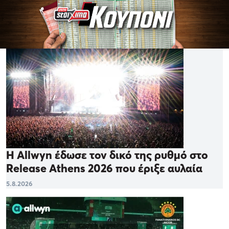
Η Allwyn έδωσε τον δικό της ρυθμό στο
Release Athens 2026 που έριξε αυλαία
5.8.2026