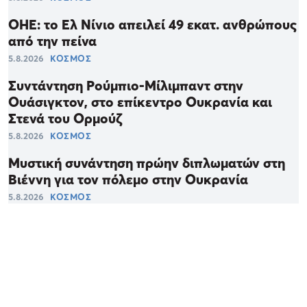
ΟΗΕ: το Ελ Νίνιο απειλεί 49 εκατ. ανθρώπους
από την πείνα
5.8.2026
ΚΟΣΜΟΣ
Συντάντηση Ρούμπιο-Μίλιμπαντ στην
Ουάσιγκτον, στο επίκεντρο Ουκρανία και
Στενά του Ορμούζ
5.8.2026
ΚΟΣΜΟΣ
Μυστική συνάντηση πρώην διπλωματών στη
Βιέννη για τον πόλεμο στην Ουκρανία
5.8.2026
ΚΟΣΜΟΣ