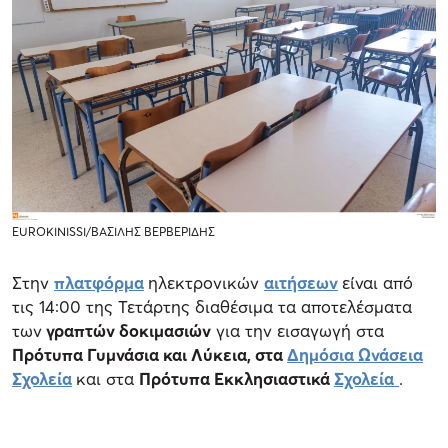
EUROKINISSI/ΒΑΣΙΛΗΣ ΒΕΡΒΕΡΙΔΗΣ
Στην
πλατφόρμα
ηλεκτρονικών
αιτήσεων
είναι από
τις 14:00 της Τετάρτης διαθέσιμα τα αποτελέσματα
των
γραπτών δοκιμασιών
για την εισαγωγή στα
Πρότυπα Γυμνάσια και Λύκεια, στα
Δημόσια Ωνάσεια
Σχολεία
και στα
Πρότυπα Εκκλησιαστικά
Σχολεία
.