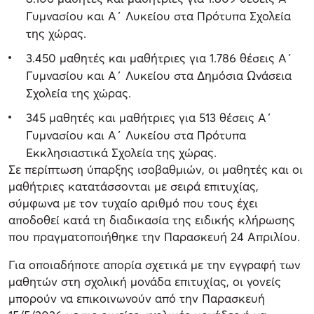
Γυμνασίου και Α΄ Λυκείου στα Πρότυπα Σχολεία
της χώρας.
3.450 μαθητές και μαθήτριες για 1.786 θέσεις Α΄
Γυμνασίου και Α΄ Λυκείου στα Δημόσια Ωνάσεια
Σχολεία της χώρας.
345 μαθητές και μαθήτριες για 513 θέσεις Α΄
Γυμνασίου και Α΄ Λυκείου στα Πρότυπα
Εκκλησιαστικά Σχολεία της χώρας.
Σε περίπτωση ύπαρξης ισοβαθμιών, οι μαθητές και οι
μαθήτριες κατατάσσονται με σειρά επιτυχίας,
σύμφωνα με τον τυχαίο αριθμό που τους έχει
αποδοθεί κατά τη διαδικασία της ειδικής κλήρωσης
που πραγματοποιήθηκε την Παρασκευή 24 Απριλίου.
Για οποιαδήποτε απορία σχετικά με την εγγραφή των
μαθητών στη σχολική μονάδα επιτυχίας, οι γονείς
μπορούν να επικοινωνούν από την Παρασκευή