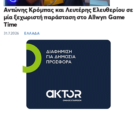
Αντώνης Κρόμπας και Λευτέρης Ελευθερίου σε
μία ξεχωριστή παράσταση στο Allwyn Game
Time
31.7.2026
ΕΛΛΑΔΑ