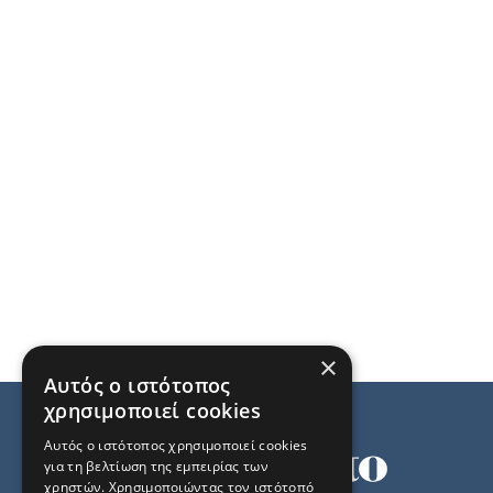
×
Αυτός ο ιστότοπος
χρησιμοποιεί cookies
Αυτός ο ιστότοπος χρησιμοποιεί cookies
για τη βελτίωση της εμπειρίας των
χρηστών. Χρησιμοποιώντας τον ιστότοπό