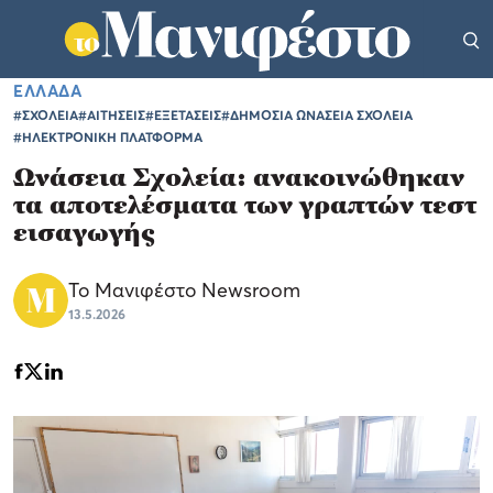
ΕΛΛΑΔΑ
#ΣΧΟΛΕΙΑ
#ΑΙΤΗΣΕΙΣ
#ΕΞΕΤΑΣΕΙΣ
#ΔΗΜΟΣΙΑ ΩΝΑΣΕΙΑ ΣΧΟΛΕΙΑ
#ΗΛΕΚΤΡΟΝΙΚΗ ΠΛΑΤΦΟΡΜΑ
Ωνάσεια Σχολεία: ανακοινώθηκαν
τα αποτελέσματα των γραπτών τεστ
εισαγωγής
Το Μανιφέστο Newsroom
13.5.2026