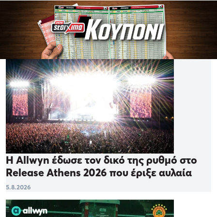
Η Allwyn έδωσε τον δικό της ρυθμό στο
Release Athens 2026 που έριξε αυλαία
5.8.2026