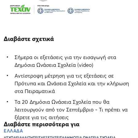
Διαβάστε σχετικά
Σήμερα οι εξετάσεις για την εισαγωγή στα
Δημόσια Ωνάσεια Σχολεία (video)
Αντίστροφη μέτρηση για τις εξετάσεις σε
Πρότυπα και Ωνάσεια Σχολεία και την κλήρωση
στα Πειραματικά
Τα 20 Δημόσια Ωνάσεια Σχολεία που θα
λειτουργούν από τον Σεπτέμβριο - Τι πρέπει να
ξέρετε για τις αιτήσεις
Διαβάστε περισσότερα για
ΕΛΛΑΔΑ
#ΣΧΟΛΕΙΑ
#ΑΙΤΗΣΕΙΣ
#ΕΞΕΤΑΣΕΙΣ
#ΔΗΜΟΣΙΑ ΩΝΑΣΕΙΑ ΣΧΟΛΕΙΑ