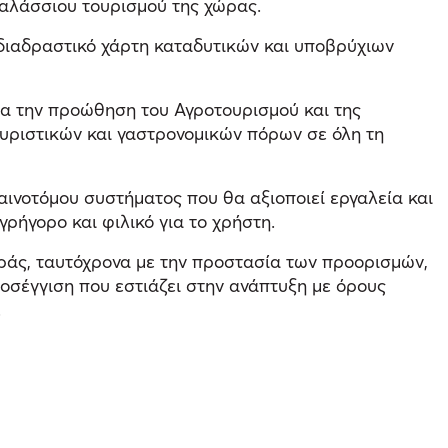
αλάσσιου τουρισμού της χώρας.
 διαδραστικό χάρτη καταδυτικών και υποβρύχιων
ια την προώθηση του Αγροτουρισμού και της
υριστικών και γαστρονομικών πόρων σε όλη τη
καινοτόμου συστήματος που θα αξιοποιεί εργαλεία και
ρήγορο και φιλικό για το χρήστη.
οράς, ταυτόχρονα με την προστασία των προορισμών,
ροσέγγιση που εστιάζει στην ανάπτυξη με όρους
.