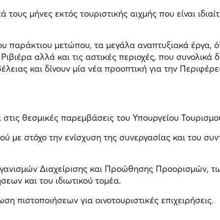
 τους μήνες εκτός τουριστικής αιχμής που είναι ιδιαί
υ παράκτιου μετώπου, τα μεγάλα αναπτυξιακά έργα, ό
Ριβιέρα αλλά και τις αστικές περιοχές, που συνολικά
λειας και δίνουν μία νέα προοπτική για την Περιφέρει
 στις θεσμικές παρεμβάσεις του Υπουργείου Τουρισμο
ύ με στόχο την ενίσχυση της συνεργασίας και του συν
ν Οργανισμών Διαχείρισης και Προώθησης Προορισμών,
σεων και του ιδιωτικού τομέα.
ση πιστοποιήσεων για οινοτουριστικές επιχειρήσεις.