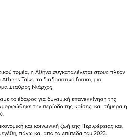
ωτικού τομέα, η Αθήνα συγκαταλέγεται στους πλέον
Athens Talks, το διαδραστικό forum, μια
υμα Σταύρος Νιάρχος.
αμε το έδαφος για δυναμική επανεκκίνηση της
ιαμορφώθηκε την περίοδο της κρίσης, και σήμερα η
ύ,
κονομική και κοινωνική ζωή της Περιφέρειας και
 μεγέθη, πάνω και από τα επίπεδα του 2023.