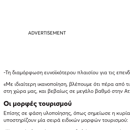
-Τη διαμόρφωση ευνοϊκότερου πλαισίου για τις επεν
«Με ιδιαίτερη ικανοποίηση, βλέπουμε ότι πέρα από τ
στη χώρα μας, και βεβαίως σε μεγάλο βαθμό στην Ατ
Οι μορφές τουρισμού
Επίσης σε φάση υλοποίησης, όπως σημείωσε η κυρία
υποστηρίζουν μία σειρά ειδικών μορφών τουρισμού: