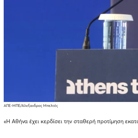
ΑΠΕ-ΜΠΕ/Αλεξανδρος Μπελτές
«Η Αθήνα έχει κερδίσει την σταθερή προτίμηση εκατ