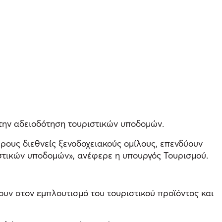
στην αδειοδότηση τουριστικών υποδομών.
ερους διεθνείς ξενοδοχειακούς ομίλους, επενδύουν
ιστικών υποδομών», ανέφερε η υπουργός Τουρισμού.
υν στον εμπλουτισμό του τουριστικού προϊόντος και