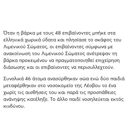
Όταν η βάρκα με τους 48 επιβαίνοντες μπήκε στα
ελληνικά χωρικά ύδατα και πλησίασε το σκάφος του
Λιμενικού Σώματος, οι επιβαίνοντες σύμφωνα με
ανακοίνωση του Λιμενικού Σώματος ανέτρεψαν τη
βάρκα προκειμένου να πραγματοποιηθεί επιχείρηση
διάσωσης και οι επιβαίνοντες να περισυλλεχτούν.
Συνολικά 46 άτομα ανασύρθηκαν σώα ενώ δύο παιδιά
μεταφέρθηκαν στο νοσοκομείο της Λέσβου το ένα
χωρίς τις αισθήσεις του και παρά τις προσπάθειες
ανάνηψης κατέληξε. Το άλλο παιδί νοσηλεύεται εκτός
κινδύνου.