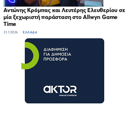
Αντώνης Κρόμπας και Λευτέρης Ελευθερίου σε
μία ξεχωριστή παράσταση στο Allwyn Game
Time
31.7.2026
ΕΛΛΑΔΑ