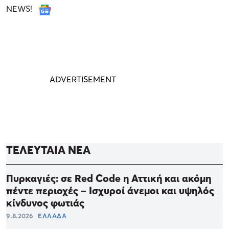
NEWS!
ΤΕΛΕΥΤΑΙΑ ΝΕΑ
Πυρκαγιές: σε Red Code η Αττική και ακόμη
πέντε περιοχές – Ισχυροί άνεμοι και υψηλός
κίνδυνος φωτιάς
9.8.2026
ΕΛΛΑΔΑ