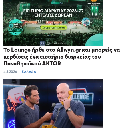
Το Lounge ήρθε στο Allwyn.gr και μπορείς να
κερδίσεις ένα εισιτήριο διαρκείας του
Παναθηναϊκού AKTOR
4.8.2026
ΕΛΛΑΔΑ