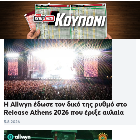
Η Allwyn έδωσε τον δικό της ρυθμό στο
Release Athens 2026 που έριξε αυλαία
5.8.2026