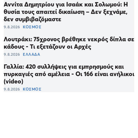
Αννίτα Δημητρίου για Ισαάκ και Σολωμού: Η
θυσία τους απαιτεί δικαίωση – Δεν ξεχνάμε,
δεν συμβιβαζόμαστε
9.8.2026
ΚΟΣΜΟΣ
Λουτράκι: 75χρονος βρέθηκε νεκρός δίπλα σε
κάδους - Τι εξετάζουν οι Αρχές
9.8.2026
ΕΛΛΑΔΑ
Γαλλία: 420 συλλήψεις για εμπρησμούς και
πυρκαγιές από αμέλεια - Οι 166 είναι ανήλικοι
(video)
9.8.2026
ΚΟΣΜΟΣ