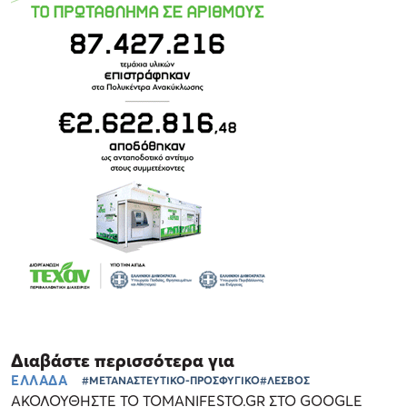
Διαβάστε περισσότερα για
ΕΛΛΑΔΑ
#ΜΕΤΑΝΑΣΤΕΥΤΙΚΟ-ΠΡΟΣΦΥΓΙΚΟ
#ΛΕΣΒΟΣ
ΑΚΟΛΟΥΘΗΣΤΕ ΤΟ TOMANIFESTO.GR ΣΤΟ GOOGLE