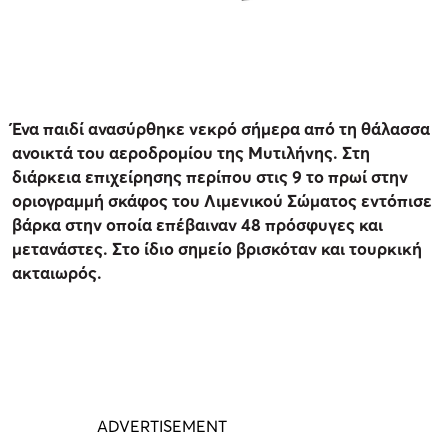
Ένα παιδί ανασύρθηκε νεκρό σήμερα από τη θάλασσα
ανοικτά του αεροδρομίου της Μυτιλήνης. Στη
διάρκεια επιχείρησης περίπου στις 9 το πρωί στην
οριογραμμή σκάφος του Λιμενικού Σώματος εντόπισε
βάρκα στην οποία επέβαιναν 48 πρόσφυγες και
μετανάστες. Στο ίδιο σημείο βρισκόταν και τουρκική
ακταιωρός.