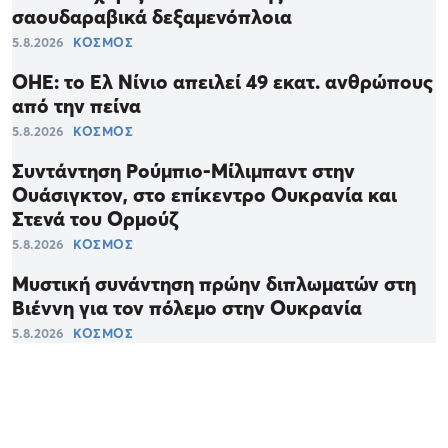
σαουδαραβικά δεξαμενόπλοια
5.8.2026
ΚΟΣΜΟΣ
ΟΗΕ: το Ελ Νίνιο απειλεί 49 εκατ. ανθρώπους
από την πείνα
5.8.2026
ΚΟΣΜΟΣ
Συντάντηση Ρούμπιο-Μίλιμπαντ στην
Ουάσιγκτον, στο επίκεντρο Ουκρανία και
Στενά του Ορμούζ
5.8.2026
ΚΟΣΜΟΣ
Μυστική συνάντηση πρώην διπλωματών στη
Βιέννη για τον πόλεμο στην Ουκρανία
5.8.2026
ΚΟΣΜΟΣ