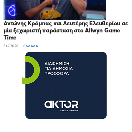
Αντώνης Κρόμπας και Λευτέρης Ελευθερίου σε
μία ξεχωριστή παράσταση στο Allwyn Game
Time
31.7.2026
ΕΛΛΑΔΑ