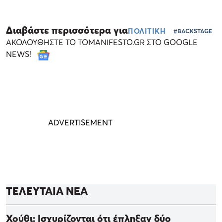
Διαβάστε περισσότερα για
ΠΟΛΙΤΙΚΗ
#BACKSTAGE
ΑΚΟΛΟΥΘΗΣΤΕ ΤΟ TOMANIFESTO.GR ΣΤΟ GOOGLE
NEWS!
ΤΕΛΕΥΤΑΙΑ ΝΕΑ
Χούθι: Ισχυρίζονται ότι έπληξαν δύο