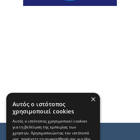
×
Αυτός ο ιστότοπος
χρησιμοποιεί cookies
Αυτός ο ιστότοπος χρησιμοποιεί cookies
για τη βελτίωση της εμπειρίας των
χρηστών. Χρησιμοποιώντας τον ιστότοπό
μας, παρέχετε τη συγκατάθεσή σας για όλα