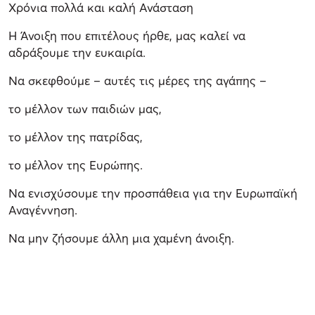
Χρόνια πολλά και καλή Ανάσταση
Η Άνοιξη που επιτέλους ήρθε, μας καλεί να
αδράξουμε την ευκαιρία.
Να σκεφθούμε – αυτές τις μέρες της αγάπης –
το μέλλον των παιδιών μας,
το μέλλον της πατρίδας,
το μέλλον της Ευρώπης.
Να ενισχύσουμε την προσπάθεια για την Ευρωπαϊκή
Αναγέννηση.
Να μην ζήσουμε άλλη μια χαμένη άνοιξη.