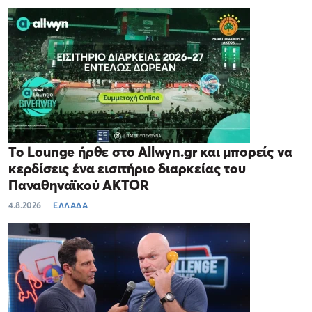
Το Lounge ήρθε στο Allwyn.gr και μπορείς να
κερδίσεις ένα εισιτήριο διαρκείας του
Παναθηναϊκού AKTOR
4.8.2026
ΕΛΛΑΔΑ