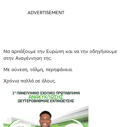
Να αρπάξουμε την Ευρώπη και να την οδηγήσουμε
στην Αναγέννηση της.
Με σύνεση, τόλμη, περηφάνεια.
Χρόνια πολλά σε όλους.