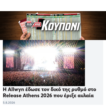
Η Allwyn έδωσε τον δικό της ρυθμό στο
Release Athens 2026 που έριξε αυλαία
5.8.2026