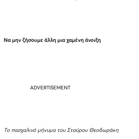
Να μην ζήσουμε άλλη μια χαμένη άνοιξη
Το πασχαλινό μήνυμα του Σταύρου Θεοδωράκη