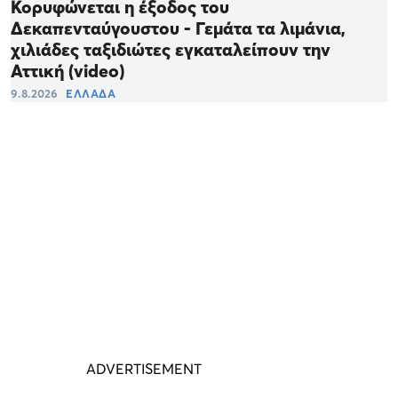
Κορυφώνεται η έξοδος του
Δεκαπενταύγουστου - Γεμάτα τα λιμάνια,
χιλιάδες ταξιδιώτες εγκαταλείπουν την
Αττική (video)
9.8.2026
ΕΛΛΑΔΑ