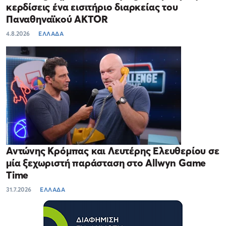
κερδίσεις ένα εισιτήριο διαρκείας του
Παναθηναϊκού AKTOR
4.8.2026
ΕΛΛΑΔΑ
Αντώνης Κρόμπας και Λευτέρης Ελευθερίου σε
μία ξεχωριστή παράσταση στο Allwyn Game
Time
31.7.2026
ΕΛΛΑΔΑ