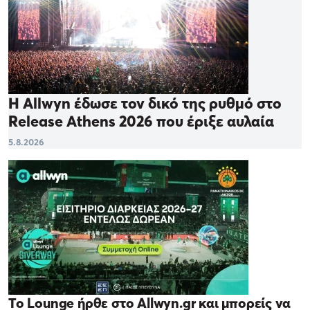
Η Allwyn έδωσε τον δικό της ρυθμό στο
Release Athens 2026 που έριξε αυλαία
5.8.2026
Το Lounge ήρθε στο Allwyn.gr και μπορείς να