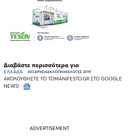
Διαβάστε περισσότερα για
ΕΛΛΑΔΑ
#ΕΞΑΡΧΕΙΑ
#ΚΛΟΠΗ
#ΕΚΛΟΓΕΣ 2019
ΑΚΟΛΟΥΘΗΣΤΕ ΤΟ TOMANIFESTO.GR ΣΤΟ GOOGLE
NEWS!