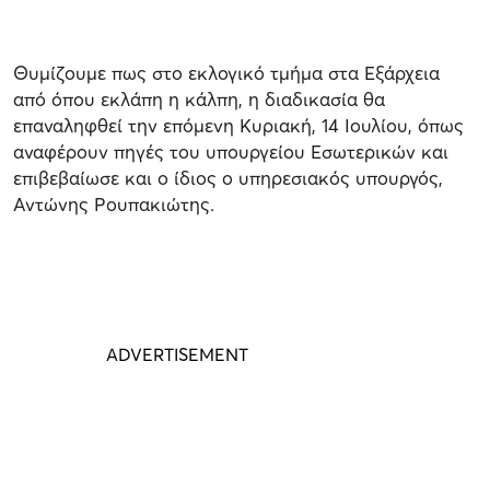
Θυμίζουμε πως στο εκλογικό τμήμα στα Εξάρχεια
από όπου εκλάπη η κάλπη, η διαδικασία θα
επαναληφθεί την επόμενη Κυριακή, 14 Ιουλίου, όπως
αναφέρουν πηγές του υπουργείου Εσωτερικών και
επιβεβαίωσε και ο ίδιος ο υπηρεσιακός υπουργός,
Αντώνης Ρουπακιώτης.