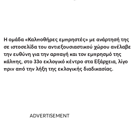
Η ομάδα «Καλποθήρες εμπρηστές» με ανάρτησή της
σε ιστοσελίδα του αντιεξουσιαστικού χώρου ανέλαβε
την ευθύνη για την αρπαγή και τον εμπρησμό της
κάλπης, στο 33ο εκλογικό κέντρο στα Εξάρχεια, λίγο
πριν από την λήξη της εκλογικής διαδικασίας.