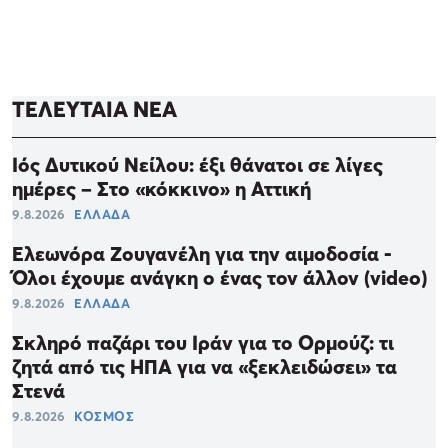
ΤΕΛΕΥΤΑΙΑ ΝΕΑ
Ιός Δυτικού Νείλου: έξι θάνατοι σε λίγες
ημέρες – Στο «κόκκινο» η Αττική
9.8.2026
ΕΛΛΑΔΑ
Ελεωνόρα Ζουγανέλη για την αιμοδοσία -
Όλοι έχουμε ανάγκη ο ένας τον άλλον (video)
9.8.2026
ΕΛΛΑΔΑ
Σκληρό παζάρι του Ιράν για το Ορμούζ: τι
ζητά από τις ΗΠΑ για να «ξεκλειδώσει» τα
Στενά
9.8.2026
ΚΟΣΜΟΣ