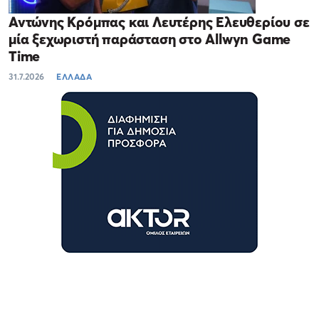
Αντώνης Κρόμπας και Λευτέρης Ελευθερίου σε
μία ξεχωριστή παράσταση στο Allwyn Game
Time
31.7.2026
ΕΛΛΑΔΑ