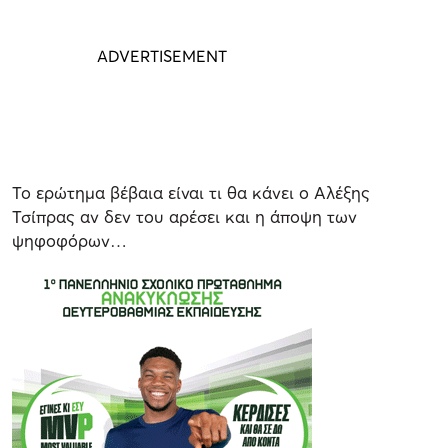
Το ερώτημα βέβαια είναι τι θα κάνει ο Αλέξης
Τσίπρας αν δεν του αρέσει και η άποψη των
ψηφοφόρων…