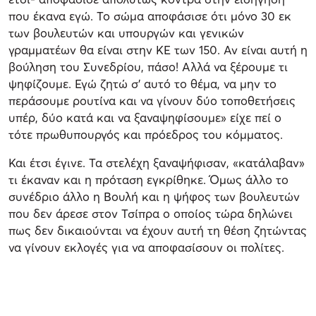
που έκανα εγώ. Το σώμα αποφάσισε ότι μόνο 30 εκ
των βουλευτών και υπουργών και γενικών
γραμματέων θα είναι στην ΚΕ των 150. Αν είναι αυτή η
βούληση του Συνεδρίου, πάσο! Αλλά να ξέρουμε τι
ψηφίζουμε. Εγώ ζητώ σ’ αυτό το θέμα, να μην το
περάσουμε ρουτίνα και να γίνουν δύο τοποθετήσεις
υπέρ, δύο κατά και να ξαναψηφίσουμε» είχε πεί ο
τότε πρωθυπουργός και πρόεδρος του κόμματος.
Και έτσι έγινε. Τα στελέχη ξαναψήφισαν, «κατάλαβαν»
τι έκαναν και η πρόταση εγκρίθηκε. Όμως άλλο το
συνέδριο άλλο η Βουλή και η ψήφος των βουλευτών
που δεν άρεσε στον Τσίπρα ο οποίος τώρα δηλώνει
πως δεν δικαιούνται να έχουν αυτή τη θέση ζητώντας
να γίνουν εκλογές για να αποφασίσουν οι πολίτες.