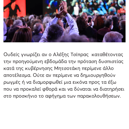
Ουδείς γνωρίζει αν ο Αλέξης Τσίπρας καταθέτοντας
την προηγούμενη εβδομάδα την πρόταση δυσπιστίας
κατά της κυβέρνησης Μητσοτάκη περίμενε άλλο
αποτέλεσμα. Ούτε αν περίμενε να δημιουργηθούν
ρωγμές ή να διαμορφωθεί μια εικόνα προς τα έξω
που να προκαλεί φθορά και να δύναται να διατηρήσει
στο προσκήνιο το αφήγημα των παρακολουθήσεων.