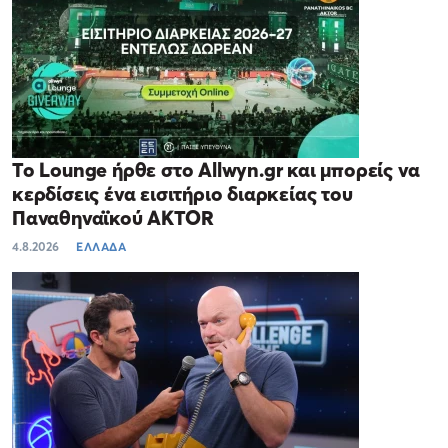
Το Lounge ήρθε στο Allwyn.gr και μπορείς να
κερδίσεις ένα εισιτήριο διαρκείας του
Παναθηναϊκού AKTOR
4.8.2026
ΕΛΛΑΔΑ