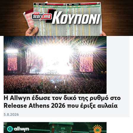
Η Allwyn έδωσε τον δικό της ρυθμό στο
Release Athens 2026 που έριξε αυλαία
5.8.2026