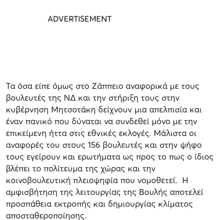
Τα όσα είπε όμως στο Ζάππειο αναφορικά με τους
βουλευτές της ΝΔ και την στήριξη τους στην
κυβέρνηση Μητσοτάκη δείχνουν μια απελπισία και
έναν πανικό που δύναται να συνδεθεί μόνο με την
επικείμενη ήττα στις εθνικές εκλογές. Μάλιστα οι
αναφορές του στους 156 βουλευτές και στην ψήφο
τους εγείρουν και ερωτήματα ως προς το πως ο ίδιος
βλέπει το πολίτευμα της χώρας και την
κοινοβουλευτική πλειοψηφία που νομοθετεί. Η
αμφισβήτηση της λειτουργίας της Βουλής αποτελεί
προσπάθεια εκτροπής και δημιουργίας κλίματος
αποσταθεροποίησης.