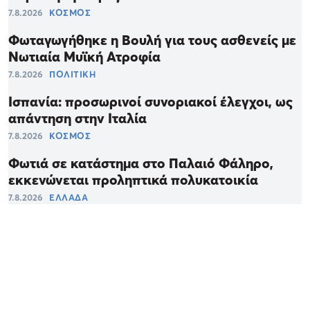
7.8.2026
ΚΟΣΜΟΣ
Φωταγωγήθηκε η Βουλή για τους ασθενείς με
Νωτιαία Μυϊκή Ατροφία
7.8.2026
ΠΟΛΙΤΙΚΗ
Ισπανία: προσωρινοί συνοριακοί έλεγχοι, ως
απάντηση στην Ιταλία
7.8.2026
ΚΟΣΜΟΣ
Φωτιά σε κατάστημα στο Παλαιό Φάληρο,
εκκενώνεται προληπτικά πολυκατοικία
7.8.2026
ΕΛΛΑΔΑ