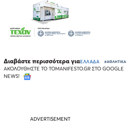
Διαβάστε περισσότερα για
ΕΛΛΑΔΑ
#ΑΘΛΗΤΙΚΑ
ΑΚΟΛΟΥΘΗΣΤΕ ΤΟ TOMANIFESTO.GR ΣΤΟ GOOGLE
NEWS!