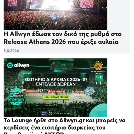
Η Allwyn έδωσε τον δικό της ρυθμό στο
Release Athens 2026 που έριξε αυλαία
5.8.2026
Το Lounge ήρθε στο Allwyn.gr και μπορείς να
κερδίσεις ένα εισιτήριο διαρκείας του