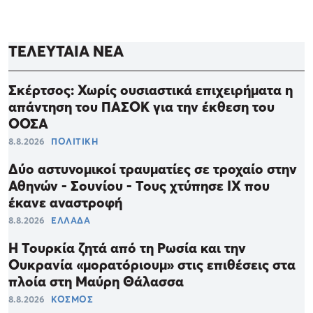
ΤΕΛΕΥΤΑΙΑ ΝΕΑ
Σκέρτσος: Χωρίς ουσιαστικά επιχειρήματα η
απάντηση του ΠΑΣΟΚ για την έκθεση του
ΟΟΣΑ
8.8.2026
ΠΟΛΙΤΙΚΗ
Δύο αστυνομικοί τραυματίες σε τροχαίο στην
Αθηνών - Σουνίου - Τους χτύπησε ΙΧ που
έκανε αναστροφή
8.8.2026
ΕΛΛΑΔΑ
Η Τουρκία ζητά από τη Ρωσία και την
Ουκρανία «μορατόριουμ» στις επιθέσεις στα
πλοία στη Μαύρη Θάλασσα
8.8.2026
ΚΟΣΜΟΣ