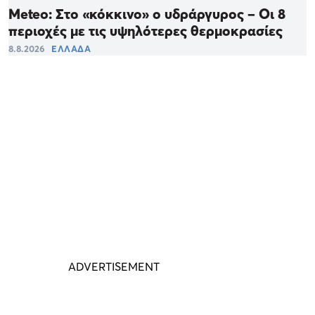
Meteo: Στο «κόκκινο» ο υδράργυρος – Οι 8
περιοχές με τις υψηλότερες θερμοκρασίες
8.8.2026
ΕΛΛΑΔΑ