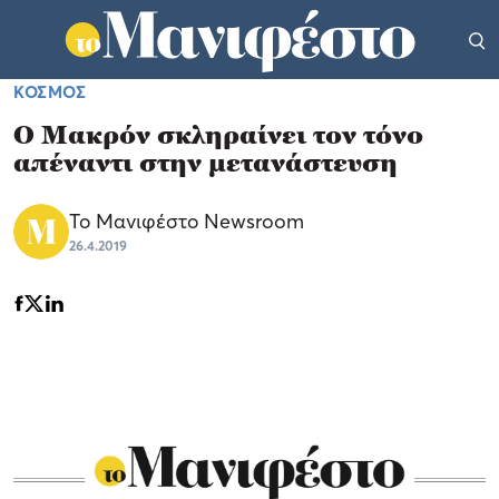
ΚΟΣΜΟΣ
Ο Μακρόν σκληραίνει τον τόνο
απέναντι στην μετανάστευση
Το Μανιφέστο Newsroom
26.4.2019