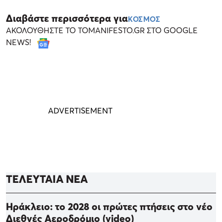
Διαβάστε περισσότερα για
ΚΟΣΜΟΣ
ΑΚΟΛΟΥΘΗΣΤΕ ΤΟ TOMANIFESTO.GR ΣΤΟ GOOGLE
NEWS!
ΤΕΛΕΥΤΑΙΑ ΝΕΑ
Ηράκλειο: το 2028 οι πρώτες πτήσεις στο νέο
Διεθνές Αεροδρόμιο (video)