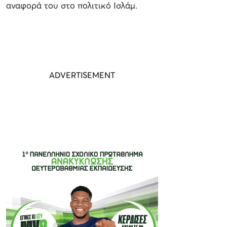
αναφορά του στο πολιτικό Ισλάμ.