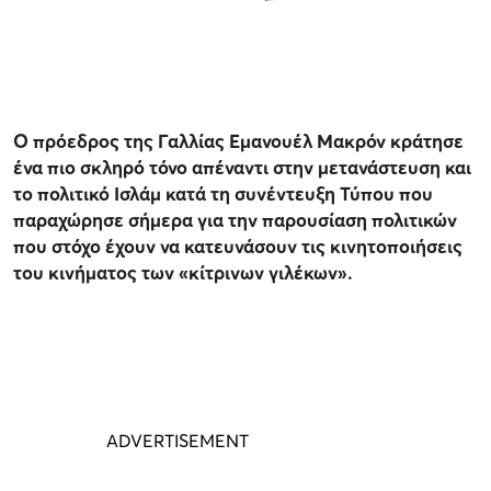
Ο πρόεδρος της Γαλλίας Εμανουέλ Μακρόν κράτησε
ένα πιο σκληρό τόνο απέναντι στην μετανάστευση και
το πολιτικό Ισλάμ κατά τη συνέντευξη Τύπου που
παραχώρησε σήμερα για την παρουσίαση πολιτικών
που στόχο έχουν να κατευνάσουν τις κινητοποιήσεις
του κινήματος των «κίτρινων γιλέκων».