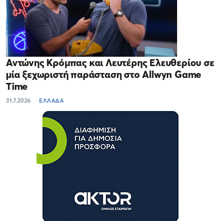
Αντώνης Κρόμπας και Λευτέρης Ελευθερίου σε
μία ξεχωριστή παράσταση στο Allwyn Game
Time
31.7.2026
ΕΛΛΑΔΑ