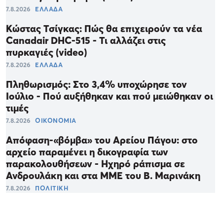
7.8.2026
ΕΛΛΑΔΑ
Κώστας Τσίγκας: Πώς θα επιχειρούν τα νέα
Canadair DHC-515 - Τι αλλάζει στις
πυρκαγιές (video)
7.8.2026
ΕΛΛΑΔΑ
Πληθωρισμός: Στο 3,4% υποχώρησε τον
Ιούλιο - Πού αυξήθηκαν και πού μειώθηκαν οι
τιμές
7.8.2026
ΟΙΚΟΝΟΜΙΑ
Απόφαση-«βόμβα» του Αρείου Πάγου: στο
αρχείο παραμένει η δικογραφία των
παρακολουθήσεων - Ηχηρό ράπισμα σε
Ανδρουλάκη και στα ΜΜΕ του Β. Μαρινάκη
7.8.2026
ΠΟΛΙΤΙΚΗ