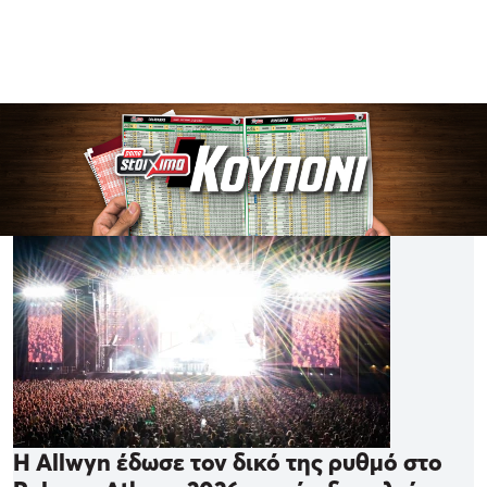
Η Allwyn έδωσε τον δικό της ρυθμό στο