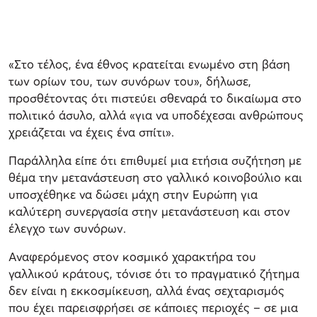
«Στο τέλος, ένα έθνος κρατείται ενωμένο στη βάση
των ορίων του, των συνόρων του», δήλωσε,
προσθέτοντας ότι πιστεύει σθεναρά το δικαίωμα στο
πολιτικό άσυλο, αλλά «για να υποδέχεσαι ανθρώπους
χρειάζεται να έχεις ένα σπίτι».
Παράλληλα είπε ότι επιθυμεί μια ετήσια συζήτηση με
θέμα την μετανάστευση στο γαλλικό κοινοβούλιο και
υποσχέθηκε να δώσει μάχη στην Ευρώπη για
καλύτερη συνεργασία στην μετανάστευση και στον
έλεγχο των συνόρων.
Αναφερόμενος στον κοσμικό χαρακτήρα του
γαλλικού κράτους, τόνισε ότι το πραγματικό ζήτημα
δεν είναι η εκκοσμίκευση, αλλά ένας σεχταρισμός
που έχει παρεισφρήσει σε κάποιες περιοχές – σε μια