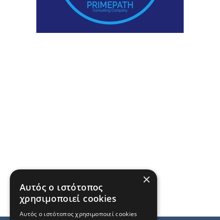
×
Αυτός ο ιστότοπος
χρησιμοποιεί cookies
Αυτός ο ιστότοπος χρησιμοποιεί cookies