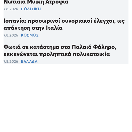
Νωτιαία Μυϊκή Ατροφία
7.8.2026
ΠΟΛΙΤΙΚΗ
Ισπανία: προσωρινοί συνοριακοί έλεγχοι, ως
απάντηση στην Ιταλία
7.8.2026
ΚΟΣΜΟΣ
Φωτιά σε κατάστημα στο Παλαιό Φάληρο,
εκκενώνεται προληπτικά πολυκατοικία
7.8.2026
ΕΛΛΑΔΑ