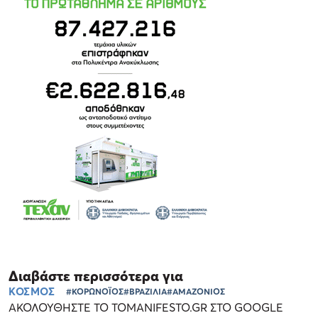
Διαβάστε περισσότερα για
ΚΟΣΜΟΣ
#ΚΟΡΩΝΟΪΟΣ
#ΒΡΑΖΙΛΙΑ
#ΑΜΑΖΟΝΙΟΣ
ΑΚΟΛΟΥΘΗΣΤΕ ΤΟ TOMANIFESTO.GR ΣΤΟ GOOGLE