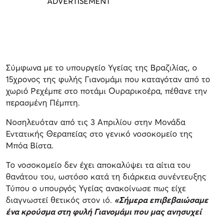
Σύμφωνα με το υπουργείο Υγείας της Βραζιλίας, ο
15χρονος της φυλής Γιανομάμι που καταγόταν από το
χωριό Ρεχέμπε στο ποτάμι Ουραρικοέρα, πέθανε την
περασμένη Πέμπτη.
Νοσηλευόταν από τις 3 Απριλίου στην Μονάδα
Εντατικής Θεραπείας στο γενικό νοσοκομείο της
Μπόα Βίστα.
Το νοσοκομείο δεν έχει αποκαλύψει τα αίτια του
θανάτου του, ωστόσο κατά τη διάρκεια συνέντευξης
Τύπου ο υπουργός Υγείας ανακοίνωσε πως είχε
διαγνωστεί θετικός στον ιό.
«Σήμερα επιβεβαιώσαμε
ένα κρούσμα στη φυλή Γιανομάμι που μας ανησυχεί