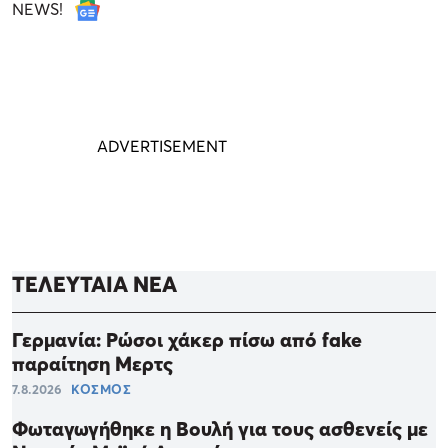
NEWS!
ΤΕΛΕΥΤΑΙΑ ΝΕΑ
Γερμανία: Ρώσοι χάκερ πίσω από fake
παραίτηση Μερτς
7.8.2026
ΚΟΣΜΟΣ
Φωταγωγήθηκε η Βουλή για τους ασθενείς με