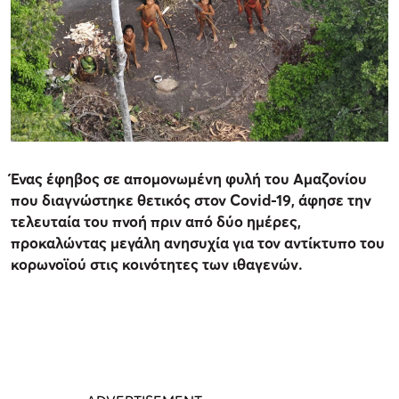
Ένας έφηβος σε απομονωμένη φυλή του Αμαζονίου
που διαγνώστηκε θετικός στον Covid-19, άφησε την
τελευταία του πνοή πριν από δύο ημέρες,
προκαλώντας μεγάλη ανησυχία για τον αντίκτυπο του
κορωνοϊού στις κοινότητες των ιθαγενών.