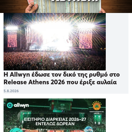
Η Allwyn έδωσε τον δικό της ρυθμό στο
Release Athens 2026 που έριξε αυλαία
5.8.2026