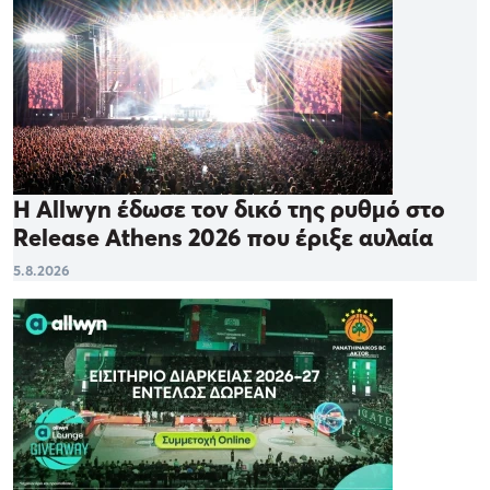
Η Allwyn έδωσε τον δικό της ρυθμό στο
Release Athens 2026 που έριξε αυλαία
5.8.2026