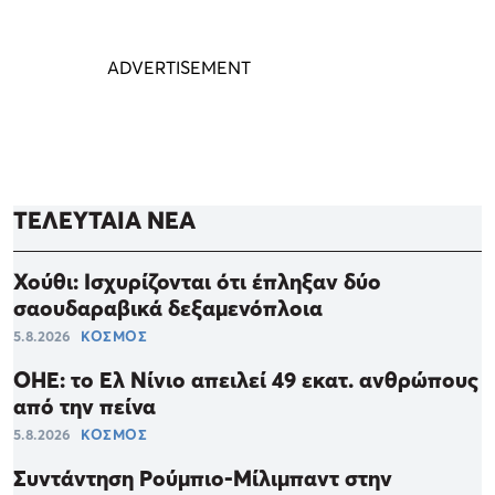
ΤΕΛΕΥΤΑΙΑ ΝΕΑ
Χούθι: Ισχυρίζονται ότι έπληξαν δύο
σαουδαραβικά δεξαμενόπλοια
5.8.2026
ΚΟΣΜΟΣ
ΟΗΕ: το Ελ Νίνιο απειλεί 49 εκατ. ανθρώπους
από την πείνα
5.8.2026
ΚΟΣΜΟΣ
Συντάντηση Ρούμπιο-Μίλιμπαντ στην