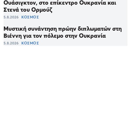
Ουάσιγκτον, στο επίκεντρο Ουκρανία και
Στενά του Ορμούζ
5.8.2026
ΚΟΣΜΟΣ
Μυστική συνάντηση πρώην διπλωματών στη
Βιέννη για τον πόλεμο στην Ουκρανία
5.8.2026
ΚΟΣΜΟΣ