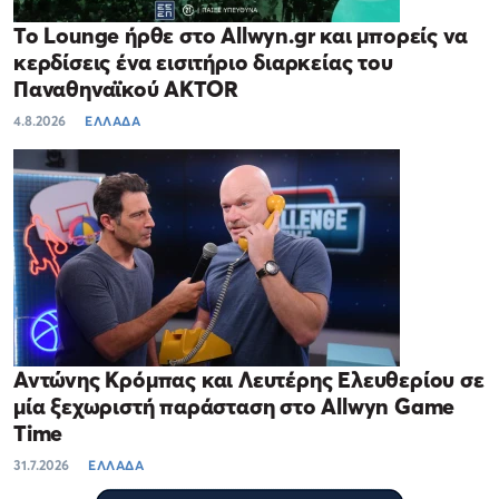
Το Lounge ήρθε στο Allwyn.gr και μπορείς να
κερδίσεις ένα εισιτήριο διαρκείας του
Παναθηναϊκού AKTOR
4.8.2026
ΕΛΛΑΔΑ
Αντώνης Κρόμπας και Λευτέρης Ελευθερίου σε
μία ξεχωριστή παράσταση στο Allwyn Game
Time
31.7.2026
ΕΛΛΑΔΑ