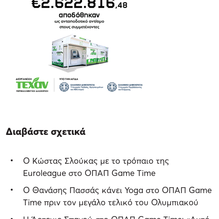
Διαβάστε σχετικά
Ο Κώστας Σλούκας με το τρόπαιο της
Euroleague στο ΟΠΑΠ Game Time
Ο Θανάσης Πασσάς κάνει Yoga στο ΟΠΑΠ Game
Time πριν τον μεγάλο τελικό του Ολυμπιακού