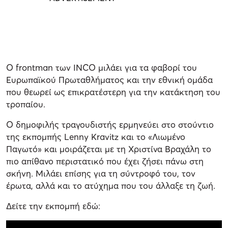
Ο frontman των INCO μιλάει για τα φαβορί του
Ευρωπαϊκού Πρωταθλήματος και την εθνική ομάδα
που θεωρεί ως επικρατέστερη για την κατάκτηση του
τροπαίου.
Ο δημοφιλής τραγουδιστής ερμηνεύει στο στούντιο
της εκπομπής Lenny Kravitz και το «Λιωμένο
Παγωτό» και μοιράζεται με τη Χριστίνα Βραχάλη το
πιο απίθανο περιστατικό που έχει ζήσει πάνω στη
σκήνη. Μιλάει επίσης για τη σύντροφό του, τον
έρωτα, αλλά και το ατύχημα που του άλλαξε τη ζωή.
Δείτε την εκπομπή εδώ: