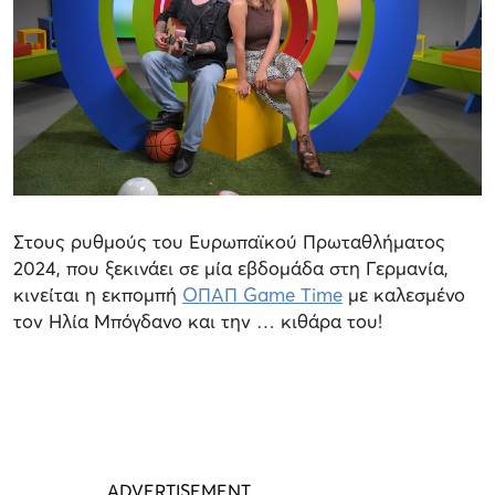
Στους ρυθμούς του Ευρωπαϊκού Πρωταθλήματος
2024, που ξεκινάει σε μία εβδομάδα στη Γερμανία,
κινείται η εκπομπή
ΟΠΑΠ Game Time
με καλεσμένο
τον Ηλία Μπόγδανο και την … κιθάρα του!