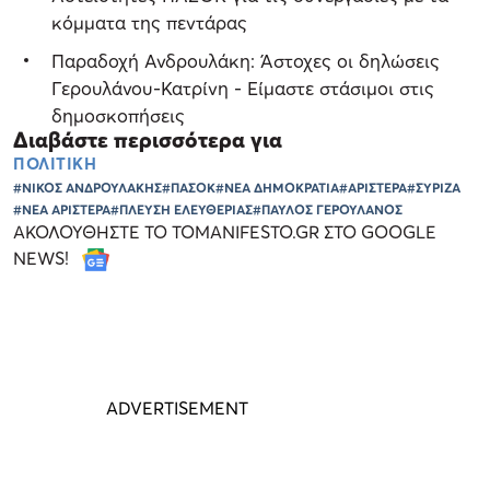
κόμματα της πεντάρας
Παραδοχή Ανδρουλάκη: Άστοχες οι δηλώσεις
Γερουλάνου-Κατρίνη - Είμαστε στάσιμοι στις
δημοσκοπήσεις
Διαβάστε περισσότερα για
ΠΟΛΙΤΙΚΗ
#ΝΙΚΟΣ ΑΝΔΡΟΥΛΑΚΗΣ
#ΠΑΣΟΚ
#ΝΕΑ ΔΗΜΟΚΡΑΤΙΑ
#ΑΡΙΣΤΕΡΑ
#ΣΥΡΙΖΑ
#ΝΕΑ ΑΡΙΣΤΕΡΑ
#ΠΛΕΥΣΗ ΕΛΕΥΘΕΡΙΑΣ
#ΠΑΥΛΟΣ ΓΕΡΟΥΛΑΝΟΣ
ΑΚΟΛΟΥΘΗΣΤΕ ΤΟ TOMANIFESTO.GR ΣΤΟ GOOGLE
NEWS!