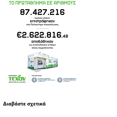
Διαβάστε σχετικά