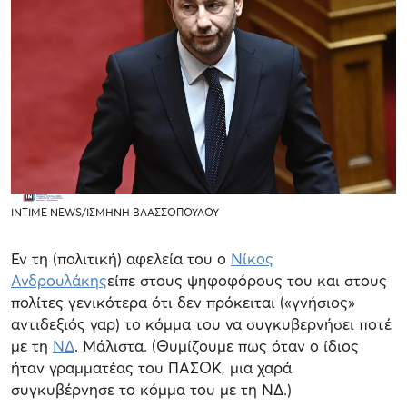
INTIME NEWS/ΙΣΜΗΝΗ ΒΛΑΣΣΟΠΟΥΛΟΥ
Εν τη (πολιτική) αφελεία του ο
Νίκος
Ανδρουλάκης
είπε στους ψηφοφόρους του και στους
πολίτες γενικότερα ότι δεν πρόκειται («γνήσιος»
αντιδεξιός γαρ) το κόμμα του να συγκυβερνήσει ποτέ
με τη
ΝΔ
. Μάλιστα. (Θυμίζουμε πως όταν ο ίδιος
ήταν γραμματέας του ΠΑΣΟΚ, μια χαρά
συγκυβέρνησε το κόμμα του με τη ΝΔ.)