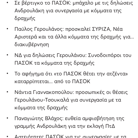
Σε βέρτιγκο το ΠΑΣΟΚ: μπάχαλο με τις δηλώσεις
Ανδρουλάκη για συνεργασία με κόμματα της
δραχμής
Παύλος Γερουλάνος: προσκαλεί ΣΥΡΙΖΑ, Νέα
Αριστερά και τα άλλα κόμματα της δραχμής για...
διακυβέρνηση
ΝΔ για δηλώσεις Γερουλάνου: Συνοδοιπόροι του
ΠΑΣΟΚ τα κόμματα της δραχμής
Το αφήγημα ότι «το ΠΑΣΟΚ θέτει την ατζέντα»
καταρρίπτεται... από το ΠΑΣΟΚ
Νάντια Γιαννακοπούλου: προσωπικές οι θέσεις
Γερουλάνου-Τσουκαλά για συνεργασία με τα
κόμματα της δραχμής
Παναγιώτης Βλάχος: ευθεία αμφισβήτηση της
γραμμής Ανδρουλάκη για την εκλογή ΠτΔ
Αστειότητες ΠΑΣΟΚ για τις συνεργασίες με τα