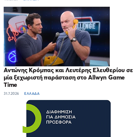
Αντώνης Κρόμπας και Λευτέρης Ελευθερίου σε
μία ξεχωριστή παράσταση στο Allwyn Game
Time
31.7.2026
ΕΛΛΑΔΑ