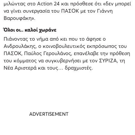
μιλώντας στο Action 24 και πρόσθεσε ότι «δεν μπορεί
να γίνει συνεργασία του ΠΑΣΟΚ με τον Γιάννη
Βαρουφάκη».
Όλοι οι.. καλοί χωράνε
Πιάνοντας το νήμα από κει που το άφησε ο
Ανδρουλάκης, ο κοινοβουλευτικός εκπρόσωπος του
ΠΑΣΟΚ, Παύλος Γερουλάνος, επανέλαβε την πρόθεση
του κόμματος να συγκυβερνήσει με τον ΣΥΡΙΖΑ, τη
Νέα Αριστερά και τους… δραχμιστές.