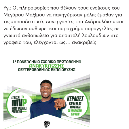
Υγ.: Οι πληροφορίες που θέλουν τους ενοίκους του
Μεγάρου Μαξίμου να πανηγύρισαν μόλις έμαθαν για
τις «προοδευτικές συνεργασίες του Ανδρουλάκη» και
να έδωσαν αυθωρεί και παραχρήμα παραγγελίες σε
γνωστό ανθοπωλείο για αποστολή λουλουδιών στο
γραφείο του, ελέγχονται ως… ανακριβείς.