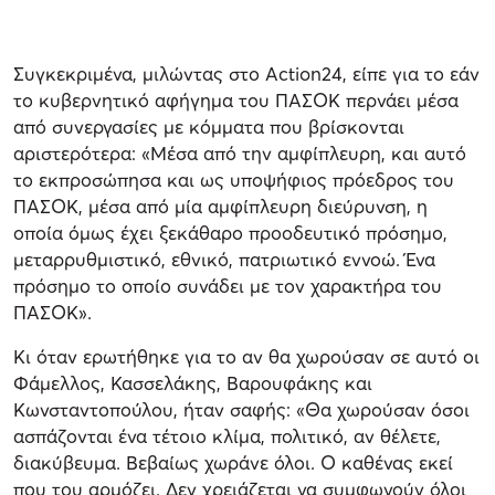
Συγκεκριμένα, μιλώντας στο Action24, είπε για το εάν
το κυβερνητικό αφήγημα του ΠΑΣΟΚ περνάει μέσα
από συνεργασίες με κόμματα που βρίσκονται
αριστερότερα: «Μέσα από την αμφίπλευρη, και αυτό
το εκπροσώπησα και ως υποψήφιος πρόεδρος του
ΠΑΣΟΚ, μέσα από μία αμφίπλευρη διεύρυνση, η
οποία όμως έχει ξεκάθαρο προοδευτικό πρόσημο,
μεταρρυθμιστικό, εθνικό, πατριωτικό εννοώ. Ένα
πρόσημο το οποίο συνάδει με τον χαρακτήρα του
ΠΑΣΟΚ».
Κι όταν ερωτήθηκε για το αν θα χωρούσαν σε αυτό οι
Φάμελλος, Κασσελάκης, Βαρουφάκης και
Κωνσταντοπούλου, ήταν σαφής: «Θα χωρούσαν όσοι
ασπάζονται ένα τέτοιο κλίμα, πολιτικό, αν θέλετε,
διακύβευμα. Βεβαίως χωράνε όλοι. Ο καθένας εκεί
που του αρμόζει. Δεν χρειάζεται να συμφωνούν όλοι