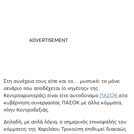
Στη συνέχεια τους είπε και το… μυστικό: το μόνο
σενάριο που αποδέχεται (ο «ηγέτης» της
Κεντροαριστεράς) είναι είτε αυτοδύναμο
ΠΑΣΟΚ
είτε
κυβέρνηση συνεργασίας ΠΑΣΟΚ με άλλα κόμματα,
πλην Κεντροδεξιάς.
Δηλαδή, με απλά λόγια, ο σημερινός επικεφαλής του
κόμματος της Χαριλάου Τρικούπη επιθυμεί διακαώς