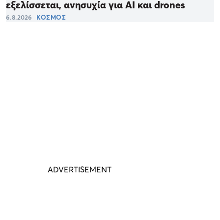
εξελίσσεται, ανησυχία για ΑΙ και drones
6.8.2026
ΚΟΣΜΟΣ