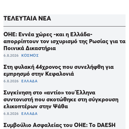
ΤΕΛΕΥΤΑΙΑ ΝΕΑ
ΟΗΕ: Εννέα χώρες -και η Ελλάδα-
απορρίπτουν τον ισχυρισμό της Ρωσίας για τα
Ποινικά Δικαστήρια
6.8.2026
ΚΟΣΜΟΣ
Στη φυλακή 44χρονος που συνελήφθη για
εμπρησμό στην Κεφαλονιά
6.8.2026
ΕΛΛΑΔΑ
Συγκίνηση στο «αντίο» του Έλληνα
συντονιστή που σκοτώθηκε στη σύγκρουση
ελικοπτέρων στην Ψάθα
6.8.2026
ΕΛΛΑΔΑ
Συμβούλιο Ασφαλείας του ΟΗΕ: Το DAESH