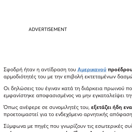
Σφοδρή ήταν η αντίδραση του
Αμερικανού
προέδρου
αρμοδιότητές του με την επιβολή εκτεταμένων δασμών
Οι δηλώσεις του έγιναν κατά τη διάρκεια πρωινού 
εμφανίστηκε αποφασισμένος να μην εγκαταλείψει τη
Όπως ανέφερε σε συνομιλητές του,
εξετάζει ήδη εν
προετοιμαστεί για το ενδεχόμενο αρνητικής απόφαση
Σύμφωνα με πηγές που γνωρίζουν τις εσωτερικές συζ