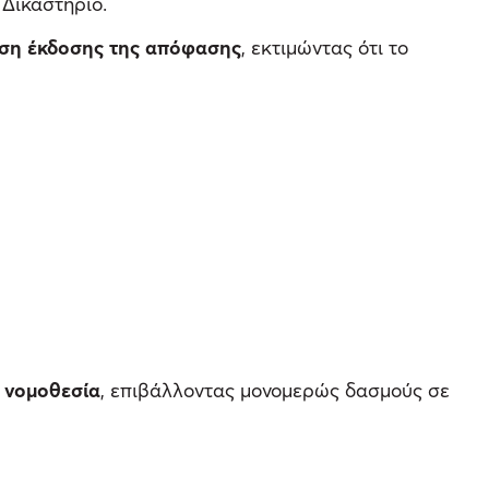
Δικαστήριο.
ηση έκδοσης της απόφασης
, εκτιμώντας ότι το
 νομοθεσία
, επιβάλλοντας μονομερώς δασμούς σε