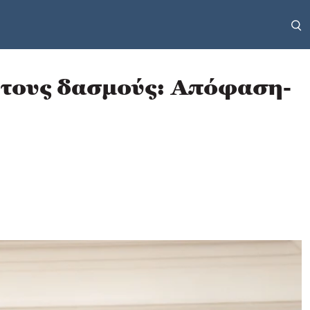
 τους δασμούς: Απόφαση-