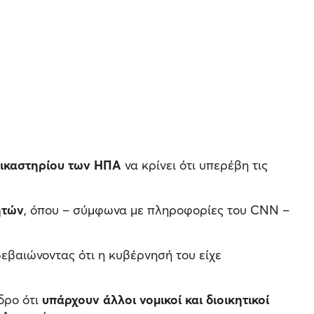
ικαστηρίου των ΗΠΑ
να κρίνει ότι υπερέβη τις
ητών
, όπου – σύμφωνα με πληροφορίες του CNN –
βεβαιώνοντας ότι η κυβέρνησή του είχε
δρο ότι
υπάρχουν άλλοι νομικοί και διοικητικοί