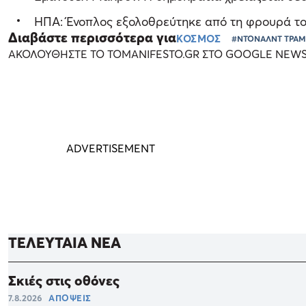
ΗΠΑ: Ένοπλος εξολοθρεύτηκε από τη φρουρά τ
Διαβάστε περισσότερα για
ΚΟΣΜΟΣ
#ΝΤΟΝΑΛΝΤ ΤΡΑ
ΑΚΟΛΟΥΘΗΣΤΕ ΤΟ TOMANIFESTO.GR ΣΤΟ GOOGLE NEW
ΤΕΛΕΥΤΑΙΑ ΝΕΑ
Σκιές στις οθόνες
7.8.2026
ΑΠΟΨΕΙΣ