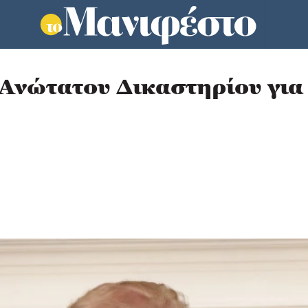
 Ανώτατου Δικαστηρίου για