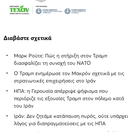
Διαβάστε σχετικά
Μαρκ Ρούτε: Πώς η στήριξη στον Τραμπ
διασφαλίζει τη συνοχή του NATO
Ο Τραμπ ενημέρωσε τον Μακρόν σχετικά με τις
στρατιωτικές επιχειρήσεις στο Ιράν
ΗΠΑ: η Γερουσία απέρριψε ψήφισμα που
περιόριζε τις εξουσίες Τραμπ στον πόλεμο κατά
του Ιράν
Ιράν: Δεν ζητάμε κατάπαυση πυρός, ούτε υπάρχει
λόγος για διαπραγματεύσεις με τις ΗΠΑ