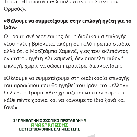
Τραμπ. «Παρακολουθώ πολύ στενά το Στενό του
Ορμούζ».
«Θέλουμε να συμμετέχουμε στην επιλογή ηγέτη για το
Ιράν»
Ο Τραμπ ανέφερε επίσης ότι η διαδικασία επιλογής
νέου ηγέτη βρίσκεται ακόμη σε πολύ πρώιμο στάδιο,
αλλά ότι ο Μοτζτάμπα Χαμενεΐ, γιος του εκλιπόντος
ανώτατου ηγέτη Αλί Χαμενεΐ, δεν αποτελεί πιθανή
επιλογή, χωρίς να δώσει περαιτέρω διευκρινίσεις.
«Θέλουμε να συμμετέχουμε στη διαδικασία επιλογής
του προσώπου που θα ηγηθεί του Ιράν στο μέλλον»,
δήλωσε ο Τραμπ. «Δεν χρειάζεται να επιστρέφουμε
κάθε πέντε χρόνια και να κάνουμε το ίδιο ξανά και
ξανά».