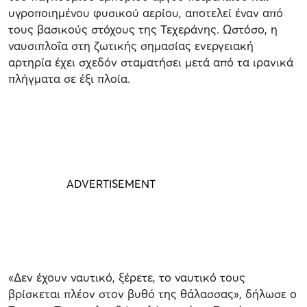
υγροποιημένου φυσικού αερίου, αποτελεί έναν από
τους βασικούς στόχους της Τεχεράνης. Ωστόσο, η
ναυσιπλοΐα στη ζωτικής σημασίας ενεργειακή
αρτηρία έχει σχεδόν σταματήσει μετά από τα ιρανικά
πλήγματα σε έξι πλοία.
«Δεν έχουν ναυτικό, ξέρετε, το ναυτικό τους
βρίσκεται πλέον στον βυθό της θάλασσας», δήλωσε ο