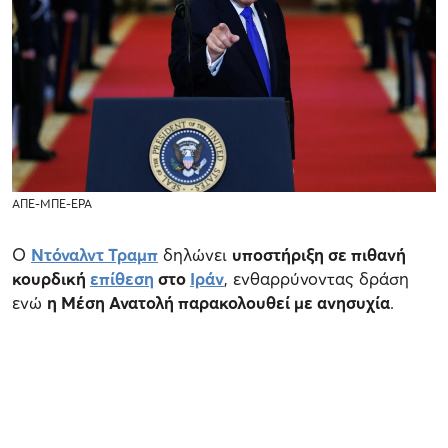
ΑΠΕ-ΜΠΕ-EPA
Ο
Ντόναλντ Τραμπ
δηλώνει
υποστήριξη σε πιθανή
κουρδική
επίθεση
στο
Ιράν
, ενθαρρύνοντας δράση
ενώ
η Μέση Ανατολή παρακολουθεί με ανησυχία
.