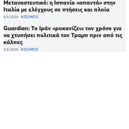
Μεταναστευτικό: η Ισπανία «απαντά» στην
Ιταλία με ελέγχους σε πτήσεις και πλοία
8.8.2026
ΚΟΣΜΟΣ
Guardian: Το Ιράν «ροκανίζει» τον χρόνο για
να χτυπήσει πολιτικά τον Τραμπ πριν από τις
κάλπες
8.8.2026
ΚΟΣΜΟΣ