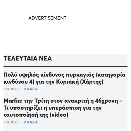
ΤΕΛΕΥΤΑΙΑ ΝΕΑ
Πολύ υψηλός κίνδυνος πυρκαγιάς (κατηγορία
κινδύνου 4) για την Κυριακή (Χάρτης)
8.8.2026
ΕΛΛΑΔΑ
Marfin: την Τρίτη στον ανακριτή η 46χρονη –
Τι υποστηρίζει η υπεράσπιση για την
ταυτοποίησή της (video)
8.8.2026
ΕΛΛΑΔΑ