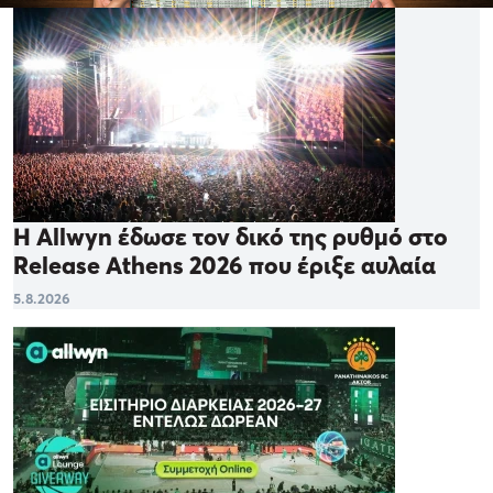
Η Allwyn έδωσε τον δικό της ρυθμό στο
Release Athens 2026 που έριξε αυλαία
5.8.2026