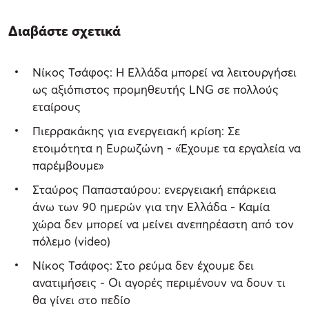
Διαβάστε σχετικά
Νίκος Τσάφος: Η Ελλάδα μπορεί να λειτουργήσει
ως αξιόπιστος προμηθευτής LNG σε πολλούς
εταίρους
Πιερρακάκης για ενεργειακή κρίση: Σε
ετοιμότητα η Ευρωζώνη - «Έχουμε τα εργαλεία να
παρέμβουμε»
Σταύρος Παπασταύρου: ενεργειακή επάρκεια
άνω των 90 ημερών για την Ελλάδα - Καμία
χώρα δεν μπορεί να μείνει ανεπηρέαστη από τον
πόλεμο (video)
Νίκος Τσάφος: Στο ρεύμα δεν έχουμε δει
ανατιμήσεις - Οι αγορές περιμένουν να δουν τι
θα γίνει στο πεδίο