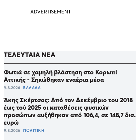
ΤΕΛΕΥΤΑΙΑ ΝΕΑ
Φωτιά σε χαμηλή βλάστηση στο Κορωπί
Αττικής - Σηκώθηκαν εναέρια μέσα
9.8.2026
ΕΛΛΑΔΑ
Άκης Σκέρτσος: Από τον Δεκέμβριο του 2018
έως τού 2025 οι καταθέσεις φυσικών
προσώπων αυξήθηκαν από 106,4, σε 148,7 δισ.
ευρώ
9.8.2026
ΠΟΛΙΤΙΚΗ