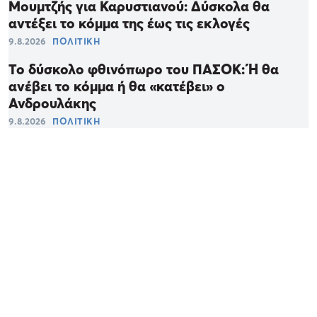
Μουμτζής για Καρυστιανού: Δύσκολα θα
αντέξει το κόμμα της έως τις εκλογές
9.8.2026
ΠΟΛΙΤΙΚΗ
Το δύσκολο φθινόπωρο του ΠΑΣΟΚ: Ή θα
ανέβει το κόμμα ή θα «κατέβει» ο
Ανδρουλάκης
9.8.2026
ΠΟΛΙΤΙΚΗ