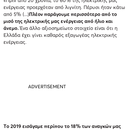
«Πριν από 20 χρόνια, το 60% της ηλεκτρικής μας
ενέργειας προερχόταν από λιγνίτη. Πέρυσι ήταν κάτω
από 5% (...)
Πλέον παράγουμε περισσότερο από το
μισό της ηλεκτρικής μας ενέργειας από ήλιο και
άνεμο.
Ένα άλλο αξιοσημείωτο στοιχείο είναι ότι η
Ελλάδα έχει γίνει καθαρός εξαγωγέας ηλεκτρικής
ενέργειας.
Tο 2019 εισάγαμε περίπου το 18% των αναγκών μας