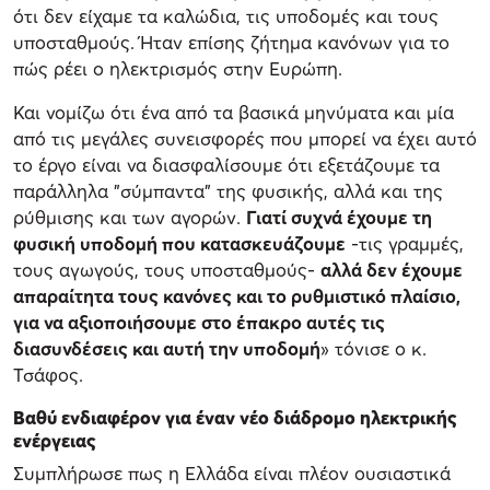
ότι δεν είχαμε τα καλώδια, τις υποδομές και τους
υποσταθμούς. Ήταν επίσης ζήτημα κανόνων για το
πώς ρέει ο ηλεκτρισμός στην Ευρώπη.
Και νομίζω ότι ένα από τα βασικά μηνύματα και μία
από τις μεγάλες συνεισφορές που μπορεί να έχει αυτό
το έργο είναι να διασφαλίσουμε ότι εξετάζουμε τα
παράλληλα "σύμπαντα" της φυσικής, αλλά και της
ρύθμισης και των αγορών.
Γιατί συχνά έχουμε τη
φυσική υποδομή που κατασκευάζουμε
-τις γραμμές,
τους αγωγούς, τους υποσταθμούς-
αλλά δεν έχουμε
απαραίτητα τους κανόνες και το ρυθμιστικό πλαίσιο,
για να αξιοποιήσουμε στο έπακρο αυτές τις
διασυνδέσεις και αυτή την υποδομή
» τόνισε ο κ.
Τσάφος.
Βαθύ ενδιαφέρον για έναν νέο διάδρομο ηλεκτρικής
ενέργειας
Συμπλήρωσε πως η Ελλάδα είναι πλέον ουσιαστικά