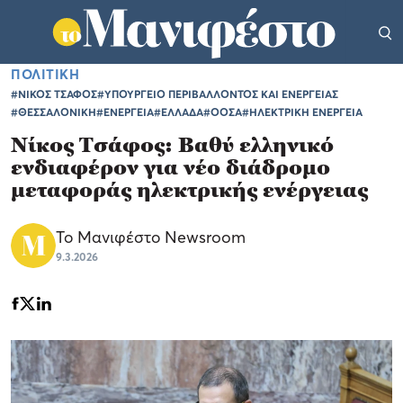
ΠΟΛΙΤΙΚΗ
#ΝΙΚΟΣ ΤΣΑΦΟΣ
#ΥΠΟΥΡΓΕΙΟ ΠΕΡΙΒΑΛΛΟΝΤΟΣ ΚΑΙ ΕΝΕΡΓΕΙΑΣ
#ΘΕΣΣΑΛΟΝΙΚΗ
#ΕΝΕΡΓΕΙΑ
#ΕΛΛΑΔΑ
#ΟΟΣΑ
#ΗΛΕΚΤΡΙΚΗ ΕΝΕΡΓΕΙΑ
Νίκος Τσάφος: Βαθύ ελληνικό
ενδιαφέρον για νέο διάδρομο
μεταφοράς ηλεκτρικής ενέργειας
Το Μανιφέστο Newsroom
9.3.2026