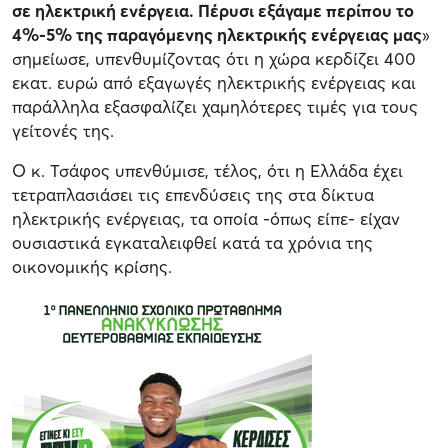
σε ηλεκτρική ενέργεια. Πέρυσι εξάγαμε περίπου το
4%-5% της παραγόμενης ηλεκτρικής ενέργειας μας
»
σημείωσε, υπενθυμίζοντας ότι η χώρα κερδίζει 400
εκατ. ευρώ από εξαγωγές ηλεκτρικής ενέργειας και
παράλληλα εξασφαλίζει χαμηλότερες τιμές για τους
γείτονές της.
Ο κ. Τσάφος υπενθύμισε, τέλος, ότι η Ελλάδα έχει
τετραπλασιάσει τις επενδύσεις της στα δίκτυα
ηλεκτρικής ενέργειας, τα οποία -όπως είπε- είχαν
ουσιαστικά εγκαταλειφθεί κατά τα χρόνια της
οικονομικής κρίσης.