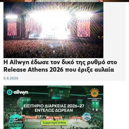
Η Allwyn έδωσε τον δικό της ρυθμό στο
Release Athens 2026 που έριξε αυλαία
5.8.2026