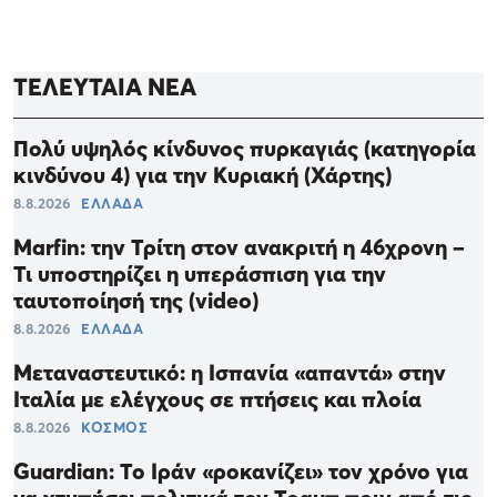
ΤΕΛΕΥΤΑΙΑ ΝΕΑ
Πολύ υψηλός κίνδυνος πυρκαγιάς (κατηγορία
κινδύνου 4) για την Κυριακή (Χάρτης)
8.8.2026
ΕΛΛΑΔΑ
Marfin: την Τρίτη στον ανακριτή η 46χρονη –
Τι υποστηρίζει η υπεράσπιση για την
ταυτοποίησή της (video)
8.8.2026
ΕΛΛΑΔΑ
Μεταναστευτικό: η Ισπανία «απαντά» στην
Ιταλία με ελέγχους σε πτήσεις και πλοία
8.8.2026
ΚΟΣΜΟΣ
Guardian: Το Ιράν «ροκανίζει» τον χρόνο για