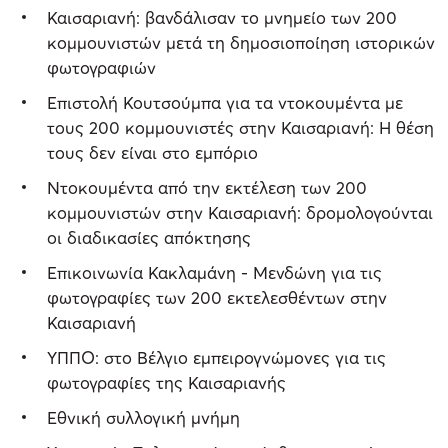
Καισαριανή: βανδάλισαν το μνημείο των 200
κομμουνιστών μετά τη δημοσιοποίηση ιστορικών
φωτογραφιών
Επιστολή Κουτσούμπα για τα ντοκουμέντα με
τους 200 κομμουνιστές στην Καισαριανή: Η θέση
τους δεν είναι στο εμπόριο
Ντοκουμέντα από την εκτέλεση των 200
κομμουνιστών στην Καισαριανή: δρομολογούνται
οι διαδικασίες απόκτησης
Επικοινωνία Κακλαμάνη - Μενδώνη για τις
φωτογραφίες των 200 εκτελεσθέντων στην
Καισαριανή
ΥΠΠΟ: στο Βέλγιο εμπειρογνώμονες για τις
φωτογραφίες της Καισαριανής
Εθνική συλλογική μνήμη