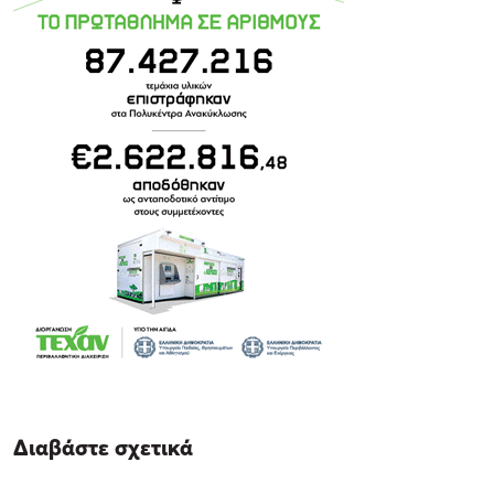
Διαβάστε σχετικά