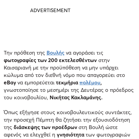
Την πρόθεση της
Βουλής
να αγοράσει τις
φωτογραφίες των 200 εκτελεσθέντων
στην
Καισαριανή με την προϋπόθεση να μην υπάρχει
κώλυμα από τον διεθνή νόμο που απαγορεύει στο
eBay
να εμπορεύεται
τεκμήρια
πολέμου
,
γνωστοποίησε το μεσημέρι της Δευτέρας ο πρόεδρος
του κοινοβουλίου,
Νικήτας Κακλαμάνης.
Όπως εξήγησε στους κοινοβουλευτικούς συντάκτες,
την προσεχή Πέμπτη θα ζητήσει την εξουσιοδότηση
της
διάσκεψης των προέδρων
στη Βουλή ώστε
αφενός να ελεγχθεί η
γνησιότητα
των φωτογραφιών