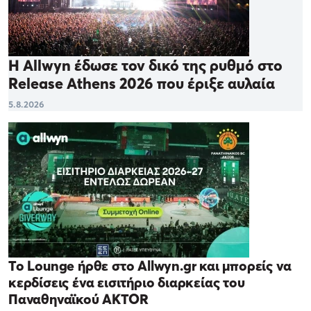
Η Allwyn έδωσε τον δικό της ρυθμό στο
Release Athens 2026 που έριξε αυλαία
5.8.2026
Το Lounge ήρθε στο Allwyn.gr και μπορείς να
κερδίσεις ένα εισιτήριο διαρκείας του
Παναθηναϊκού AKTOR