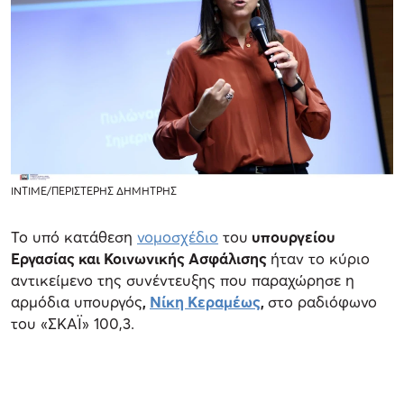
INTIME/ΠΕΡΙΣΤΕΡΗΣ ΔΗΜΗΤΡΗΣ
Το υπό κατάθεση
νομοσχέδιο
του
υπουργείου
Εργασίας και Κοινωνικής Ασφάλισης
ήταν το κύριο
αντικείμενο της συνέντευξης που παραχώρησε η
αρμόδια υπουργός
,
Νίκη Κεραμέως
,
στο ραδιόφωνο
του «ΣΚΑΪ» 100,3.