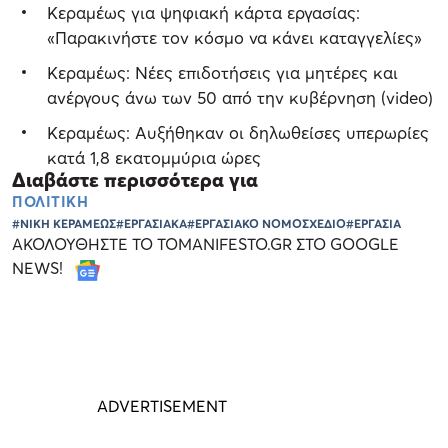
Κεραμέως για ψηφιακή κάρτα εργασίας:
«Παρακινήστε τον κόσμο να κάνει καταγγελίες»
Κεραμέως: Νέες επιδοτήσεις για μητέρες και
ανέργους άνω των 50 από την κυβέρνηση (video)
Κεραμέως: Αυξήθηκαν οι δηλωθείσες υπερωρίες
κατά 1,8 εκατομμύρια ώρες
Διαβάστε περισσότερα για
ΠΟΛΙΤΙΚΗ
#ΝΙΚΗ ΚΕΡΑΜΕΩΣ
#ΕΡΓΑΣΙΑΚΑ
#ΕΡΓΑΣΙΑΚΟ ΝΟΜΟΣΧΕΔΙΟ
#ΕΡΓΑΣΙΑ
ΑΚΟΛΟΥΘΗΣΤΕ ΤΟ TOMANIFESTO.GR ΣΤΟ GOOGLE
NEWS!