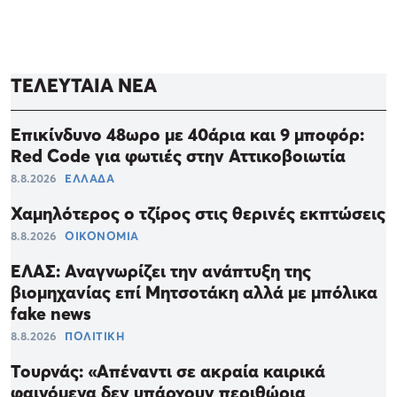
ΤΕΛΕΥΤΑΙΑ ΝΕΑ
Επικίνδυνο 48ωρο με 40άρια και 9 μποφόρ:
Red Code για φωτιές στην Αττικοβοιωτία
8.8.2026
ΕΛΛΑΔΑ
Χαμηλότερος ο τζίρος στις θερινές εκπτώσεις
8.8.2026
ΟΙΚΟΝΟΜΙΑ
ΕΛΑΣ: Αναγνωρίζει την ανάπτυξη της
βιομηχανίας επί Μητσοτάκη αλλά με μπόλικα
fake news
8.8.2026
ΠΟΛΙΤΙΚΗ
Τουρνάς: «Απέναντι σε ακραία καιρικά
φαινόμενα δεν υπάρχουν περιθώρια