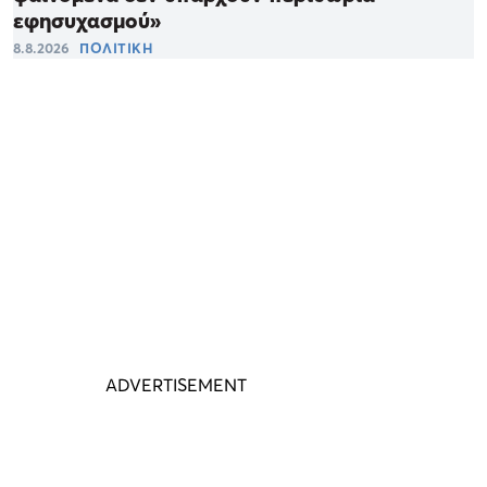
εφησυχασμού»
8.8.2026
ΠΟΛΙΤΙΚΗ