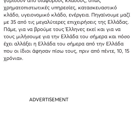
γυρίσουν από διάφορους κλάδους, όπως
χρηματοπιστωτικές υπηρεσίες, κατασκευαστικό
κλάδο, υγειονομικό κλάδο, ενέργεια. Πηγαίνουμε μαζί
με 35 από τις μεγαλύτερες επιχειρήσεις της Ελλάδας.
Πάμε, για να βρούμε τους Έλληνες εκεί και για να
τους μιλήσουμε για την Ελλάδα του σήμερα και πόσο
έχει αλλάξει η Ελλάδα του σήμερα από την Ελλάδα
που οι ίδιοι άφησαν πίσω τους, πριν από πέντε, 10, 15
χρόνια».