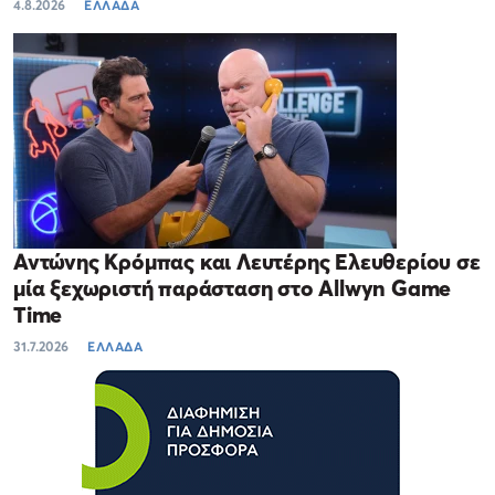
4.8.2026
ΕΛΛΑΔΑ
Αντώνης Κρόμπας και Λευτέρης Ελευθερίου σε
μία ξεχωριστή παράσταση στο Allwyn Game
Time
31.7.2026
ΕΛΛΑΔΑ