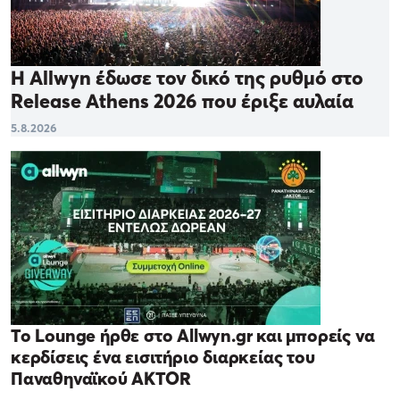
Η Allwyn έδωσε τον δικό της ρυθμό στο
Release Athens 2026 που έριξε αυλαία
5.8.2026
Το Lounge ήρθε στο Allwyn.gr και μπορείς να
κερδίσεις ένα εισιτήριο διαρκείας του
Παναθηναϊκού AKTOR