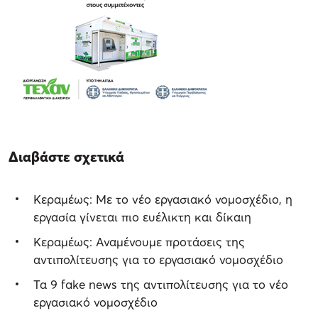
Διαβάστε σχετικά
Κεραμέως: Με το νέο εργασιακό νομοσχέδιο, η
εργασία γίνεται πιο ευέλικτη και δίκαιη
Κεραμέως: Αναμένουμε προτάσεις της
αντιπολίτευσης για το εργασιακό νομοσχέδιο
Τα 9 fake news της αντιπολίτευσης για το νέο
εργασιακό νομοσχέδιο