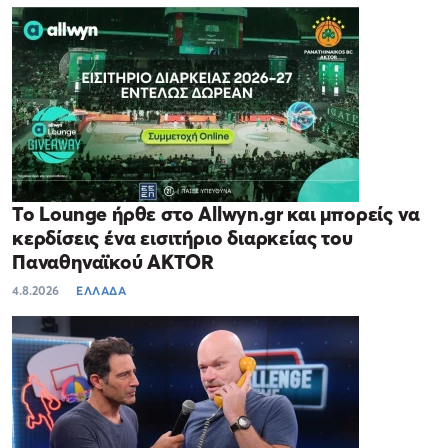
Το Lounge ήρθε στο Allwyn.gr και μπορείς να
κερδίσεις ένα εισιτήριο διαρκείας του
Παναθηναϊκού AKTOR
4.8.2026
ΕΛΛΑΔΑ