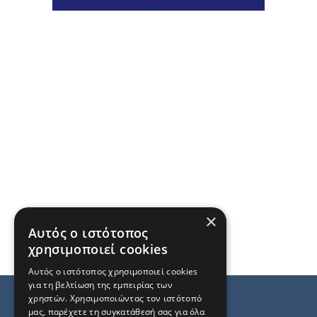
×
Αυτός ο ιστότοπος
χρησιμοποιεί cookies
Αυτός ο ιστότοπος χρησιμοποιεί cookies
για τη βελτίωση της εμπειρίας των
χρηστών. Χρησιμοποιώντας τον ιστότοπό
μας, παρέχετε τη συγκατάθεσή σας για όλα