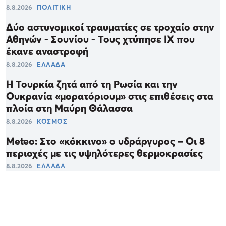
8.8.2026
ΠΟΛΙΤΙΚΗ
Δύο αστυνομικοί τραυματίες σε τροχαίο στην
Αθηνών - Σουνίου - Τους χτύπησε ΙΧ που
έκανε αναστροφή
8.8.2026
ΕΛΛΑΔΑ
Η Τουρκία ζητά από τη Ρωσία και την
Ουκρανία «μορατόριουμ» στις επιθέσεις στα
πλοία στη Μαύρη Θάλασσα
8.8.2026
ΚΟΣΜΟΣ
Meteo: Στο «κόκκινο» ο υδράργυρος – Οι 8
περιοχές με τις υψηλότερες θερμοκρασίες
8.8.2026
ΕΛΛΑΔΑ