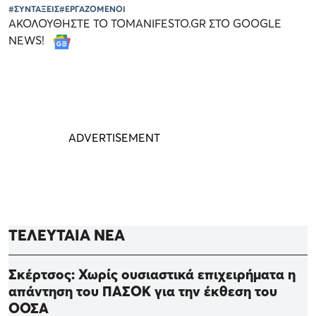
#ΣΥΝΤΑΞΕΙΣ
#ΕΡΓΑΖΟΜΕΝΟΙ
ΑΚΟΛΟΥΘΗΣΤΕ ΤΟ TOMANIFESTO.GR ΣΤΟ GOOGLE
NEWS!
ΤΕΛΕΥΤΑΙΑ ΝΕΑ
Σκέρτσος: Χωρίς ουσιαστικά επιχειρήματα η
απάντηση του ΠΑΣΟΚ για την έκθεση του
ΟΟΣΑ