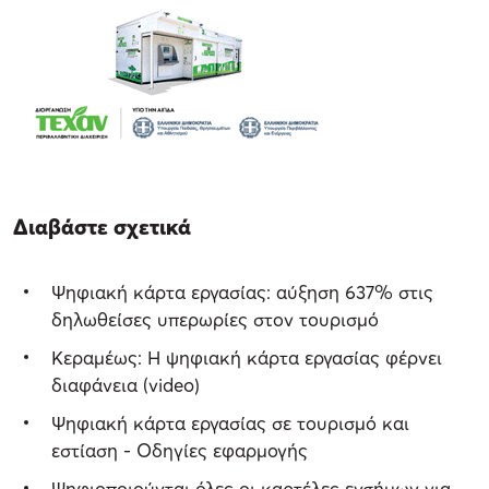
Διαβάστε σχετικά
Ψηφιακή κάρτα εργασίας: αύξηση 637% στις
δηλωθείσες υπερωρίες στον τουρισμό
Κεραμέως: Η ψηφιακή κάρτα εργασίας φέρνει
διαφάνεια (video)
Ψηφιακή κάρτα εργασίας σε τουρισμό και
εστίαση - Οδηγίες εφαρμογής
Ψηφιοποιούνται όλες οι καρτέλες ενσήμων για