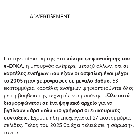
Για την επίσκεψη της στο
κέντρο ψηφιοποίησης του
e-ΕΦΚΑ
, η υπουργός ανέφερε, μεταξύ άλλων, ότι
οι
καρτέλες ενσήμων που είχαν οι ασφαλισμένοι μέχρι
το 2005 ήταν χειρόγραφες σε μεγάλο βαθμό
. 53
εκατομμύρια καρτέλες ενσήμων ψηφιοποιούνται όλες
με τη βοήθεια της τεχνητής νοημοσύνης. «
Όλο αυτό
διαμορφώνεται σε ένα ψηφιακό αρχείο για να
βγαίνουν πάρα πολύ πιο γρήγορα οι επικουρικές
συντάξεις.
Έχουμε ήδη επεξεργαστεί 27 εκατομμύρια
σελίδες. Τέλος του 2025 θα έχει τελειώσει η σάρωση»,
τόνισε.