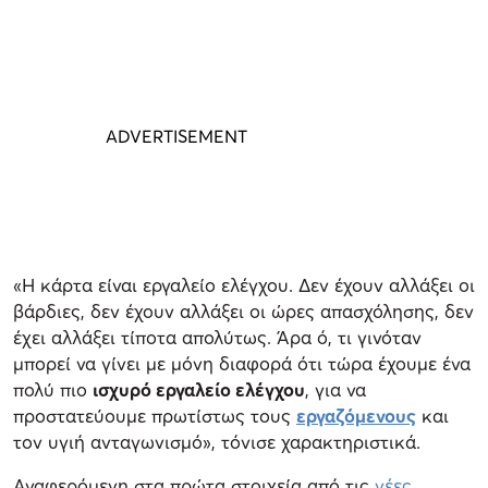
«Η κάρτα είναι εργαλείο ελέγχου. Δεν έχουν αλλάξει οι
βάρδιες, δεν έχουν αλλάξει οι ώρες απασχόλησης, δεν
έχει αλλάξει τίποτα απολύτως. Άρα ό, τι γινόταν
μπορεί να γίνει με μόνη διαφορά ότι τώρα έχουμε ένα
πολύ πιο
ισχυρό εργαλείο ελέγχου
, για να
προστατεύουμε πρωτίστως τους
εργαζόμενους
και
τον υγιή ανταγωνισμό», τόνισε χαρακτηριστικά.
Αναφερόμενη στα πρώτα στοιχεία από τις
νέες