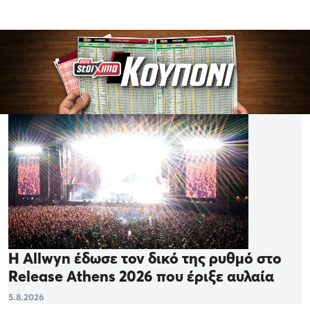
Η Allwyn έδωσε τον δικό της ρυθμό στο
Release Athens 2026 που έριξε αυλαία
5.8.2026