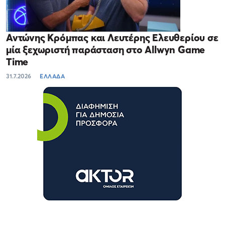
Αντώνης Κρόμπας και Λευτέρης Ελευθερίου σε
μία ξεχωριστή παράσταση στο Allwyn Game
Time
31.7.2026
ΕΛΛΑΔΑ