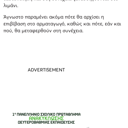
λιμάνι.
Άγνωστο παραμένει ακόμα πότε θα αρχίσει η
επιβίβαση στο αρματαγωγό, καθώς και πότε, εάν και
πού, θα μεταφερθούν στη συνέχεια.