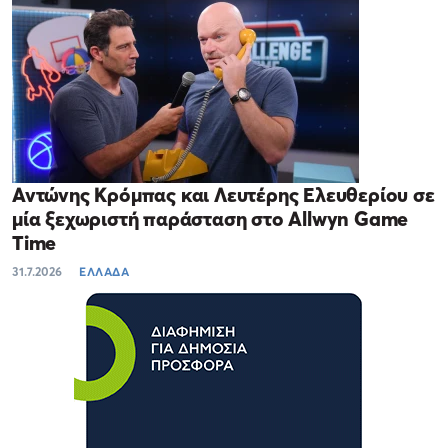
Αντώνης Κρόμπας και Λευτέρης Ελευθερίου σε
μία ξεχωριστή παράσταση στο Allwyn Game
Time
31.7.2026
ΕΛΛΑΔΑ