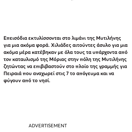
Επεισόδια εκτυλίσσονται στο λιμάνι της Μυτιλήνης
για μια ακόμα φορά. Χιλιάδες αιτούντες άσυλο για μια
ακόμα μέρα κατέβηκαν με όλα τους τα υπάρχοντα από
τον καταυλισμό της Μόριας στην πόλη της Μυτιλήνης
ζητώντας να επιβιβαστούν στο πλοίο της γραμμής για
Πειραιά που αναχωρεί στις 7 το απόγευμα και να
φύγουν από το νησί.