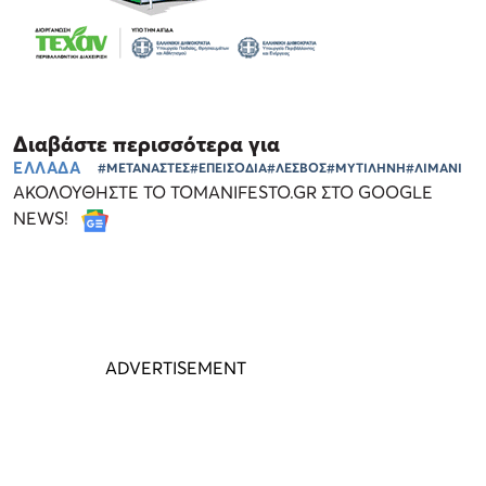
Διαβάστε περισσότερα για
ΕΛΛΑΔΑ
#ΜΕΤΑΝΑΣΤΕΣ
#ΕΠΕΙΣΟΔΙΑ
#ΛΕΣΒΟΣ
#ΜΥΤΙΛΗΝΗ
#ΛΙΜΑΝΙ
ΑΚΟΛΟΥΘΗΣΤΕ ΤΟ TOMANIFESTO.GR ΣΤΟ GOOGLE
NEWS!