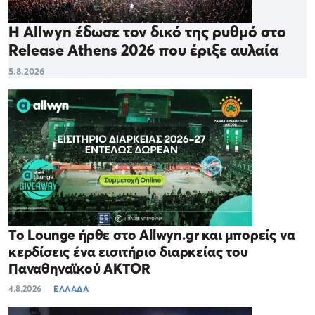
Η Allwyn έδωσε τον δικό της ρυθμό στο
Release Athens 2026 που έριξε αυλαία
5.8.2026
Το Lounge ήρθε στο Allwyn.gr και μπορείς να
κερδίσεις ένα εισιτήριο διαρκείας του
Παναθηναϊκού AKTOR
4.8.2026
ΕΛΛΑΔΑ