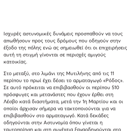
Ισχυρές αστυνομικές δυνάμεις προσπαθούν να τους
απωθήσουν προς τους δρόμους που οδηγούν στην
έξοδο της πόλης ενώ ας σημειωθεί ότι οι επιχειρήσεις
αυτή τη στιγμή γίνονται σε περιοχές αμιγούς
κατοικίας.
Στο μεταξύ, στο λιμάνι της Μυτιλήνης από τις 11
περίπου το πρωί έχει δέσει το αρματαγωγό «Ρόδος».
Σε αυτό πρόκειται να επιβιβασθούν οι περίπου 510
πρόσφυγες και μετανάστες που έχουν έρθει στη
Λέσβο κατά διαστήματα, μετά την 1η Μαρτίου και οι
οποίοι άρχισαν σήμερα να τακτοποιούνται για να
επιβιβασθούν στο αρματαγωγό. Κατά δεκάδες
οδηγούνται στην Αστυνομία όπου γίνεται η
ταυτοποίηση και στη συνέχεια ξαναοδηγούνται στο