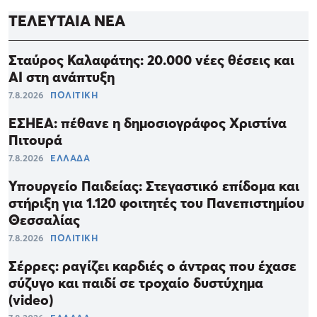
ΤΕΛΕΥΤΑΙΑ ΝΕΑ
Σταύρος Καλαφάτης: 20.000 νέες θέσεις και
AI στη ανάπτυξη
7.8.2026
ΠΟΛΙΤΙΚΗ
ΕΣΗΕΑ: πέθανε η δημοσιογράφος Χριστίνα
Πιτουρά
7.8.2026
ΕΛΛΑΔΑ
Υπουργείο Παιδείας: Στεγαστικό επίδομα και
στήριξη για 1.120 φοιτητές του Πανεπιστημίου
Θεσσαλίας
7.8.2026
ΠΟΛΙΤΙΚΗ
Σέρρες: ραγίζει καρδιές ο άντρας που έχασε
σύζυγο και παιδί σε τροχαίο δυστύχημα
(video)