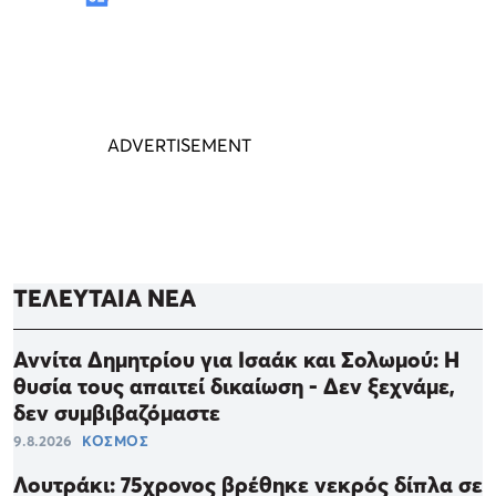
ΤΕΛΕΥΤΑΙΑ ΝΕΑ
Αννίτα Δημητρίου για Ισαάκ και Σολωμού: Η
θυσία τους απαιτεί δικαίωση - Δεν ξεχνάμε,
δεν συμβιβαζόμαστε
9.8.2026
ΚΟΣΜΟΣ
Λουτράκι: 75χρονος βρέθηκε νεκρός δίπλα σε