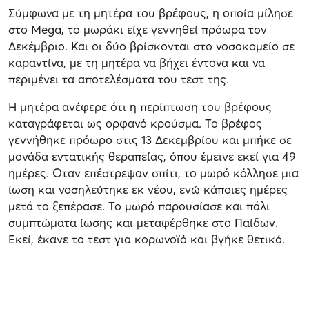
Σύμφωνα με τη μητέρα του βρέφους, η οποία μίλησε
στο Mega, το μωράκι είχε γεννηθεί πρόωρα τον
Δεκέμβριο. Και οι δύο βρίσκονται στο νοσοκομείο σε
καραντίνα, με τη μητέρα να βήχει έντονα και να
περιμένει τα αποτελέσματα του τεστ της.
Η μητέρα ανέφερε ότι η περίπτωση του βρέφους
καταγράφεται ως ορφανό κρούσμα. Το βρέφος
γεννήθηκε πρόωρο στις 13 Δεκεμβρίου και μπήκε σε
μονάδα εντατικής θεραπείας, όπου έμεινε εκεί για 49
ημέρες. Οταν επέστρεψαν σπίτι, το μωρό κόλλησε μια
ίωση και νοσηλεύτηκε εκ νέου, ενώ κάποιες ημέρες
μετά το ξεπέρασε. Το μωρό παρουσίασε και πάλι
συμπτώματα ίωσης και μεταφέρθηκε στο Παίδων.
Εκεί, έκανε το τεστ για κορωνοϊό και βγήκε θετικό.