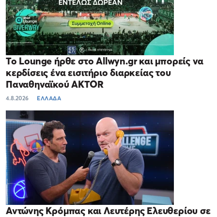
Το Lounge ήρθε στο Allwyn.gr και μπορείς να
κερδίσεις ένα εισιτήριο διαρκείας του
Παναθηναϊκού AKTOR
4.8.2026
ΕΛΛΑΔΑ
Αντώνης Κρόμπας και Λευτέρης Ελευθερίου σε