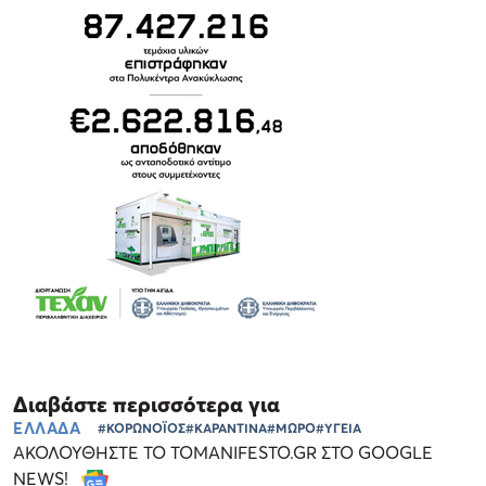
Διαβάστε περισσότερα για
ΕΛΛΑΔΑ
#ΚΟΡΩΝΟΪΟΣ
#ΚΑΡΑΝΤΙΝΑ
#ΜΩΡΟ
#ΥΓΕΙΑ
ΑΚΟΛΟΥΘΗΣΤΕ ΤΟ TOMANIFESTO.GR ΣΤΟ GOOGLE
NEWS!