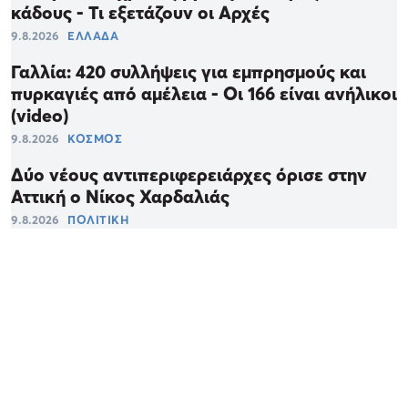
κάδους - Τι εξετάζουν οι Αρχές
9.8.2026
ΕΛΛΑΔΑ
Γαλλία: 420 συλλήψεις για εμπρησμούς και
πυρκαγιές από αμέλεια - Οι 166 είναι ανήλικοι
(video)
9.8.2026
ΚΟΣΜΟΣ
Δύο νέους αντιπεριφερειάρχες όρισε στην
Αττική ο Νίκος Χαρδαλιάς
9.8.2026
ΠΟΛΙΤΙΚΗ