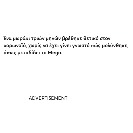
Ένα μωράκι τριών μηνών βρέθηκε θετικό στον
κορωνοϊό, χωρίς να έχει γίνει γνωστό πώς μολύνθηκε,
όπως μεταδίδει το Mega.