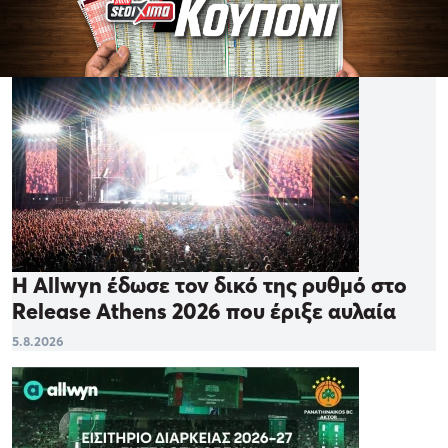
Η Allwyn έδωσε τον δικό της ρυθμό στο
Release Athens 2026 που έριξε αυλαία
5.8.2026