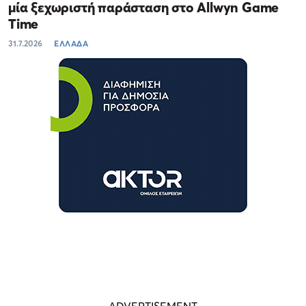
μία ξεχωριστή παράσταση στο Allwyn Game
Time
31.7.2026
ΕΛΛΑΔΑ