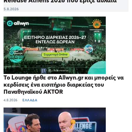
5.8.2026
Το Lounge ήρθε στο Allwyn.gr και μπορείς να
κερδίσεις ένα εισιτήριο διαρκείας του
Παναθηναϊκού AKTOR
4.8.2026
ΕΛΛΑΔΑ