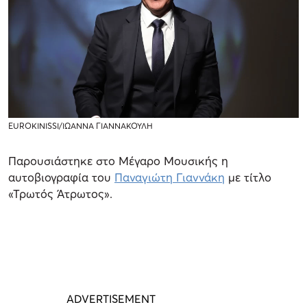
EUROKINISSI/ΙΩΑΝΝΑ ΓΙΑΝΝΑΚΟΥΛΗ
Παρουσιάστηκε στο Μέγαρο Μουσικής η
αυτοβιογραφία του
Παναγιώτη Γιαννάκη
με τίτλο
«Τρωτός Άτρωτος».