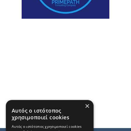
×
Αυτός ο ιστότοπος
χρησιμοποιεί cookies
Αυτός ο ιστότοπος χρησιμοποιεί cookies