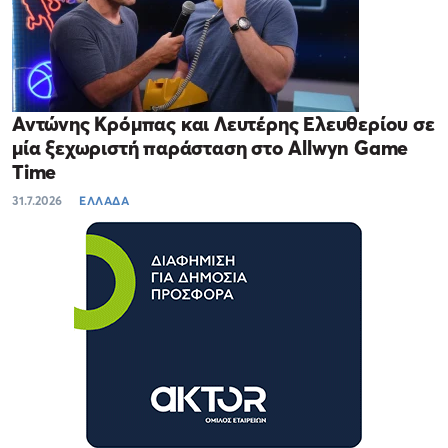
Αντώνης Κρόμπας και Λευτέρης Ελευθερίου σε
μία ξεχωριστή παράσταση στο Allwyn Game
Time
31.7.2026
ΕΛΛΑΔΑ