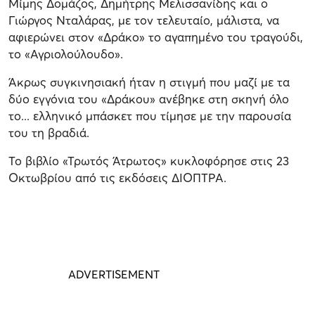
Μίμης Δομάζος, Δημήτρης Μελισσανίδης και ο
Γιώργος Νταλάρας, με τον τελευταίο, μάλιστα, να
αφιερώνει στον «Δράκο» το αγαπημένο του τραγούδι,
το «Αγριολούλουδο».
Άκρως συγκινησιακή ήταν η στιγμή που μαζί με τα
δύο εγγόνια του «Δράκου» ανέβηκε στη σκηνή όλο
το... ελληνικό μπάσκετ που τίμησε με την παρουσία
του τη βραδιά.
Το βιβλίο «Τρωτός Άτρωτος» κυκλοφόρησε στις 23
Οκτωβρίου από τις εκδόσεις ΔΙΟΠΤΡΑ.