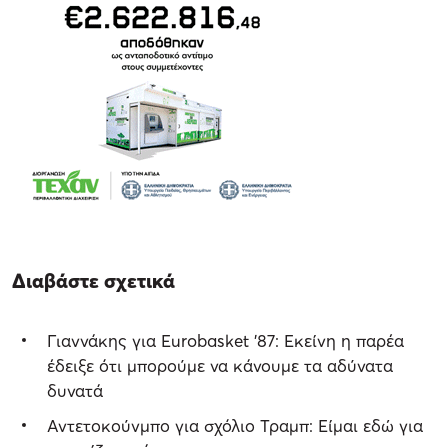
Διαβάστε σχετικά
Γιαννάκης για Eurobasket ’87: Eκείνη η παρέα
έδειξε ότι μπορούμε να κάνουμε τα αδύνατα
δυνατά
Αντετοκούνμπο για σχόλιο Τραμπ: Είμαι εδώ για