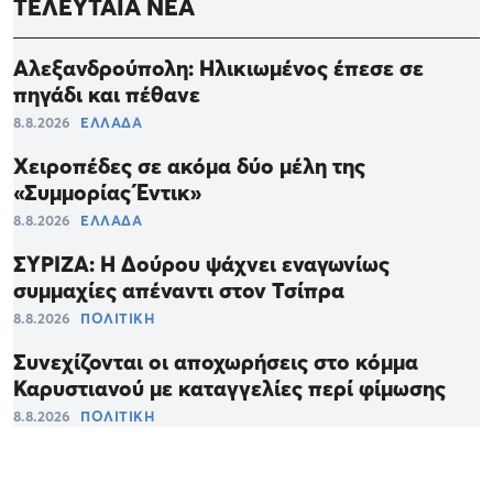
ΤΕΛΕΥΤΑΙΑ ΝΕΑ
Αλεξανδρούπολη: Ηλικιωμένος έπεσε σε
πηγάδι και πέθανε
8.8.2026
ΕΛΛΑΔΑ
Χειροπέδες σε ακόμα δύο μέλη της
«Συμμορίας Έντικ»
8.8.2026
ΕΛΛΑΔΑ
ΣΥΡΙΖΑ: Η Δούρου ψάχνει εναγωνίως
συμμαχίες απέναντι στον Τσίπρα
8.8.2026
ΠΟΛΙΤΙΚΗ
Συνεχίζονται οι αποχωρήσεις στο κόμμα
Καρυστιανού με καταγγελίες περί φίμωσης
8.8.2026
ΠΟΛΙΤΙΚΗ