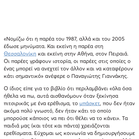
«Νομίζω ότι η παρέα του 1987, αλλά και του 2005
έδωσε μηνύματα. Και εκείνη η παρέα στη
Θεσσαλονίκη
και εκείνη στην Αθήνα, στον Πειραιά.
Οι παρέες γράφουν ιστορία, οι παρέες στις οποίες ο
ένας μπορεί να ανεχτεί τον άλλον και να καταφέρουν
κάτι σημαντικό» ανέφερε ο Παναγιώτης Γιαννάκης.
Ο ίδιος είπε για το βιβλίο ότι περιλαμβάνει «όλα όσα
ήθελα να πω, αυτά αισθανόμουν όταν ξεκίνησα
πιτσιρικάς με ένα ερέθισμα, το
μπάσκετ
, που δεν ήταν
ακόμα πολύ γνωστό, δεν ήταν κάτι το οποίο
μπορούσε κάποιος να πει ότι θέλει να το κάνει». Τα
παιδιά μας (και τότε και πάντα) χρειάζονται
ερεθίσματα. Εύχομαι ως κοινωνία να δημιουργήσουμε