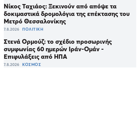
Νίκος Ταχιάος: Ξεκινούν από απόψε τα
δοκιμαστικά δρομολόγια της επέκτασης του
Μετρό Θεσσαλονίκης
7.8.2026
ΠΟΛΙΤΙΚΗ
Στενά Ορμούζ: το σχέδιο προσωρινής
συμφωνίας 60 ημερών Ιράν-Ομάν -
Επιφυλάξεις από ΗΠΑ
7.8.2026
ΚΟΣΜΟΣ