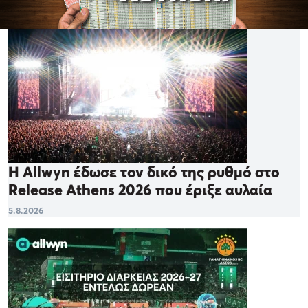
Η Allwyn έδωσε τον δικό της ρυθμό στο
Release Athens 2026 που έριξε αυλαία
5.8.2026