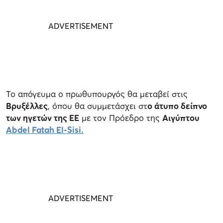
Το απόγευμα ο πρωθυπουργός θα μεταβεί στις
Βρυξέλλες
, όπου θα συμμετάσχει στ
ο άτυπο δείπνο
των ηγετών της ΕΕ
με τον Πρόεδρο της
Αιγύπτου
Abdel Fatah El-Sisi.