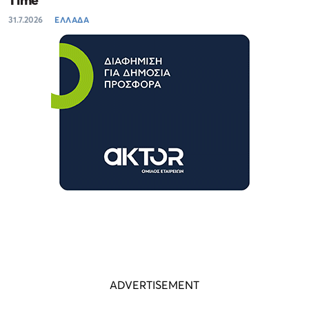
31.7.2026
ΕΛΛΑΔΑ