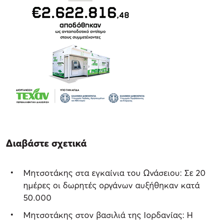
Διαβάστε σχετικά
Μητσοτάκης στα εγκαίνια του Ωνάσειου: Σε 20
ημέρες οι δωρητές οργάνων αυξήθηκαν κατά
50.000
Μητσοτάκης στον βασιλιά της Ιορδανίας: Η