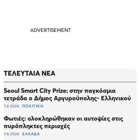
ΤΕΛΕΥΤΑΙΑ ΝΕΑ
Seoul Smart City Prize: στην παγκόσμια
τετράδα ο Δήμος Αργυρούπολης- Ελληνικού
7.8.2026
ΠΟΛΙΤΙΚΗ
Φωτιές: ολοκληρώθηκαν οι αυτοψίες στις
πυρόπληκτες περιοχές
7.8.2026
ΕΛΛΑΔΑ