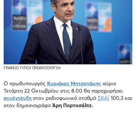
ΓΡΑΦΕΙΟ ΤΥΠΟΥ ΠΡΩΘΥΠΟΥΡΓΟΥ
Ο πρωθυπουργός
Κυριάκος Μητσοτάκης
αύριο
Τετάρτη 22 Οκτωβρίου στις 8.00 θα παραχωρήσει
συνέντευξη
στον ραδιοφωνικό σταθμό
ΣΚΑΪ
100,3 και
στον δημοσιογράφο
Άρη Πορτοσάλτε.