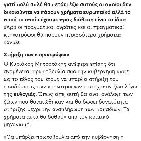
γιατί πολύ απλά θα πετάει έξω αυτούς οι οποίοι δεν
δικαιούνται να πάρουν χρήματα ευρωπαϊκά αλλά το
ποσό το οποίο έχουμε προς διάθεση είναι το ίδι
ο».
«Άρα οι πραγματικοί αγρότες και οι πραγματικοί
κτηνοτρόφοι θα πάρουν περισσότερα χρήματα»
τόνισε.
Στήριξη των κτηνοτρόφων
Ο Κυριάκος Μητσοτάκης ανέφερε επίσης ότι
αναμένεται πρωτοβουλία από την κυβέρνηση ώστε
ως το τέλος του έτους να υπάρξει στήριξη του
εισοδήματος των κτηνοτρόφων που έχασαν ζώα λόγω
της
ευλογιάς
. Όπως είπε, αυτή θα είναι ανάλογη των
ζώων που θανατώθηκαν και θα δώσει δυνατότητα
στήριξης μέχρι την αναπλήρωση των κοπαδιών. Τα
χρήματα αυτά θα δοθούν από τον κρατικό
μηχανισμό.
«Θα υπάρξει πρωτοβουλία από την κυβέρνηση η