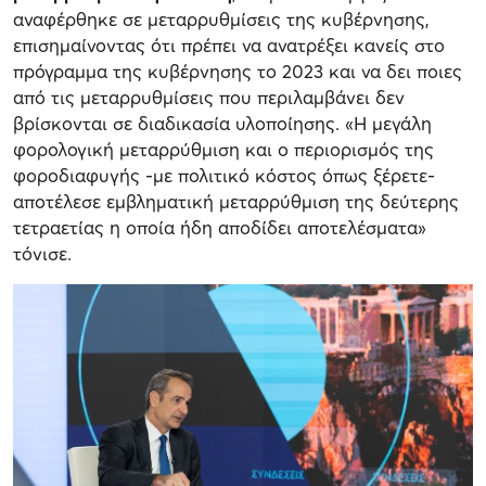
αναφέρθηκε σε μεταρρυθμίσεις της κυβέρνησης,
επισημαίνοντας ότι πρέπει να ανατρέξει κανείς στο
πρόγραμμα της κυβέρνησης το 2023 και να δει ποιες
από τις μεταρρυθμίσεις που περιλαμβάνει δεν
βρίσκονται σε διαδικασία υλοποίησης. «Η μεγάλη
φορολογική μεταρρύθμιση και ο περιορισμός της
φοροδιαφυγής -με πολιτικό κόστος όπως ξέρετε-
αποτέλεσε εμβληματική μεταρρύθμιση της δεύτερης
τετραετίας η οποία ήδη αποδίδει αποτελέσματα»
τόνισε.