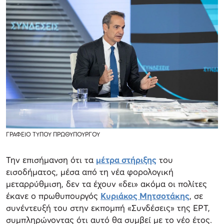
ΓΡΑΦΕΙΟ ΤΥΠΟΥ ΠΡΩΘΥΠΟΥΡΓΟΥ
Την επισήμανση ότι τα
μέτρα στήριξης
του
εισοδήματος, μέσα από τη νέα φορολογική
μεταρρύθμιση, δεν τα έχουν «δει» ακόμα οι πολίτες
έκανε ο πρωθυπουργός
Κυριάκος Μητσοτάκης
, σε
συνέντευξή του στην εκπομπή «Συνδέσεις» της ΕΡΤ,
συμπληρώνοντας ότι αυτό θα συμβεί με το νέο έτος.