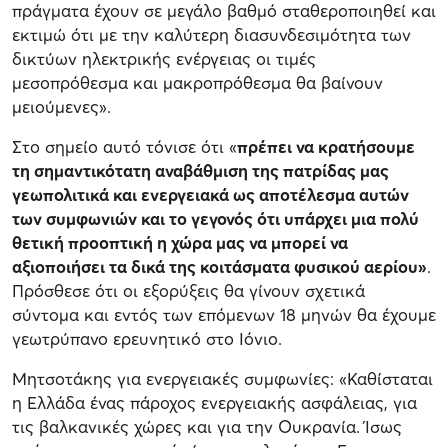
πράγματα έχουν σε μεγάλο βαθμό σταθεροποιηθεί και
εκτιμώ ότι με την καλύτερη διασυνδεσιμότητα των
δικτύων ηλεκτρικής ενέργειας οι τιμές
μεσοπρόθεσμα και μακροπρόθεσμα θα βαίνουν
μειούμενες».
Στο σημείο αυτό τόνισε ότι «
πρέπει να κρατήσουμε
τη σημαντικότατη αναβάθμιση της πατρίδας μας
γεωπολιτικά και ενεργειακά ως αποτέλεσμα αυτών
των συμφωνιών και το γεγονός ότι υπάρχει μια πολύ
θετική προοπτική η χώρα μας να μπορεί να
αξιοποιήσει τα δικά της κοιτάσματα φυσικού αερίου»
.
Πρόσθεσε ότι οι εξορύξεις θα γίνουν σχετικά
σύντομα και εντός των επόμενων 18 μηνών θα έχουμε
γεωτρύπανο ερευνητικό στο Ιόνιο.
Μητσοτάκης για ενεργειακές συμφωνίες: «Καθίσταται
η Ελλάδα ένας πάροχος ενεργειακής ασφάλειας, για
τις βαλκανικές χώρες και για την Ουκρανία. Ίσως