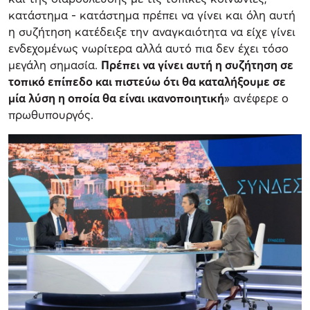
κατάστημα - κατάστημα πρέπει να γίνει και όλη αυτή
η συζήτηση κατέδειξε την αναγκαιότητα να είχε γίνει
ενδεχομένως νωρίτερα αλλά αυτό πια δεν έχει τόσο
μεγάλη σημασία.
Πρέπει να γίνει αυτή η συζήτηση σε
τοπικό επίπεδο και πιστεύω ότι θα καταλήξουμε σε
μία λύση η οποία θα είναι ικανοποιητική
» ανέφερε ο
πρωθυπουργός.