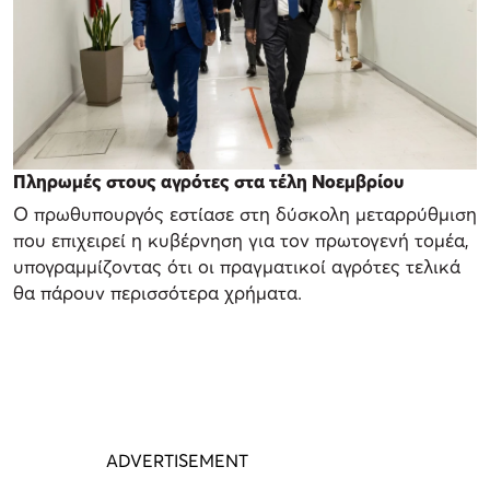
Πληρωμές στους αγρότες στα τέλη Νοεμβρίου
Ο πρωθυπουργός εστίασε στη δύσκολη μεταρρύθμιση
που επιχειρεί η κυβέρνηση για τον πρωτογενή τομέα,
υπογραμμίζοντας ότι οι πραγματικοί αγρότες τελικά
θα πάρουν περισσότερα χρήματα.