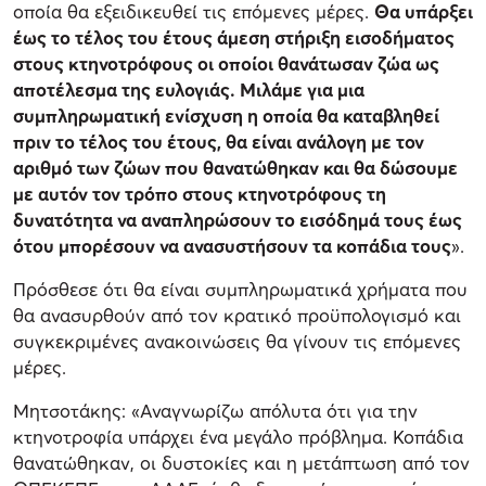
οποία θα εξειδικευθεί τις επόμενες μέρες.
Θα υπάρξει
έως το τέλος του έτους άμεση στήριξη εισοδήματος
στους κτηνοτρόφους οι οποίοι θανάτωσαν ζώα ως
αποτέλεσμα της ευλογιάς. Μιλάμε για μια
συμπληρωματική ενίσχυση η οποία θα καταβληθεί
πριν το τέλος του έτους, θα είναι ανάλογη με τον
αριθμό των ζώων που θανατώθηκαν και θα δώσουμε
με αυτόν τον τρόπο στους κτηνοτρόφους τη
δυνατότητα να αναπληρώσουν το εισόδημά τους έως
ότου μπορέσουν να ανασυστήσουν τα κοπάδια τους
».
Πρόσθεσε ότι θα είναι συμπληρωματικά χρήματα που
θα ανασυρθούν από τον κρατικό προϋπολογισμό και
συγκεκριμένες ανακοινώσεις θα γίνουν τις επόμενες
μέρες.
Μητσοτάκης: «Αναγνωρίζω απόλυτα ότι για την
κτηνοτροφία υπάρχει ένα μεγάλο πρόβλημα. Κοπάδια
θανατώθηκαν, οι δυστοκίες και η μετάπτωση από τον