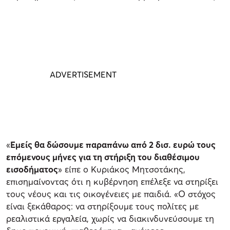
«
Εμείς θα δώσουμε παραπάνω από 2 δισ. ευρώ τους
επόμενους μήνες για τη στήριξη του διαθέσιμου
εισοδήματος
» είπε ο Κυριάκος Μητσοτάκης,
επισημαίνοντας ότι η κυβέρνηση επέλεξε να στηρίξει
τους νέους και τις οικογένειες με παιδιά.
«Ο στόχος
είναι ξεκάθαρος: να στηρίξουμε τους πολίτες με
ρεαλιστικά εργαλεία, χωρίς να διακινδυνεύσουμε τη