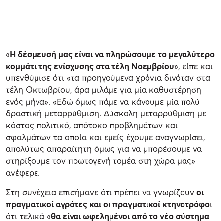
«
Η δέσμευσή μας είναι να πληρώσουμε το μεγαλύτερο
κομμάτι της ενίσχυσης στα τέλη Νοεμβρίου
», είπε και
υπενθύμισε ότι «τα προηγούμενα χρόνια δινόταν στα
τέλη Οκτωβρίου, άρα μιλάμε για μία καθυστέρηση
ενός μήνα». «Εδώ όμως πάμε να κάνουμε μία πολύ
δραστική μεταρρύθμιση. Δύσκολη μεταρρύθμιση με
κόστος πολιτικό, απότοκο προβλημάτων και
σφαλμάτων τα οποία και εμείς έχουμε αναγνωρίσει,
απολύτως απαραίτητη όμως για να μπορέσουμε να
στηρίξουμε τον πρωτογενή τομέα στη χώρα μας»
ανέφερε.
Στη συνέχεια επισήμανε ότι πρέπει να γνωρίζουν
οι
πραγματικοί αγρότες και οι πραγματικοί κτηνοτρόφο
ι
ότι τελικά «
θα είναι ωφελημένοι από το νέο σύστημα