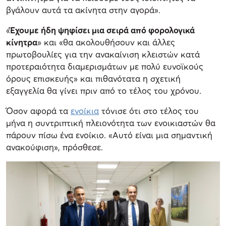
βγάλουν αυτά τα ακίνητα στην αγορά».
«
Έχουμε ήδη ψηφίσει μια σειρά από φορολογικά
κίνητρα
» και «θα ακολουθήσουν και άλλες
πρωτοβουλίες για την ανακαίνιση κλειστών κατά
προτεραιότητα διαμερισμάτων με πολύ ευνοϊκούς
όρους επισκευής» και πιθανότατα η σχετική
εξαγγελία θα γίνει πριν από το τέλος του χρόνου.
Όσον αφορά τα
ενοίκια
τόνισε ότι στο τέλος του
μήνα η συντριπτική πλειονότητα των ενοικιαστών θα
πάρουν πίσω ένα ενοίκιο. «Αυτό είναι μια σημαντική
ανακούφιση», πρόσθεσε.