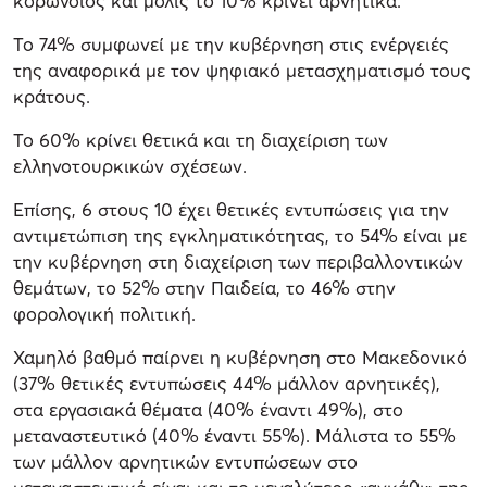
κορωνοϊός και μόλις το 10% κρίνει αρνητικά.
Το 74% συμφωνεί με την κυβέρνηση στις ενέργειές
της αναφορικά με τον ψηφιακό μετασχηματισμό τους
κράτους.
Το 60% κρίνει θετικά και τη διαχείριση των
ελληνοτουρκικών σχέσεων.
Επίσης, 6 στους 10 έχει θετικές εντυπώσεις για την
αντιμετώπιση της εγκληματικότητας, το 54% είναι με
την κυβέρνηση στη διαχείριση των περιβαλλοντικών
θεμάτων, το 52% στην Παιδεία, το 46% στην
φορολογική πολιτική.
Χαμηλό βαθμό παίρνει η κυβέρνηση στο Μακεδονικό
(37% θετικές εντυπώσεις 44% μάλλον αρνητικές),
στα εργασιακά θέματα (40% έναντι 49%), στο
μεταναστευτικό (40% έναντι 55%). Μάλιστα το 55%
των μάλλον αρνητικών εντυπώσεων στο