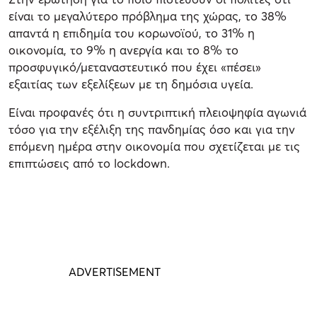
είναι το μεγαλύτερο πρόβλημα της χώρας, το 38%
απαντά η επιδημία του κορωνοϊού, το 31% η
οικονομία, το 9% η ανεργία και το 8% το
προσφυγικό/μεταναστευτικό που έχει «πέσει»
εξαιτίας των εξελίξεων με τη δημόσια υγεία.
Είναι προφανές ότι η συντριπτική πλειοψηφία αγωνιά
τόσο για την εξέλιξη της πανδημίας όσο και για την
επόμενη ημέρα στην οικονομία που σχετίζεται με τις
επιπτώσεις από το lockdown.