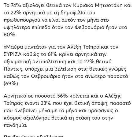
Το 74% αξιολογεί θετικά τον Κυριάκο Μητσοτάκη και
το 22% αρνητικά με τη δημοφιλία του
πρωθυπουργού να είναι αυτόν τον μήνα στο
υψηλότερο επίπεδο όταν τον Φεβρουάριο ήταν στο
60%.
«Μαύρα μαντάτα» για τον Αλέξη Τσίπρα και τον
ΣΥΡΙΖΑ καθώς το 61% κρίνει αρνητικά την
αξιωματική αντιπολίτευση και το 27% θετικά.
Πάντως, υπάρχει μια βελτίωση στις θετικές γνώμες
καθώς τον Φεβρουάριο ήταν στο ανώτερο ποσοστό
(69%).
Αρνητικά σε ποσοστό 56% κρίνεται και ο Αλέξης
Τσίπρας έναντι 33% που έχει θετική άποψη, ποσοστό
που ανεβαίνει μήνα με το μήνα και προφανώς ο
κόσμος αξιολόγησε θετικά τη στάση του στην
πανδημία.