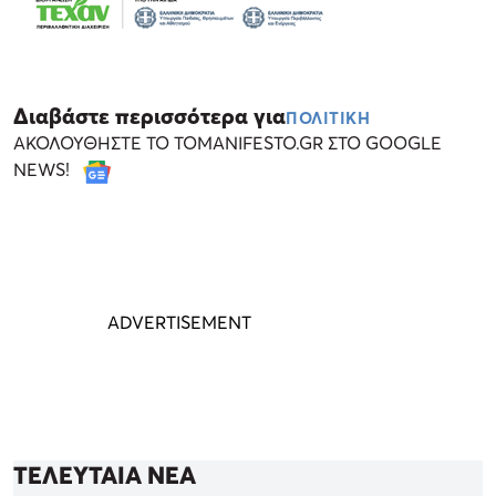
Διαβάστε περισσότερα για
ΠΟΛΙΤΙΚΗ
ΑΚΟΛΟΥΘΗΣΤΕ ΤΟ TOMANIFESTO.GR ΣΤΟ GOOGLE
NEWS!
ΤΕΛΕΥΤΑΙΑ ΝΕΑ