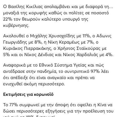
Ο Βασίλης Κικίλιας απολαμβάνει και με διαφορά τη…
μοναξιά της κορυφής καθώς οι πολίτες σε ποσοστό
22% τον θεωρούν καλύτερο υπουργό της
κυβέρνησης.
Ακολουθεί ο Μιχάλης Χρυσοχοΐδης με 11%, ο Αδωνις
Γεωργιάδης με 8%, η Νίκη Κεραμέως με 7%, ο
Κυριάκος Πιερρακάκης, ο Χρήστος Σταϊκούρας με
5% και οι Νίκος Δένδιας και Νίκος Χαρδαλιάς με 4%.
Αναφορικά με το Εθνικό Σύστημα Υγείας και πώς
αντέδρασε στην πανδημία, το συντριπτικό 97% λέει
ότι απέδειξε ότι είναι αναγκαίο και πρέπει να
ενισχυθεί ακόμη περισσότερο.
Εκτιμήσεις για κορωνοϊό
Το 77% συμφωνεί με την άποψη ότι οφείλει η Κίνα να
δώσει περισσότερες εξηγήσεις για την προέλευση του