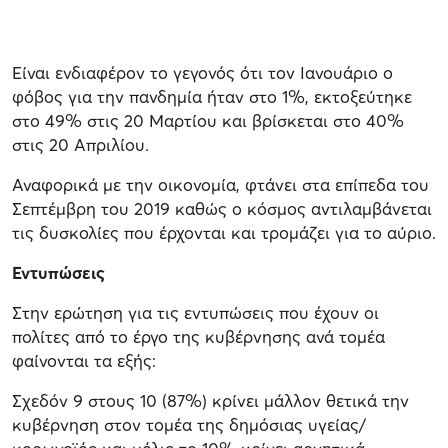
Είναι ενδιαφέρον το γεγονός ότι τον Ιανουάριο ο
φόβος για την πανδημία ήταν στο 1%, εκτοξεύτηκε
στο 49% στις 20 Μαρτίου και βρίσκεται στο 40%
στις 20 Απριλίου.
Αναφορικά με την οικονομία, φτάνει στα επίπεδα του
Σεπτέμβρη του 2019 καθώς ο κόσμος αντιλαμβάνεται
τις δυσκολίες που έρχονται και τρομάζει για το αύριο.
Εντυπώσεις
Στην ερώτηση για τις εντυπώσεις που έχουν οι
πολίτες από το έργο της κυβέρνησης ανά τομέα
φαίνονται τα εξής:
Σχεδόν 9 στους 10 (87%) κρίνει μάλλον θετικά την
κυβέρνηση στον τομέα της δημόσιας υγείας/