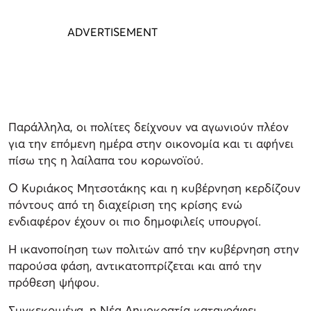
Παράλληλα, οι πολίτες δείχνουν να αγωνιούν πλέον
για την επόμενη ημέρα στην οικονομία και τι αφήνει
πίσω της η λαίλαπα του κορωνοϊού.
Ο Κυριάκος Μητσοτάκης και η κυβέρνηση κερδίζουν
πόντους από τη διαχείριση της κρίσης ενώ
ενδιαφέρον έχουν οι πιο δημοφιλείς υπουργοί.
Η ικανοποίηση των πολιτών από την κυβέρνηση στην
παρούσα φάση, αντικατοπτρίζεται και από την
πρόθεση ψήφου.
Συγκεκριμένα, η Νέα Δημοκρατία καταγράφει