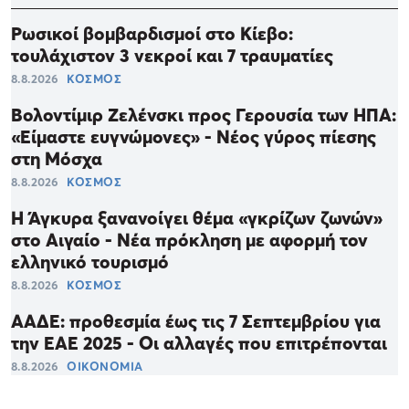
Ρωσικοί βομβαρδισμοί στο Κίεβο:
τουλάχιστον 3 νεκροί και 7 τραυματίες
8.8.2026
ΚΟΣΜΟΣ
Βολοντίμιρ Ζελένσκι προς Γερουσία των ΗΠΑ:
«Είμαστε ευγνώμονες» - Νέος γύρος πίεσης
στη Μόσχα
8.8.2026
ΚΟΣΜΟΣ
Η Άγκυρα ξανανοίγει θέμα «γκρίζων ζωνών»
στο Αιγαίο - Νέα πρόκληση με αφορμή τον
ελληνικό τουρισμό
8.8.2026
ΚΟΣΜΟΣ
ΑΑΔΕ: προθεσμία έως τις 7 Σεπτεμβρίου για
την ΕΑΕ 2025 - Οι αλλαγές που επιτρέπονται
8.8.2026
ΟΙΚΟΝΟΜΙΑ