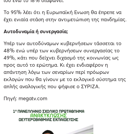
ιού ενώ το 18% διαφωνεί.
Το 95% λέει ότι η Ευρωπαϊκή Ενωση θα έπρεπε να
έχει ενιαία στάση στην αντιμετώπιση της πανδημίας.
Αυτοδυναμία ή συνεργασία;
Υπέρ των αυτοδύναμων κυβερνήσεων τάσσεται το
48% ενώ υπέρ των κυβερνήσεων συνεργασίας το
49%, κάτι που δείχνει διχασμό της κοινωνίας ως
προς αυτό το ερώτημα. Κι έχει ενδιαφέρον η
απάντηση λόγω των σεναρίων περί πρόωρων
εκλογών που θα γίνουν με το εκλογικό σύστημα της
απλής αναλογικής που ψήφισε ο ΣΥΡΙΖΑ.
Πηγή: megatv.com