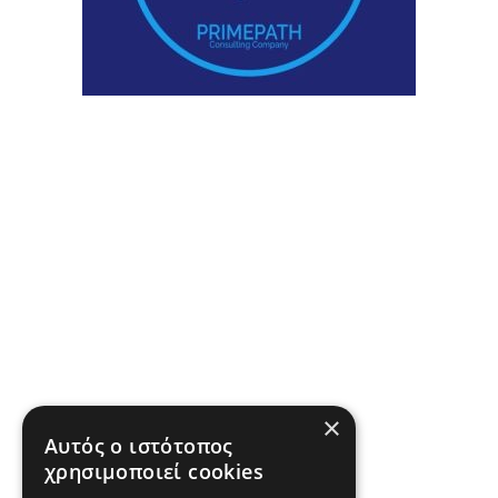
×
Αυτός ο ιστότοπος
χρησιμοποιεί cookies