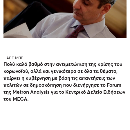
ΑΠΕ ΜΠΕ
Πολύ καλό βαθμό στην αντιμετώπιση της κρίσης του
κορωνοϊού, αλλά και γενικότερα σε όλα τα θέματα,
παίρνει η κυβέρνηση με βάση τις απαντήσεις των
πολιτών σε δημοσκόπηση που διενήργησε το Forum
της Metron Analysis για το Κεντρικό Δελτίο Ειδήσεων
του MEGA.