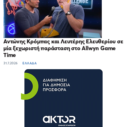
Αντώνης Κρόμπας και Λευτέρης Ελευθερίου σε
μία ξεχωριστή παράσταση στο Allwyn Game
Time
31.7.2026
ΕΛΛΑΔΑ