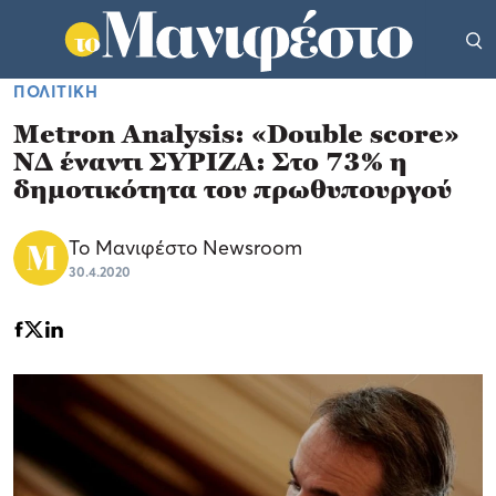
ΠΟΛΙΤΙΚΗ
Metron Analysis: «Double score»
ΝΔ έναντι ΣΥΡΙΖΑ: Στο 73% η
δημοτικότητα του πρωθυπουργού
Το Μανιφέστο Newsroom
30.4.2020