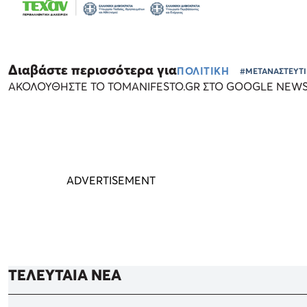
Διαβάστε περισσότερα για
ΠΟΛΙΤΙΚΗ
#ΜΕΤΑΝΑΣΤΕΥΤ
ΑΚΟΛΟΥΘΗΣΤΕ ΤΟ TOMANIFESTO.GR ΣΤΟ GOOGLE NEW
ΤΕΛΕΥΤΑΙΑ ΝΕΑ