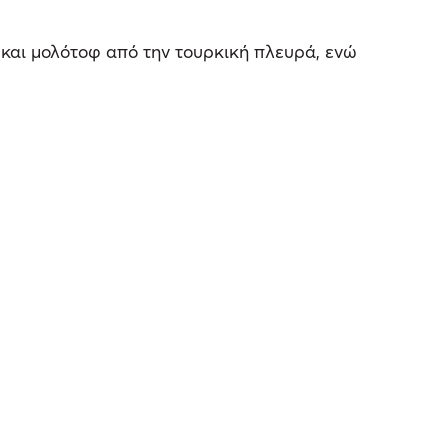
 και μολότοφ από την τουρκική πλευρά, ενώ