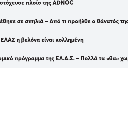
 στόχευσε πλοίο της ADNOC
έθηκε σε σπηλιά – Από τι προήλθε ο θάνατός τη
 ΕΛΑΣ η βελόνα είναι κολλημένη
νομικό πρόγραμμα της ΕΛ.Α.Σ. – Πολλά τα «θα» χω