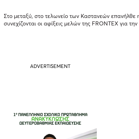
Στο μεταξύ, στο τελωνείο των Καστανεών επανήλθε η
συνεχίζονται οι αφίξεις μελών της FRONTEX για τη