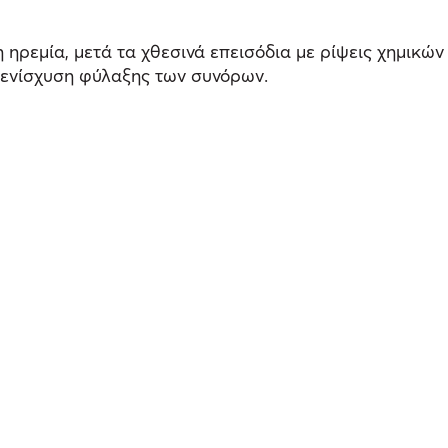
 ηρεμία, μετά τα χθεσινά επεισόδια με ρίψεις χημικών
ν ενίσχυση φύλαξης των συνόρων.