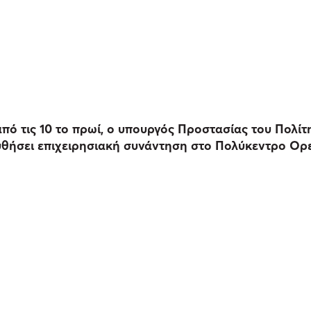
ό τις 10 το πρωί, ο υπουργός Προστασίας του Πολίτ
υθήσει επιχειρησιακή συνάντηση στο Πολύκεντρο Ορ