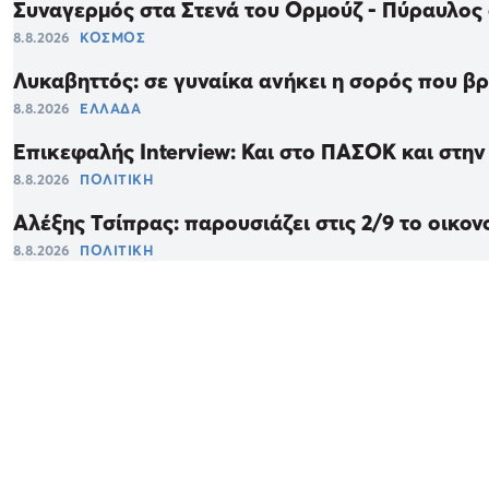
Συναγερμός στα Στενά του Ορμούζ - Πύραυλος
8.8.2026
ΚΟΣΜΟΣ
Λυκαβηττός: σε γυναίκα ανήκει η σορός που βρ
8.8.2026
ΕΛΛΑΔΑ
Επικεφαλής Interview: Και στο ΠΑΣΟΚ και στην
8.8.2026
ΠΟΛΙΤΙΚΗ
Αλέξης Τσίπρας: παρουσιάζει στις 2/9 το οικο
8.8.2026
ΠΟΛΙΤΙΚΗ