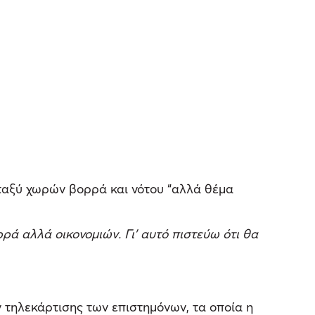
εταξύ χωρών βορρά και νότου “αλλά θέμα
ρά αλλά οικονομιών. Γι’ αυτό πιστεύω ότι θα
ν τηλεκάρτισης των επιστημόνων, τα οποία η