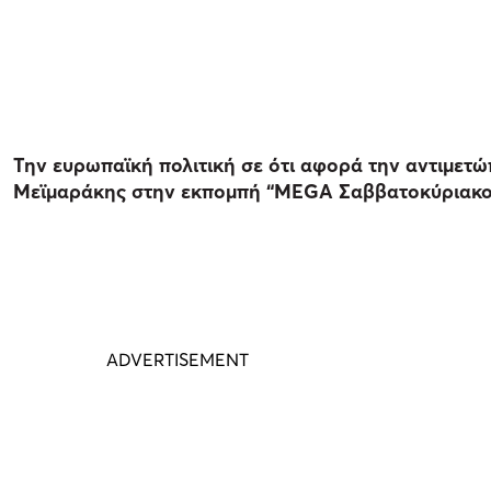
Την ευρωπαϊκή πολιτική σε ότι αφορά την αντιμετώ
Μεϊμαράκης στην εκπομπή “MEGA Σαββατοκύριακο