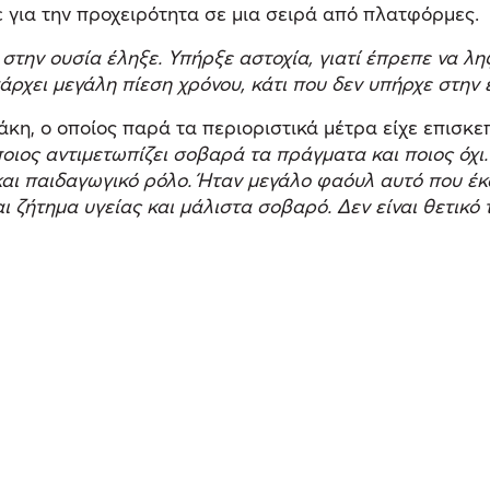
για την προχειρότητα σε μια σειρά από πλατφόρμες.
, στην ουσία έληξε. Υπήρξε αστοχία, γιατί έπρεπε να
χει μεγάλη πίεση χρόνου, κάτι που δεν υπήρχε στην 
η, ο οποίος παρά τα περιοριστικά μέτρα είχε επισκεπτ
οιος αντιμετωπίζει σοβαρά τα πράγματα και ποιος όχι.
 και παιδαγωγικό ρόλο. Ήταν μεγάλο φαόυλ αυτό που έκ
ι ζήτημα υγείας και μάλιστα σοβαρό. Δεν είναι θετικό 