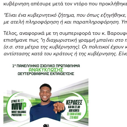
κυβέρνηση απέσυρε μετά τον ντόρο που προκλήθηκε 
“Είναι ένα κυβερνητικό ζήτημα, που όπως εξηγήθηκε
με ατελή πληροφόρηση ή και παραπληροφόρηση. Υπάρ
Τέλος, αναφορικά με τη συμπεριφορά του κ. Βαρουφάκ
επισήμανε πως
“η διαχωριστική γραμμή μπαίνει στο π
(σ.σ. στα μέτρα της κυβέρνησης). Οι πολιτικοί έχουν
αντίστασης κατά του κράτους ή της κυβέρνησης. Είνα