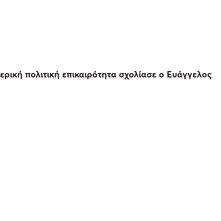
ερική πολιτική επικαιρότητα σχολίασε ο Ευάγγελος