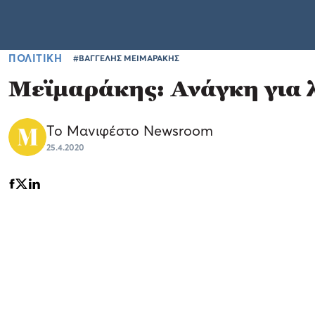
ΠΟΛΙΤΙΚΗ
#ΒΑΓΓΕΛΗΣ ΜΕΙΜΑΡΑΚΗΣ
Μεϊμαράκης: Ανάγκη για 
Το Μανιφέστο Newsroom
25.4.2020