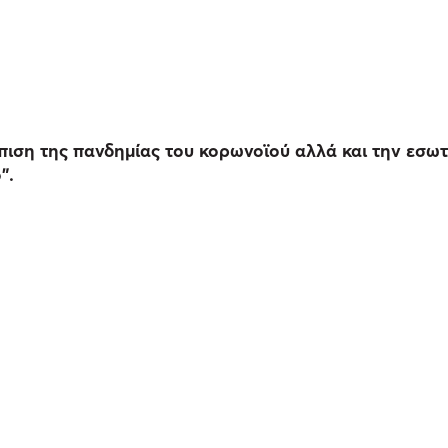
πιση της πανδημίας του κορωνοϊού αλλά και την εσωτ
”.