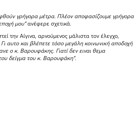
 ληφθούν γρήγορα μέτρα. Πλέον αποφασίζουμε γρήγορα
εποχή μου”
ανέφερε σχετικά.
εί την Αίγινα, αρνούμενος μάλιστα τον έλεγχο,
 Γι αυτο και βλέπετε τόσο μεγάλη κοινωνική αποδοχή
ανε ο κ. Βαρουφάκης. Γιατί δεν ειναι θεμα
του δείγμα του κ. Βαρουφάκη”.