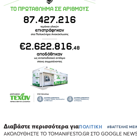
Διαβάστε περισσότερα για
ΠΟΛΙΤΙΚΗ
#ΒΑΓΓΕΛΗΣ ΜΕ
ΑΚΟΛΟΥΘΗΣΤΕ ΤΟ TOMANIFESTO.GR ΣΤΟ GOOGLE NEW